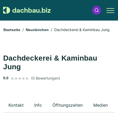
Dachdeckerei & Kaminbau Jung
Startseite
Neunkirchen
Dachdeckerei & Kaminbau
Jung
0.0
(0 Bewertungen)
Kontakt
Info
Öffnungszeiten
Medien