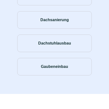
Dachsanierung
Dachstuhlausbau
Gaubeneinbau