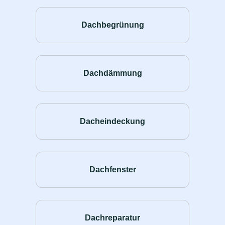
Dachbegrünung
Dachdämmung
Dacheindeckung
Dachfenster
Dachreparatur