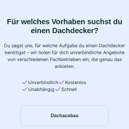
Für welches Vorhaben suchst du
einen Dachdecker?
Du sagst uns, für welche Aufgabe du einen Dachdecker
benötigst – wir holen für dich unverbindliche Angebote
von verschiedenen Fachbetrieben ein, die genau das
anbieten.
Unverbindlich
Kostenlos
Unabhängig
Schnell
Dachausbau