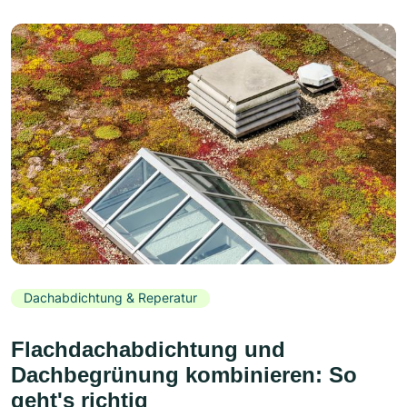
Dachabdichtung & Reperatur
Flachdachabdichtung und
Dachbegrünung kombinieren: So
geht's richtig