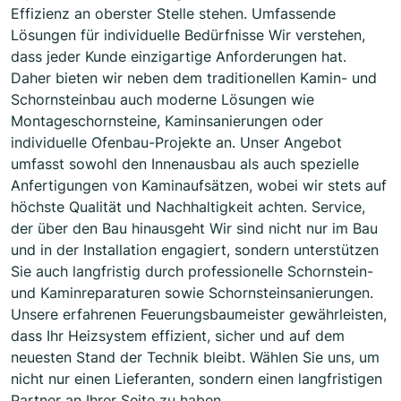
Effizienz an oberster Stelle stehen. Umfassende
Lösungen für individuelle Bedürfnisse Wir verstehen,
dass jeder Kunde einzigartige Anforderungen hat.
Daher bieten wir neben dem traditionellen Kamin- und
Schornsteinbau auch moderne Lösungen wie
Montageschornsteine, Kaminsanierungen oder
individuelle Ofenbau-Projekte an. Unser Angebot
umfasst sowohl den Innenausbau als auch spezielle
Anfertigungen von Kaminaufsätzen, wobei wir stets auf
höchste Qualität und Nachhaltigkeit achten. Service,
der über den Bau hinausgeht Wir sind nicht nur im Bau
und in der Installation engagiert, sondern unterstützen
Sie auch langfristig durch professionelle Schornstein-
und Kaminreparaturen sowie Schornsteinsanierungen.
Unsere erfahrenen Feuerungsbaumeister gewährleisten,
dass Ihr Heizsystem effizient, sicher und auf dem
neuesten Stand der Technik bleibt. Wählen Sie uns, um
nicht nur einen Lieferanten, sondern einen langfristigen
Partner an Ihrer Seite zu haben.