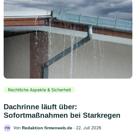
Rechtliche Aspekte & Sicherheit
Dachrinne läuft über:
Sofortmaßnahmen bei Starkregen
Von
‧
22. Juli 2026
Redaktion firmenweb.de
FW