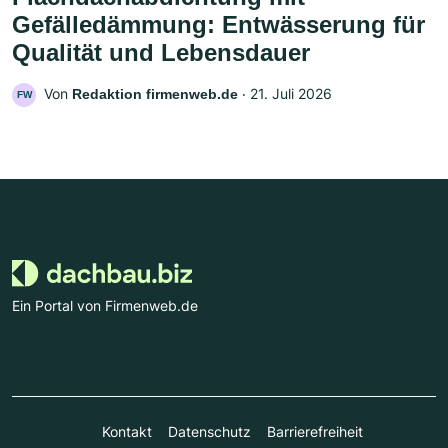
Gefälledämmung: Entwässerung für
Qualität und Lebensdauer
Von
‧
21. Juli 2026
Redaktion firmenweb.de
FW
Ein Portal von Firmenweb.de
Kontakt
Datenschutz
Barrierefreiheit