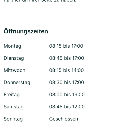
Öffnungszeiten
Montag
08:15 bis 17:00
Dienstag
08:45 bis 17:00
Mittwoch
08:15 bis 14:00
Donnerstag
08:30 bis 17:00
Freitag
08:00 bis 16:00
Samstag
08:45 bis 12:00
Sonntag
Geschlossen