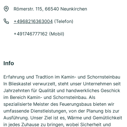
Römerstr. 115, 66540 Neunkirchen
+4968216363004
(Telefon)
+491746777162 (Mobil)
Info
Erfahrung und Tradtion im Kamin- und Schornsteinbau
In Blieskastel verwurzelt, steht unser Unternehmen seit
Jahrzehnten für Qualität und handwerkliches Geschick
im Bereich Kamin- und Schornsteinbau. Als
spezialisierte Meister des Feuerungsbaus bieten wir
umfassende Dienstleistungen, von der Planung bis zur
Ausführung. Unser Ziel ist es, Wärme und Gemütlichkeit
in jedes Zuhause zu bringen, wobei Sicherheit und