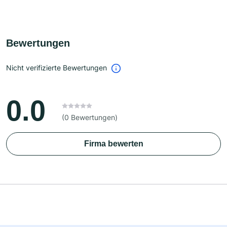
Bewertungen
Nicht verifizierte Bewertungen
0.0
(0 Bewertungen)
Firma bewerten