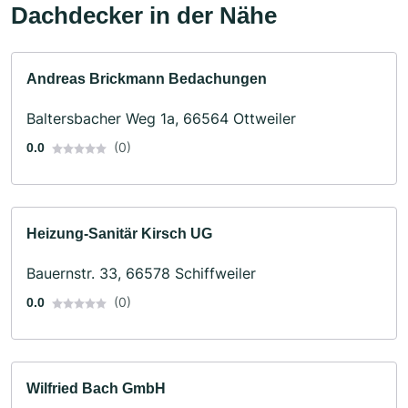
Dachdecker in der Nähe
Andreas Brickmann Bedachungen
Baltersbacher Weg 1a, 66564 Ottweiler
(0)
0.0
Heizung-Sanitär Kirsch UG
Bauernstr. 33, 66578 Schiffweiler
(0)
0.0
Wilfried Bach GmbH