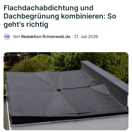
Flachdachabdichtung und
Dachbegrünung kombinieren: So
geht's richtig
Von
Redaktion firmenweb.de
‧
21. Juli 2026
FW