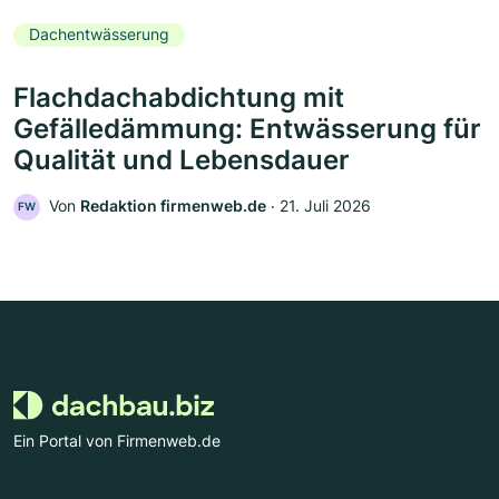
Dachentwässerung
Flachdachabdichtung mit
Gefälledämmung: Entwässerung für
Qualität und Lebensdauer
Von
Redaktion firmenweb.de
‧
21. Juli 2026
FW
Ein Portal von Firmenweb.de