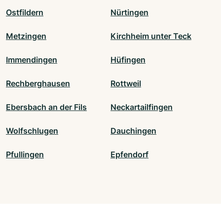
Ostfildern
Nürtingen
Metzingen
Kirchheim unter Teck
Immendingen
Hüfingen
Rechberghausen
Rottweil
Ebersbach an der Fils
Neckartailfingen
Wolfschlugen
Dauchingen
Pfullingen
Epfendorf