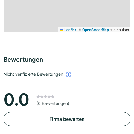
Leaflet
|
©
OpenStreetMap
contributors
Bewertungen
Nicht verifizierte Bewertungen
0.0
(0 Bewertungen)
Firma bewerten