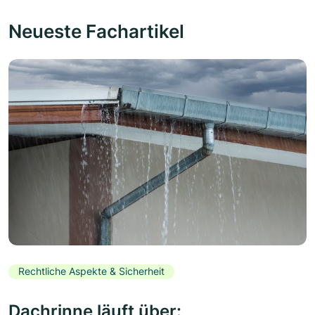
Neueste Fachartikel
Rechtliche Aspekte & Sicherheit
Dachrinne läuft über: