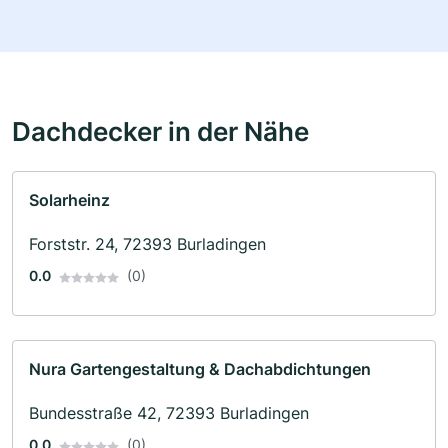
Dachdecker in der Nähe
Solarheinz
Forststr. 24, 72393 Burladingen
0.0
(0)
Nura Gartengestaltung & Dachabdichtungen
Bundesstraße 42, 72393 Burladingen
0.0
(0)