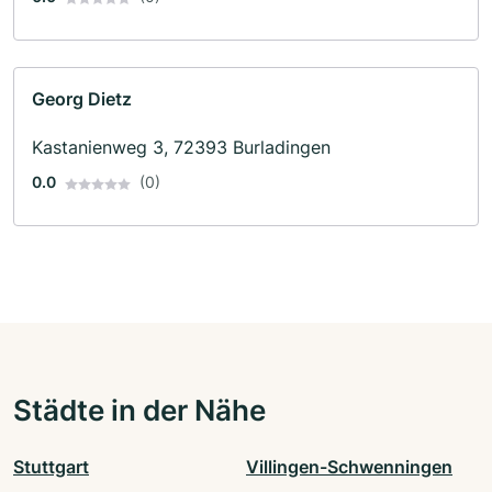
Georg Dietz
Kastanienweg 3, 72393 Burladingen
0.0
(0)
Städte in der Nähe
Stuttgart
Villingen-Schwenningen