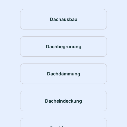
Dachausbau
Dachbegrünung
Dachdämmung
Dacheindeckung