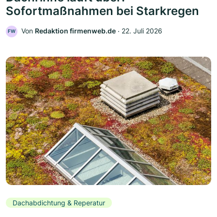
Sofortmaßnahmen bei Starkregen
Von
Redaktion firmenweb.de
‧
22. Juli 2026
FW
Dachabdichtung & Reperatur