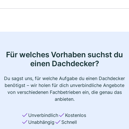
Für welches Vorhaben suchst du
einen Dachdecker?
Du sagst uns, für welche Aufgabe du einen Dachdecker
benötigst – wir holen für dich unverbindliche Angebote
von verschiedenen Fachbetrieben ein, die genau das
anbieten.
Unverbindlich
Kostenlos
Unabhängig
Schnell