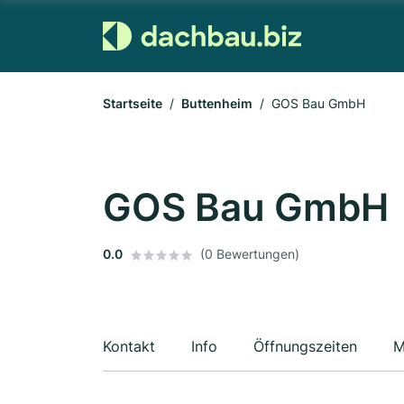
Startseite
Buttenheim
GOS Bau GmbH
GOS Bau GmbH
0.0
(0 Bewertungen)
Kontakt
Info
Öffnungszeiten
M