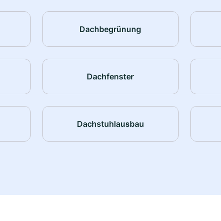
Dachbegrünung
Dachfenster
Dachstuhlausbau