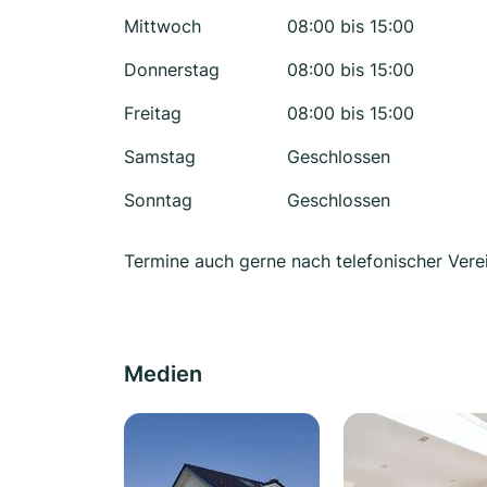
Mittwoch
08:00 bis 15:00
Donnerstag
08:00 bis 15:00
Freitag
08:00 bis 15:00
Samstag
Geschlossen
Sonntag
Geschlossen
Termine auch gerne nach telefonischer Ver
Medien