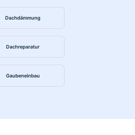
Dachdämmung
Dachreparatur
Gaubeneinbau