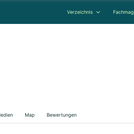
Verzeichnis
Fachmag
edien
Map
Bewertungen