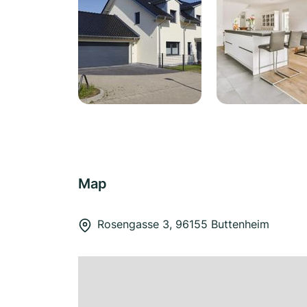
Map
Rosengasse 3, 96155 Buttenheim