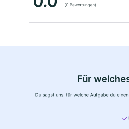
0.0
(0 Bewertungen)
Für welche
Du sagst uns, für welche Aufgabe du einen