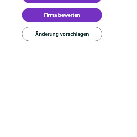
Firma bewerten
Änderung vorschlagen