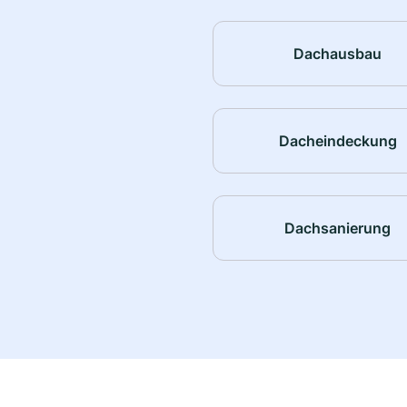
Dachausbau
Dacheindeckung
Dachsanierung