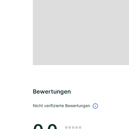
Bewertungen
Nicht verifizierte Bewertungen