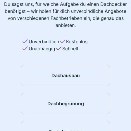
Du sagst uns, für welche Aufgabe du einen Dachdecker
benötigst – wir holen für dich unverbindliche Angebote
von verschiedenen Fachbetrieben ein, die genau das
anbieten.
Unverbindlich
Kostenlos
Unabhängig
Schnell
Dachausbau
Dachbegrünung