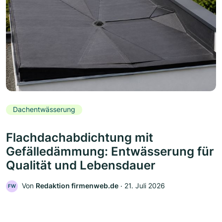
Dachentwässerung
Flachdachabdichtung mit
Gefälledämmung: Entwässerung für
Qualität und Lebensdauer
Von
Redaktion firmenweb.de
‧
21. Juli 2026
FW