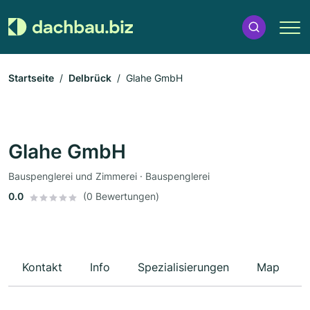
Startseite
Delbrück
Glahe GmbH
Glahe GmbH
Bauspenglerei und Zimmerei · Bauspenglerei
0.0
(0 Bewertungen)
Kontakt
Info
Spezialisierungen
Map