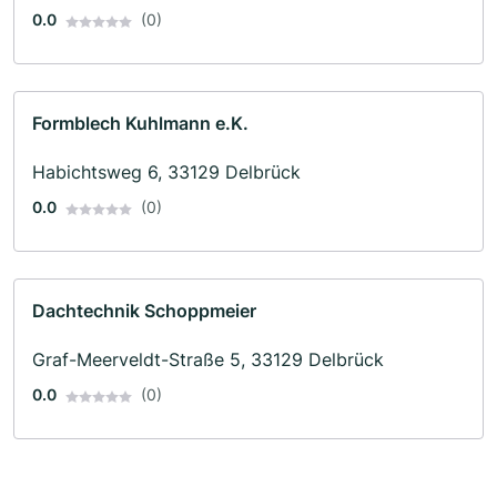
0.0
(0)
Formblech Kuhlmann e.K.
Habichtsweg 6, 33129 Delbrück
0.0
(0)
Dachtechnik Schoppmeier
Graf-Meerveldt-Straße 5, 33129 Delbrück
0.0
(0)