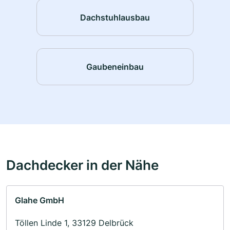
Dachstuhlausbau
Gaubeneinbau
Dachdecker in der Nähe
Glahe GmbH
Töllen Linde 1, 33129 Delbrück