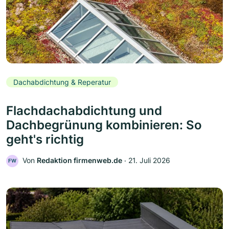
Dachabdichtung & Reperatur
Flachdachabdichtung und
Dachbegrünung kombinieren: So
geht's richtig
Von
Redaktion firmenweb.de
‧
21. Juli 2026
FW