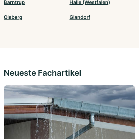
Barntrup
Halle (Westfalen)
Olsberg
Glandorf
Neueste Fachartikel