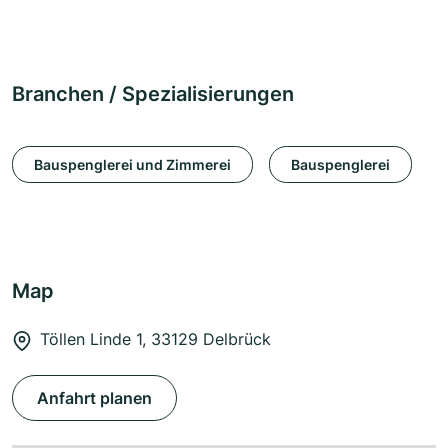
Branchen / Spezialisierungen
Bauspenglerei und Zimmerei
Bauspenglerei
Map
Töllen Linde 1, 33129 Delbrück
Anfahrt planen