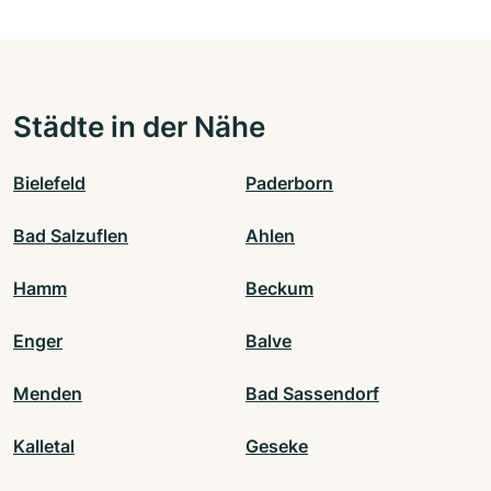
Städte in der Nähe
Bielefeld
Paderborn
Bad Salzuflen
Ahlen
Hamm
Beckum
Enger
Balve
Menden
Bad Sassendorf
Kalletal
Geseke