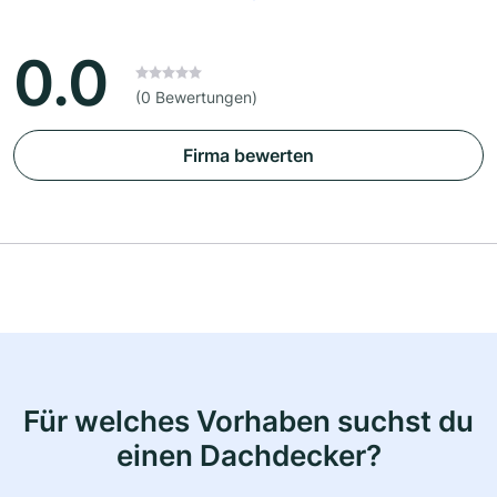
0.0
(0 Bewertungen)
Firma bewerten
Für welches Vorhaben suchst du
einen Dachdecker?