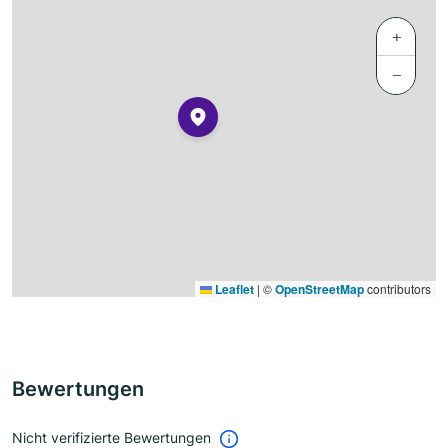
+
−
Leaflet
|
©
OpenStreetMap
contributors
Bewertungen
Nicht verifizierte Bewertungen