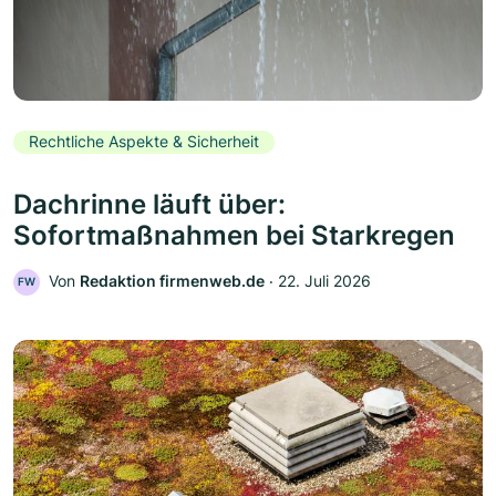
Rechtliche Aspekte & Sicherheit
Dachrinne läuft über:
Sofortmaßnahmen bei Starkregen
Von
Redaktion firmenweb.de
‧
22. Juli 2026
FW