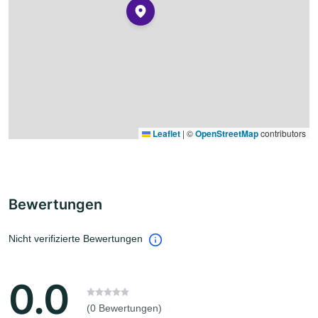
Leaflet
|
©
OpenStreetMap
contributors
Bewertungen
Nicht verifizierte Bewertungen
0.0
(0 Bewertungen)