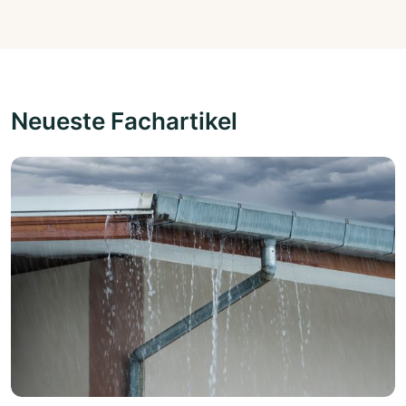
Neueste Fachartikel