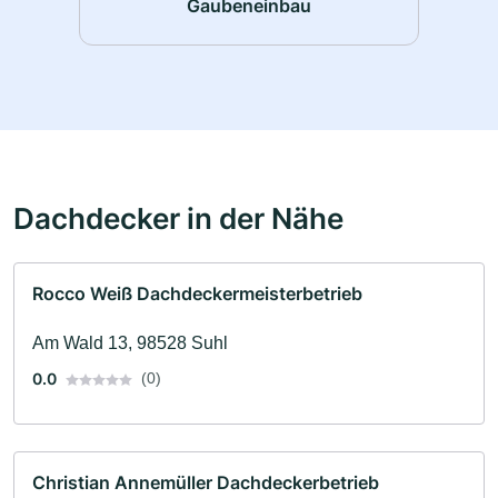
Gaubeneinbau
Dachdecker in der Nähe
Rocco Weiß Dachdeckermeisterbetrieb
Am Wald 13, 98528 Suhl
0.0
(0)
Christian Annemüller Dachdeckerbetrieb