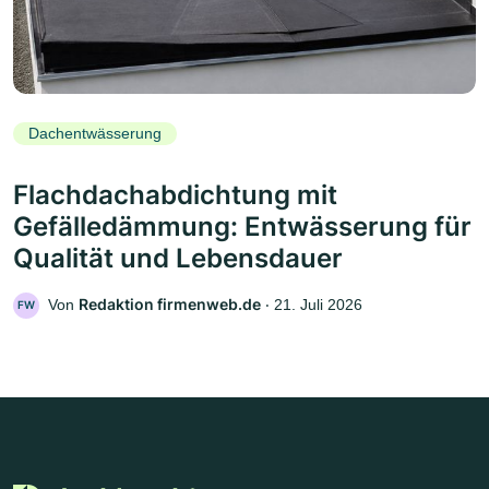
Dachentwässerung
Flachdachabdichtung mit
Gefälledämmung: Entwässerung für
Qualität und Lebensdauer
Redaktion firmenweb.de
Von
‧
21. Juli 2026
FW