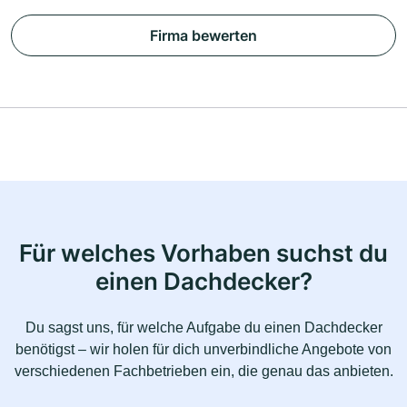
Firma bewerten
Für welches Vorhaben suchst du
einen Dachdecker?
Du sagst uns, für welche Aufgabe du einen Dachdecker
benötigst – wir holen für dich unverbindliche Angebote von
verschiedenen Fachbetrieben ein, die genau das anbieten.