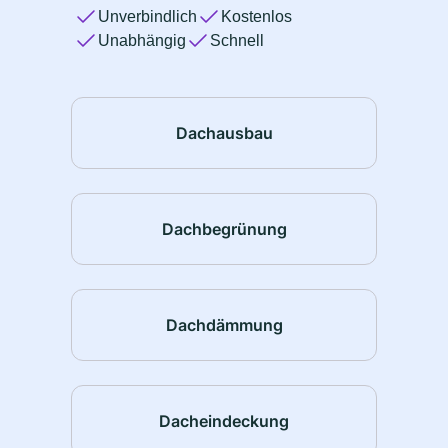
Unverbindlich
Kostenlos
Unabhängig
Schnell
Dachausbau
Dachbegrünung
Dachdämmung
Dacheindeckung