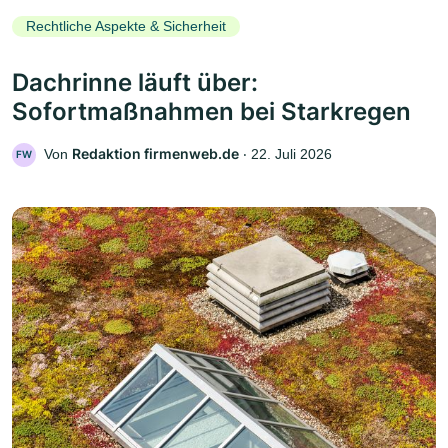
Rechtliche Aspekte & Sicherheit
Dachrinne läuft über:
Sofortmaßnahmen bei Starkregen
Redaktion firmenweb.de
Von
‧
22. Juli 2026
FW