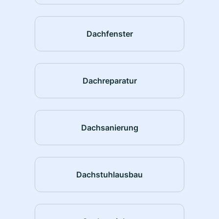
Dachfenster
Dachreparatur
Dachsanierung
Dachstuhlausbau