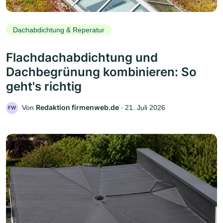
Dachabdichtung & Reperatur
Flachdachabdichtung und
Dachbegrünung kombinieren: So
geht's richtig
Redaktion firmenweb.de
Von
‧
21. Juli 2026
FW