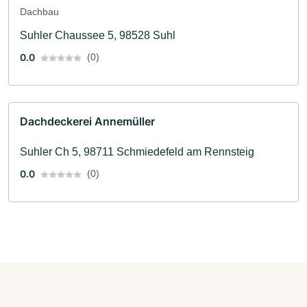
Dachbau
Suhler Chaussee 5, 98528 Suhl
0.0
(0)
Dachdeckerei Annemüller
Suhler Ch 5, 98711 Schmiedefeld am Rennsteig
0.0
(0)