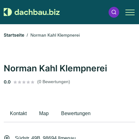
Startseite
Norman Kahl Klempnerei
Norman Kahl Klempnerei
0.0
(0 Bewertungen)
Kontakt
Map
Bewertungen
Südstr. 49B, 98694 Ilmenau