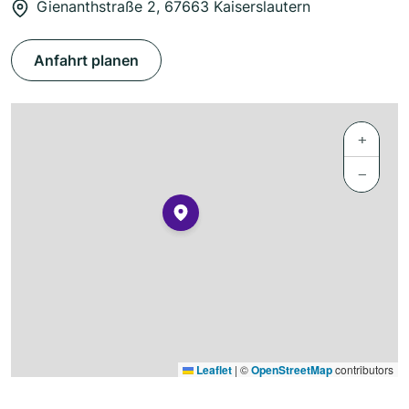
Gienanthstraße 2, 67663 Kaiserslautern
Anfahrt planen
+
−
Leaflet
|
©
OpenStreetMap
contributors