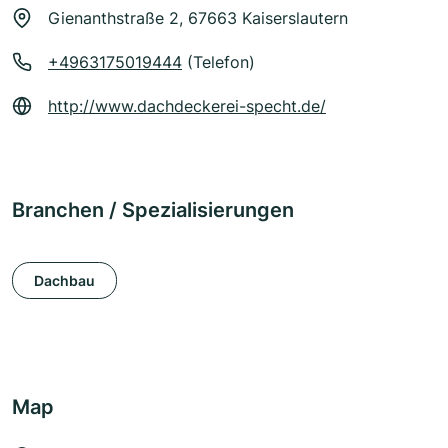
Gienanthstraße 2, 67663 Kaiserslautern
+4963175019444
(Telefon)
http://www.dachdeckerei-specht.de/
Branchen / Spezialisierungen
Dachbau
Map