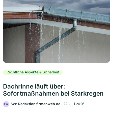
Rechtliche Aspekte & Sicherheit
Dachrinne läuft über:
Sofortmaßnahmen bei Starkregen
Von
Redaktion firmenweb.de
‧
22. Juli 2026
FW