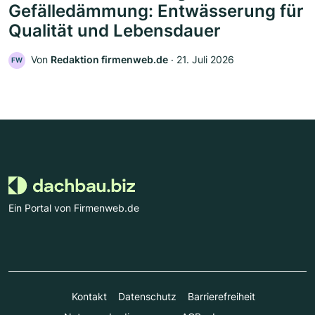
Gefälledämmung: Entwässerung für
Qualität und Lebensdauer
Von
Redaktion firmenweb.de
‧
21. Juli 2026
FW
Ein Portal von Firmenweb.de
Kontakt
Datenschutz
Barrierefreiheit