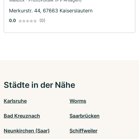
Merkurstr. 44, 67663 Kaiserslautern
0.0
(0)
Städte in der Nähe
Karlsruhe
Worms
Bad Kreuznach
Saarbrücken
Neunkirchen (Saar)
Schiffweiler