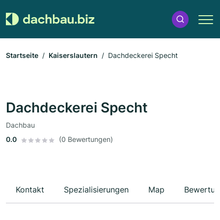
Startseite
Kaiserslautern
Dachdeckerei Specht
Dachdeckerei Specht
Dachbau
0.0
(0 Bewertungen)
Kontakt
Spezialisierungen
Map
Bewertun