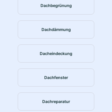
Dachbegrünung
Dachdämmung
Dacheindeckung
Dachfenster
Dachreparatur