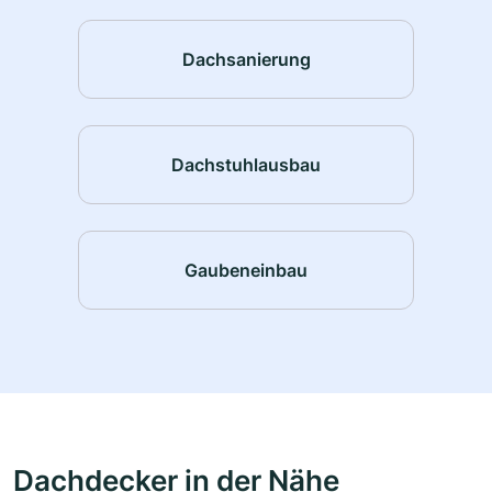
Dachsanierung
Dachstuhlausbau
Gaubeneinbau
Dachdecker in der Nähe