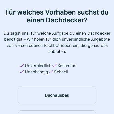
Für welches Vorhaben suchst du
einen Dachdecker?
Du sagst uns, für welche Aufgabe du einen Dachdecker
benötigst – wir holen für dich unverbindliche Angebote
von verschiedenen Fachbetrieben ein, die genau das
anbieten.
Unverbindlich
Kostenlos
Unabhängig
Schnell
Dachausbau