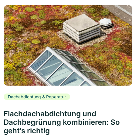
Dachabdichtung & Reperatur
Flachdachabdichtung und
Dachbegrünung kombinieren: So
geht's richtig