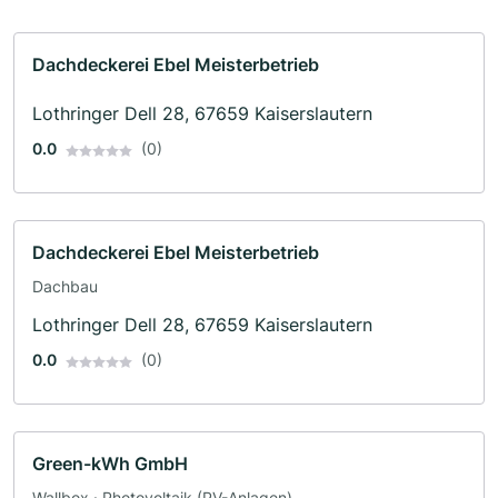
Dachdeckerei Ebel Meisterbetrieb
Lothringer Dell 28, 67659 Kaiserslautern
0.0
(0)
Dachdeckerei Ebel Meisterbetrieb
Dachbau
Lothringer Dell 28, 67659 Kaiserslautern
0.0
(0)
Green-kWh GmbH
Wallbox · Photovoltaik (PV-Anlagen)