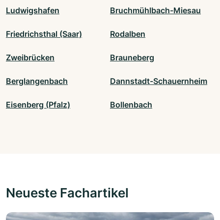
Ludwigshafen
Bruchmühlbach-Miesau
Friedrichsthal (Saar)
Rodalben
Zweibrücken
Brauneberg
Berglangenbach
Dannstadt-Schauernheim
Eisenberg (Pfalz)
Bollenbach
Neueste Fachartikel