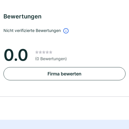
Bewertungen
Nicht verifizierte Bewertungen
0.0
(0 Bewertungen)
Firma bewerten