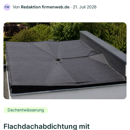
Von
Redaktion firmenweb.de
‧
21. Juli 2026
FW
Dachentwässerung
Flachdachabdichtung mit