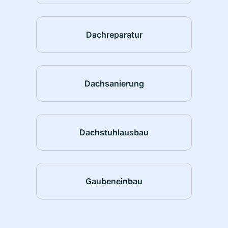
Dachreparatur
Dachsanierung
Dachstuhlausbau
Gaubeneinbau