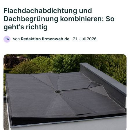
Flachdachabdichtung und
Dachbegrünung kombinieren: So
geht's richtig
Von
Redaktion firmenweb.de
‧
21. Juli 2026
FW