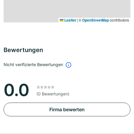
Leaflet
|
©
OpenStreetMap
contributors
Bewertungen
Nicht verifizierte Bewertungen
0.0
(0 Bewertungen)
Firma bewerten