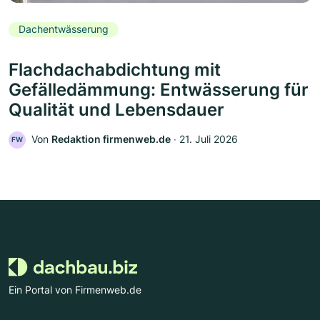
Dachentwässerung
Flachdachabdichtung mit
Gefälledämmung: Entwässerung für
Qualität und Lebensdauer
Von
Redaktion firmenweb.de
‧
21. Juli 2026
FW
Ein Portal von Firmenweb.de