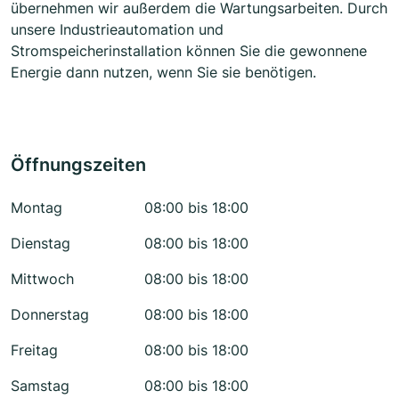
übernehmen wir außerdem die Wartungsarbeiten. Durch
unsere Industrieautomation und
Stromspeicherinstallation können Sie die gewonnene
Energie dann nutzen, wenn Sie sie benötigen.
Öffnungszeiten
Montag
08:00 bis 18:00
Dienstag
08:00 bis 18:00
Mittwoch
08:00 bis 18:00
Donnerstag
08:00 bis 18:00
Freitag
08:00 bis 18:00
Samstag
08:00 bis 18:00