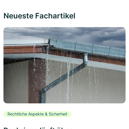
Neueste Fachartikel
Rechtliche Aspekte & Sicherheit