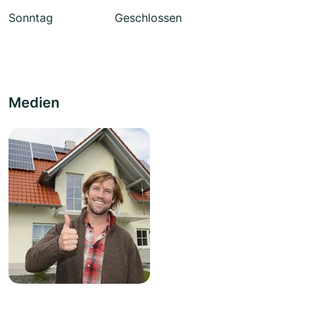
Sonntag
Geschlossen
Medien