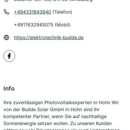
+494331843940
(Telefon)
+4917632945075 (Mobil)
https://elektrotechnik-budde.de
Info
Ihre zuverlässigen Photovoltaikexperten in Hohn Wir
von der Budde Solar GmbH in Hohn sind Ihr
kompetenter Partner, wenn Sie auf nachhaltige
Sonnenenergie setzen wollen. Zu unseren Kunden