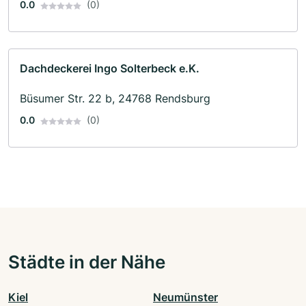
0.0
(0)
Dachdeckerei Ingo Solterbeck e.K.
Büsumer Str. 22 b, 24768 Rendsburg
0.0
(0)
Städte in der Nähe
Kiel
Neumünster