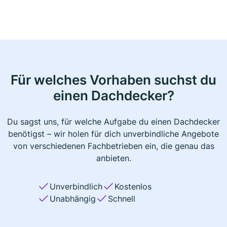
Für welches Vorhaben suchst du
einen Dachdecker?
Du sagst uns, für welche Aufgabe du einen Dachdecker
benötigst – wir holen für dich unverbindliche Angebote
von verschiedenen Fachbetrieben ein, die genau das
anbieten.
Unverbindlich
Kostenlos
Unabhängig
Schnell