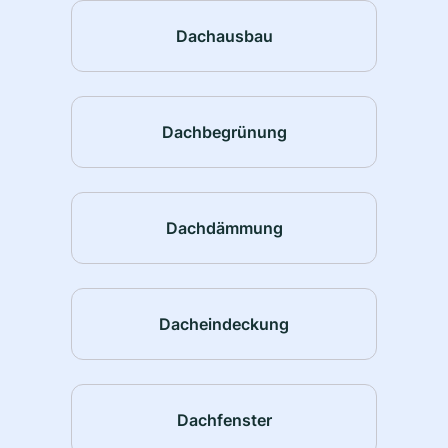
Dachausbau
Dachbegrünung
Dachdämmung
Dacheindeckung
Dachfenster