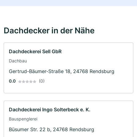
Dachdecker in der Nähe
Dachdeckerei Sell GbR
Dachbau
Gertrud-Bäumer-Straße 18, 24768 Rendsburg
0.0
(0)
Dachdeckerei Ingo Solterbeck e. K.
Bauspenglerei
Büsumer Str. 22 b, 24768 Rendsburg