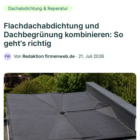
Dachabdichtung & Reperatur
Flachdachabdichtung und
Dachbegrünung kombinieren: So
geht's richtig
Von
Redaktion firmenweb.de
‧
21. Juli 2026
FW