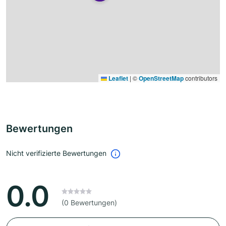
Leaflet
|
©
OpenStreetMap
contributors
Bewertungen
Nicht verifizierte Bewertungen
0.0
(0 Bewertungen)