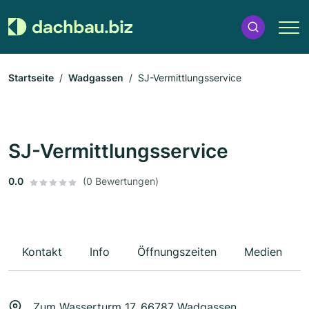
Startseite
Wadgassen
SJ-Vermittlungsservice
SJ-Vermittlungsservice
0.0
(0 Bewertungen)
Kontakt
Info
Öffnungszeiten
Medien
Zum Wasserturm 17, 66787 Wadgassen