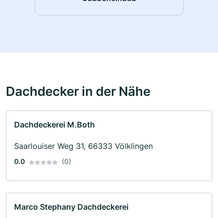
Dachdecker in der Nähe
Dachdeckerei M.Both
Saarlouiser Weg 31, 66333 Völklingen
0.0
(0)
Marco Stephany Dachdeckerei