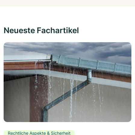
Neueste Fachartikel
Rechtliche Aspekte & Sicherheit