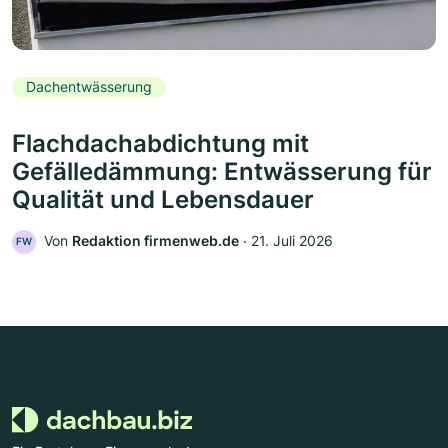
Dachentwässerung
Flachdachabdichtung mit
Gefälledämmung: Entwässerung für
Qualität und Lebensdauer
Von
Redaktion firmenweb.de
‧
21. Juli 2026
FW