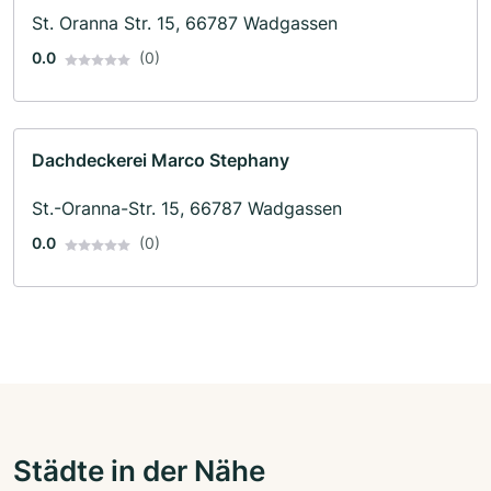
St. Oranna Str. 15, 66787 Wadgassen
0.0
(0)
Dachdeckerei Marco Stephany
St.-Oranna-Str. 15, 66787 Wadgassen
0.0
(0)
Städte in der Nähe