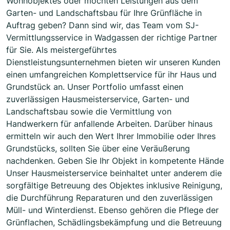
Wohnobjektes oder möchten Leistungen aus dem
Garten- und Landschaftsbau für Ihre Grünfläche in
Auftrag geben? Dann sind wir, das Team vom SJ-
Vermittlungsservice in Wadgassen der richtige Partner
für Sie. Als meistergeführtes
Dienstleistungsunternehmen bieten wir unseren Kunden
einen umfangreichen Komplettservice für ihr Haus und
Grundstück an. Unser Portfolio umfasst einen
zuverlässigen Hausmeisterservice, Garten- und
Landschaftsbau sowie die Vermittlung von
Handwerkern für anfallende Arbeiten. Darüber hinaus
ermitteln wir auch den Wert Ihrer Immobilie oder Ihres
Grundstücks, sollten Sie über eine Veräußerung
nachdenken. Geben Sie Ihr Objekt in kompetente Hände
Unser Hausmeisterservice beinhaltet unter anderem die
sorgfältige Betreuung des Objektes inklusive Reinigung,
die Durchführung Reparaturen und den zuverlässigen
Müll- und Winterdienst. Ebenso gehören die Pflege der
Grünflachen, Schädlingsbekämpfung und die Betreuung