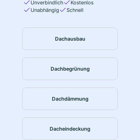
Unverbindlich
Kostenlos
Unabhängig
Schnell
Dachausbau
Dachbegrünung
Dachdämmung
Dacheindeckung