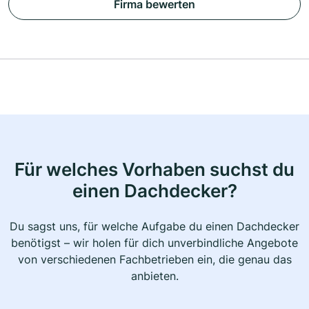
Firma bewerten
Für welches Vorhaben suchst du
einen Dachdecker?
Du sagst uns, für welche Aufgabe du einen Dachdecker
benötigst – wir holen für dich unverbindliche Angebote
von verschiedenen Fachbetrieben ein, die genau das
anbieten.