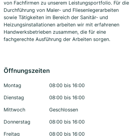
von Fachfirmen zu unserem Leistungsportfolio. Für die
Durchführung von Maler- und Fliesenlegerarbeiten
sowie Tätigkeiten im Bereich der Sanitär- und
Heizungsinstallationen arbeiten wir mit erfahrenen
Handwerksbetrieben zusammen, die für eine
fachgerechte Ausführung der Arbeiten sorgen.
Öffnungszeiten
Montag
08:00 bis 16:00
Dienstag
08:00 bis 16:00
Mittwoch
Geschlossen
Donnerstag
08:00 bis 16:00
Freitag
08:00 bis 16:00