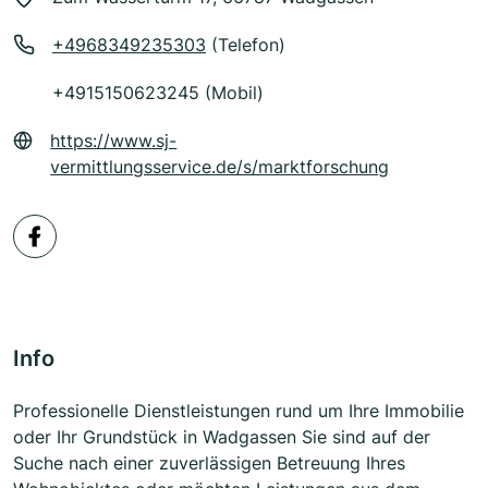
+4968349235303
(Telefon)
+4915150623245 (Mobil)
https://www.sj-
vermittlungsservice.de/s/marktforschung
Info
Professionelle Dienstleistungen rund um Ihre Immobilie
oder Ihr Grundstück in Wadgassen Sie sind auf der
Suche nach einer zuverlässigen Betreuung Ihres