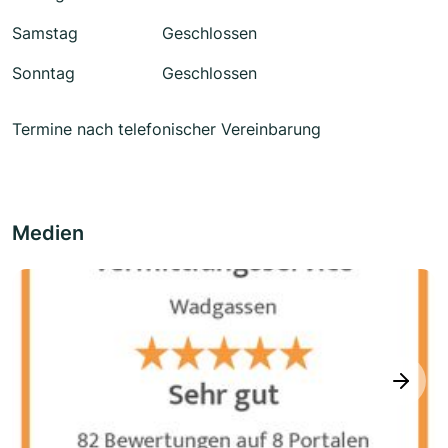
Samstag
Geschlossen
Sonntag
Geschlossen
Termine nach telefonischer Vereinbarung
Medien
next