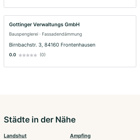
Gottinger Verwaltungs GmbH
Bauspenglerei · Fassadendämmung
Birnbachstr. 3, 84160 Frontenhausen
0.0
(0)
Städte in der Nähe
Landshut
Ampfing