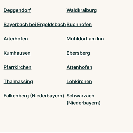
Deggendorf
Waldkraiburg
Bayerbach bei Ergoldsbach
Buchhofen
Aiterhofen
Mühldorf am Inn
Kumhausen
Ebersberg
Pfarrkirchen
Attenhofen
Thalmassing
Lohkirchen
Falkenberg (Niederbayern)
Schwarzach
(Niederbayern)