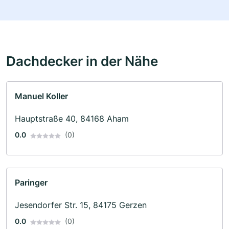
Dachdecker in der Nähe
Manuel Koller
Hauptstraße 40, 84168 Aham
0.0
(0)
Paringer
Jesendorfer Str. 15, 84175 Gerzen
0.0
(0)