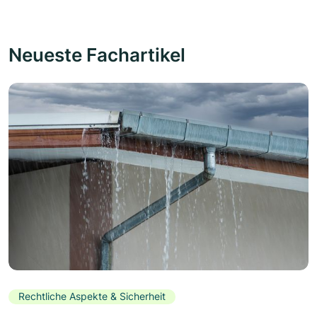
Neueste Fachartikel
Rechtliche Aspekte & Sicherheit