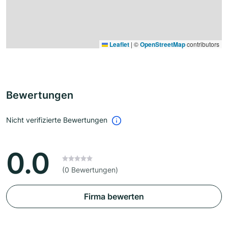
Leaflet
|
©
OpenStreetMap
contributors
Bewertungen
Nicht verifizierte Bewertungen
0.0
(0 Bewertungen)
Firma bewerten