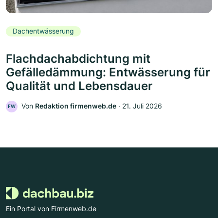
Dachentwässerung
Flachdachabdichtung mit
Gefälledämmung: Entwässerung für
Qualität und Lebensdauer
Von
Redaktion firmenweb.de
‧
21. Juli 2026
FW
Ein Portal von Firmenweb.de