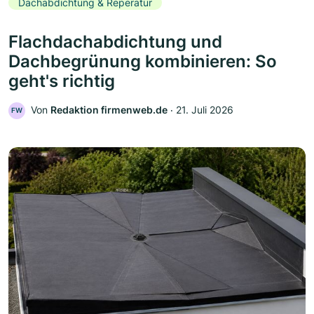
Dachabdichtung & Reperatur
Flachdachabdichtung und
Dachbegrünung kombinieren: So
geht's richtig
Von
Redaktion firmenweb.de
‧
21. Juli 2026
FW