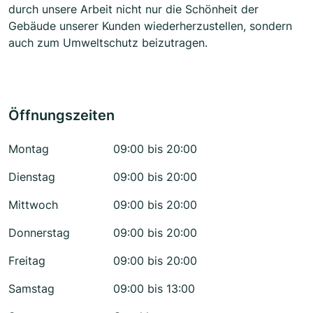
durch unsere Arbeit nicht nur die Schönheit der
Gebäude unserer Kunden wiederherzustellen, sondern
auch zum Umweltschutz beizutragen.
Öffnungszeiten
Montag
09:00 bis 20:00
Dienstag
09:00 bis 20:00
Mittwoch
09:00 bis 20:00
Donnerstag
09:00 bis 20:00
Freitag
09:00 bis 20:00
Samstag
09:00 bis 13:00