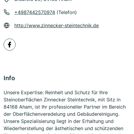
+4987442570974
(Telefon)
http://www.zinnecker-steintechnik.de
Info
Unsere Expertise: Reinheit und Schutz für Ihre
Steinoberflächen Zinnecker Steintechnik, mit Sitz in
84168 Aham, ist Ihr professioneller Partner im Bereich
der Oberflächenveredelung und Gebäudereinigung.
Unsere Spezialisierung liegt in der Erhaltung und
Wiederherstellung der ästhetischen und schützenden