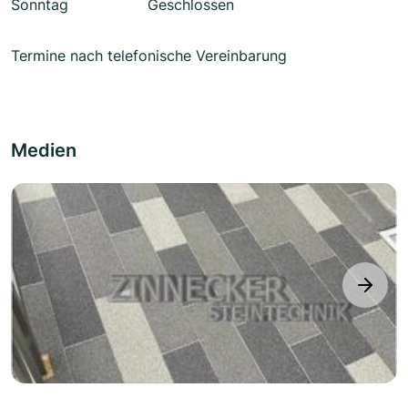
Sonntag
Geschlossen
Termine nach telefonische Vereinbarung
Medien
next