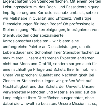
Eigenschaften von Steinoberflächen. Mit einem breiten
Leistungsspektrum, das Dach- und Fassadenreinigung,
Imprägnierung und Korrosionsschutz umfasst, setzen
wir Maßstäbe in Qualität und Effizienz. Vielfältige
Dienstleistungen für Ihren Bedarf Ob professionelle
Steinreinigung, Pflasterreinigungen, Imprägnieren von
Steinfußböden oder spezialisierte
Korrosionsschutzarbeiten – wir bieten eine
umfangreiche Palette an Dienstleistungen, um die
Lebensdauer und Schönheit Ihrer Steinoberflächen zu
maximieren. Unsere erfahrenen Experten entfernen
nicht nur Moos und Graffiti, sondern sorgen auch für
eine nachhaltige Pflege und Schutz Ihrer Immobilien.
Unser Versprechen: Qualität und Nachhaltigkeit Bei
Zinnecker Steintechnik legen wir großen Wert auf
Nachhaltigkeit und den Schutz der Umwelt. Unsere
verwendeten Methoden und Materialien sind auf die
Langlebigkeit Ihrer Oberflächen ausgerichtet, ohne
dabei die Umwelt zu belasten. Unsere Mission ist es,