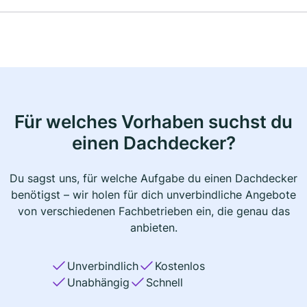
Für welches Vorhaben suchst du
einen Dachdecker?
Du sagst uns, für welche Aufgabe du einen Dachdecker
benötigst – wir holen für dich unverbindliche Angebote
von verschiedenen Fachbetrieben ein, die genau das
anbieten.
Unverbindlich
Kostenlos
Unabhängig
Schnell