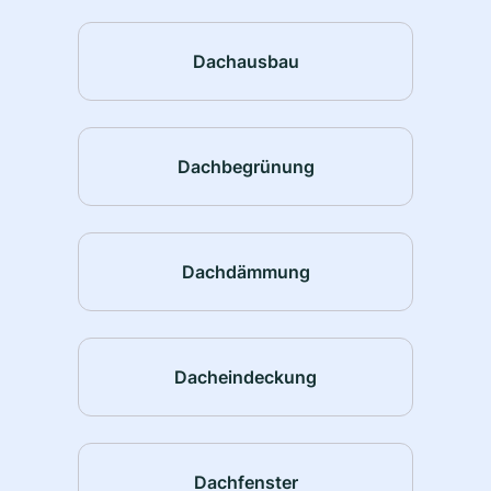
Dachausbau
Dachbegrünung
Dachdämmung
Dacheindeckung
Dachfenster