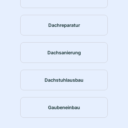
Dachreparatur
Dachsanierung
Dachstuhlausbau
Gaubeneinbau