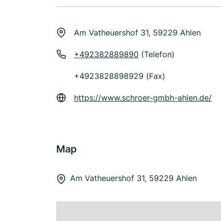
Am Vatheuershof 31, 59229 Ahlen
+492382889890
(Telefon)
+4923828898929 (Fax)
https://www.schroer-gmbh-ahlen.de/
Map
Am Vatheuershof 31, 59229 Ahlen