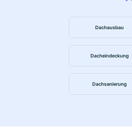
Dachausbau
Dacheindeckung
Dachsanierung