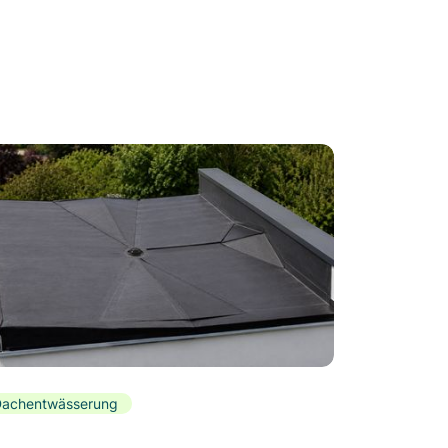
achentwässerung