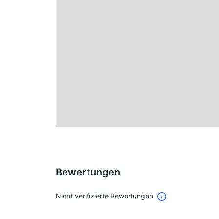
Bewertungen
Nicht verifizierte Bewertungen