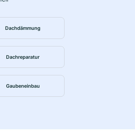
Dachdämmung
Dachreparatur
Gaubeneinbau