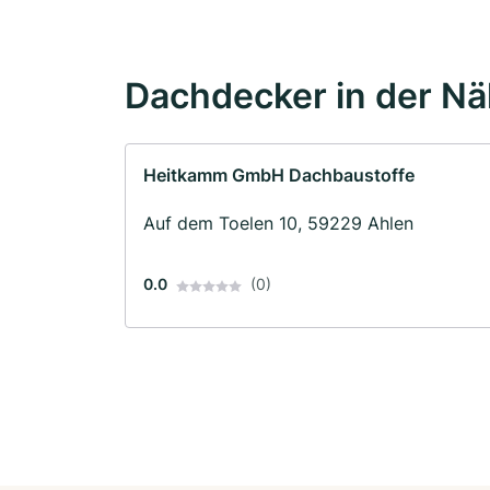
Dachdecker in der N
Heitkamm GmbH Dachbaustoffe
Auf dem Toelen 10, 59229 Ahlen
0.0
(0)