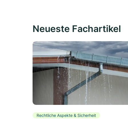
Neueste Fachartikel
Rechtliche Aspekte & Sicherheit