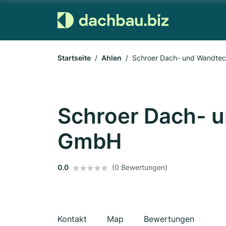
Startseite
Ahlen
Schroer Dach- und Wandte
Schroer Dach- 
GmbH
0.0
(0 Bewertungen)
Kontakt
Map
Bewertungen