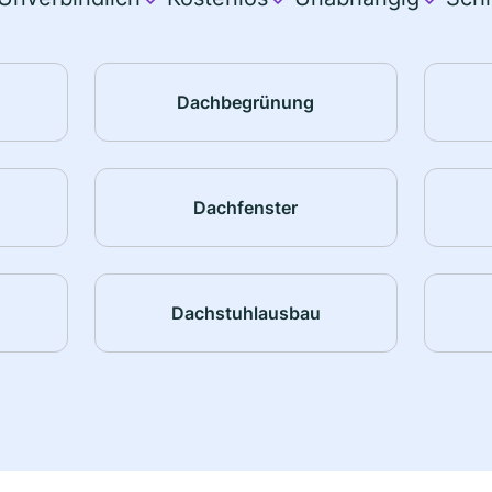
Dachbegrünung
Dachfenster
Dachstuhlausbau