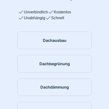
Unverbindlich
Kostenlos
Unabhängig
Schnell
Dachausbau
Dachbegrünung
Dachdämmung