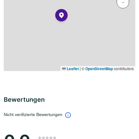
−
Leaflet
|
©
OpenStreetMap
contributors
Bewertungen
Nicht verifizierte Bewertungen