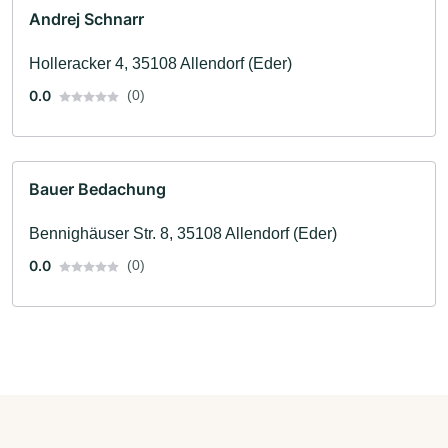
Andrej Schnarr
Holleracker 4, 35108 Allendorf (Eder)
0.0
(0)
Bauer Bedachung
Bennighäuser Str. 8, 35108 Allendorf (Eder)
0.0
(0)