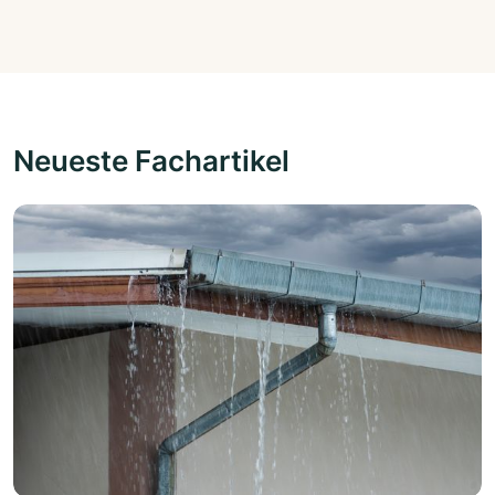
Neueste Fachartikel