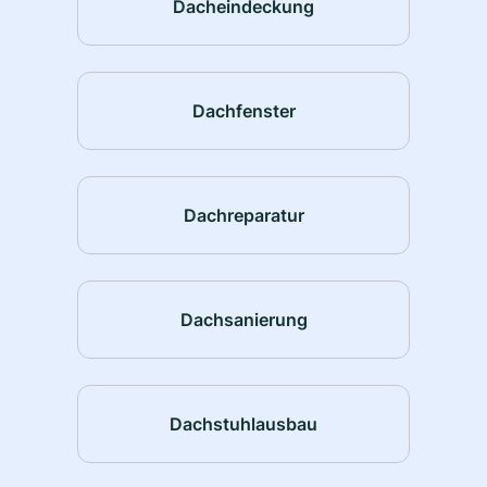
Dacheindeckung
Dachfenster
Dachreparatur
Dachsanierung
Dachstuhlausbau