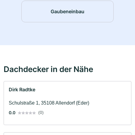
Gaubeneinbau
Dachdecker in der Nähe
Dirk Radtke
Schulstraße 1, 35108 Allendorf (Eder)
0.0
(0)