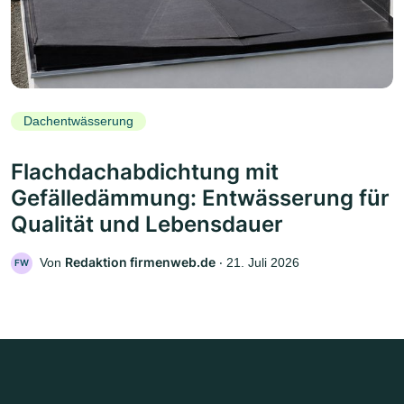
Dachentwässerung
Flachdachabdichtung mit
Gefälledämmung: Entwässerung für
Qualität und Lebensdauer
Redaktion firmenweb.de
Von
‧
21. Juli 2026
FW