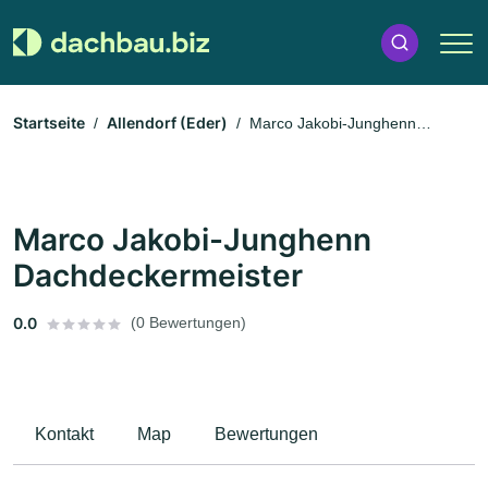
Startseite
Allendorf (Eder)
Marco Jakobi-Junghenn
Dachdeckermeister
Marco Jakobi-Junghenn
Dachdeckermeister
0.0
(0 Bewertungen)
Kontakt
Map
Bewertungen