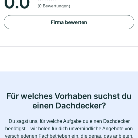
0.0
(0 Bewertungen)
Firma bewerten
Für welches Vorhaben suchst du
einen Dachdecker?
Du sagst uns, für welche Aufgabe du einen Dachdecker
benötigst – wir holen für dich unverbindliche Angebote von
verschiedenen Fachbetrieben ein, die genau das anbieten.