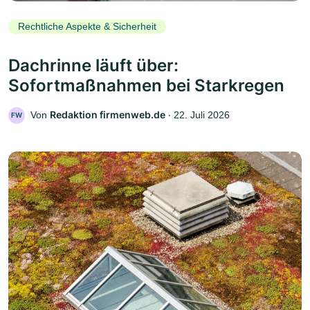
Rechtliche Aspekte & Sicherheit
Dachrinne läuft über:
Sofortmaßnahmen bei Starkregen
Redaktion firmenweb.de
Von
‧
22. Juli 2026
FW