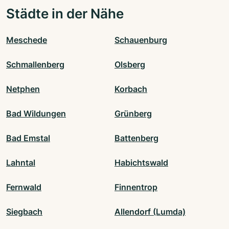
Städte in der Nähe
Meschede
Schauenburg
Schmallenberg
Olsberg
Netphen
Korbach
Bad Wildungen
Grünberg
Bad Emstal
Battenberg
Lahntal
Habichtswald
Fernwald
Finnentrop
Siegbach
Allendorf (Lumda)