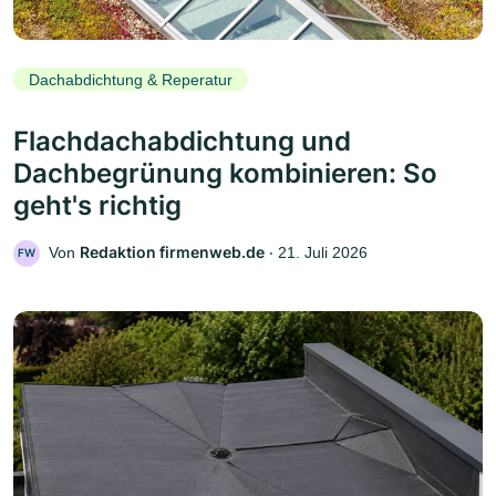
Dachabdichtung & Reperatur
Flachdachabdichtung und
Dachbegrünung kombinieren: So
geht's richtig
Redaktion firmenweb.de
Von
‧
21. Juli 2026
FW