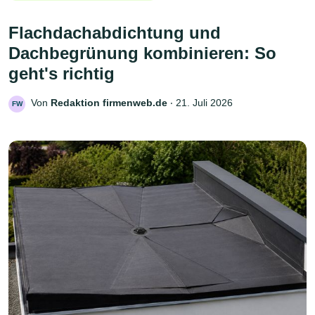
Flachdachabdichtung und
Dachbegrünung kombinieren: So
geht's richtig
Von
Redaktion firmenweb.de
‧
21. Juli 2026
FW