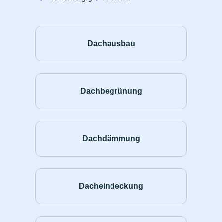
Dachausbau
Dachbegrünung
Dachdämmung
Dacheindeckung