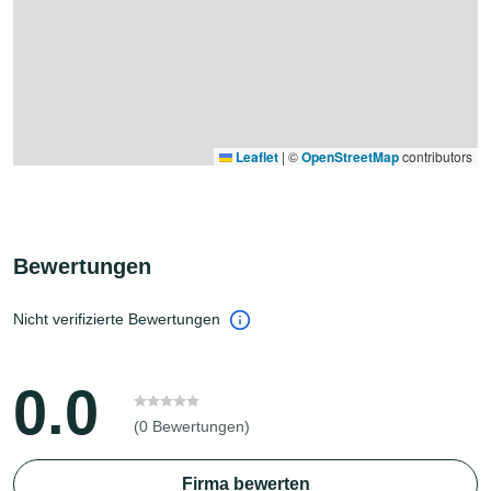
Leaflet
|
©
OpenStreetMap
contributors
Bewertungen
Nicht verifizierte Bewertungen
0.0
(0 Bewertungen)
Firma bewerten