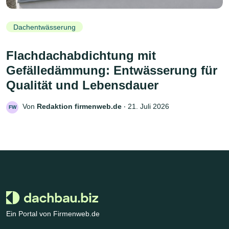
Dachentwässerung
Flachdachabdichtung mit
Gefälledämmung: Entwässerung für
Qualität und Lebensdauer
Von
Redaktion firmenweb.de
‧
21. Juli 2026
FW
Ein Portal von Firmenweb.de