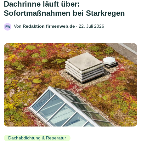
Dachrinne läuft über:
Sofortmaßnahmen bei Starkregen
Von
Redaktion firmenweb.de
‧
22. Juli 2026
FW
Dachabdichtung & Reperatur