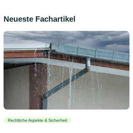
Neueste Fachartikel
Rechtliche Aspekte & Sicherheit