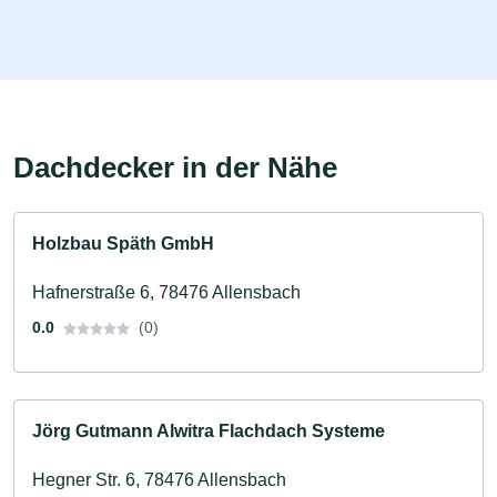
Dachdecker in der Nähe
Holzbau Späth GmbH
Hafnerstraße 6, 78476 Allensbach
0.0
(0)
Jörg Gutmann Alwitra Flachdach Systeme
Hegner Str. 6, 78476 Allensbach