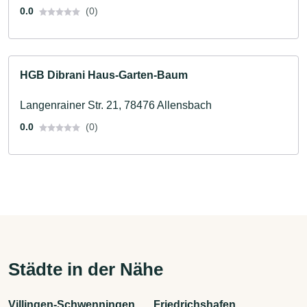
0.0
(0)
HGB Dibrani Haus-Garten-Baum
Langenrainer Str. 21, 78476 Allensbach
0.0
(0)
Städte in der Nähe
Villingen-Schwenningen
Friedrichshafen