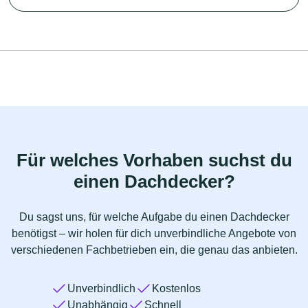
Für welches Vorhaben suchst du
einen Dachdecker?
Du sagst uns, für welche Aufgabe du einen Dachdecker
benötigst – wir holen für dich unverbindliche Angebote von
verschiedenen Fachbetrieben ein, die genau das anbieten.
Unverbindlich
Kostenlos
Unabhängig
Schnell