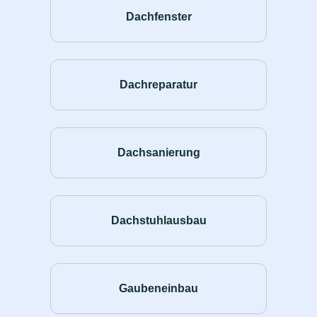
Dachfenster
Dachreparatur
Dachsanierung
Dachstuhlausbau
Gaubeneinbau