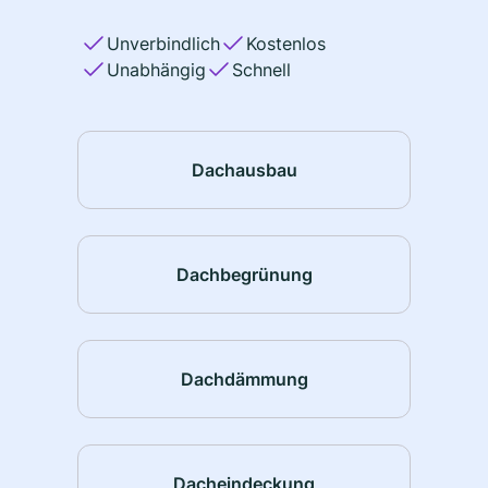
Unverbindlich
Kostenlos
Unabhängig
Schnell
Dachausbau
Dachbegrünung
Dachdämmung
Dacheindeckung