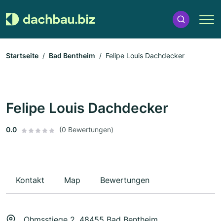
Startseite
Bad Bentheim
Felipe Louis Dachdecker
Felipe Louis Dachdecker
0.0
(0 Bewertungen)
Kontakt
Map
Bewertungen
Ohmsstiege 2, 48455 Bad Bentheim