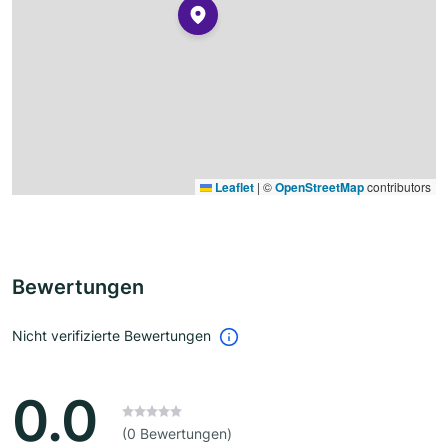
Leaflet
|
©
OpenStreetMap
contributors
Bewertungen
Nicht verifizierte Bewertungen
0.0
(0 Bewertungen)