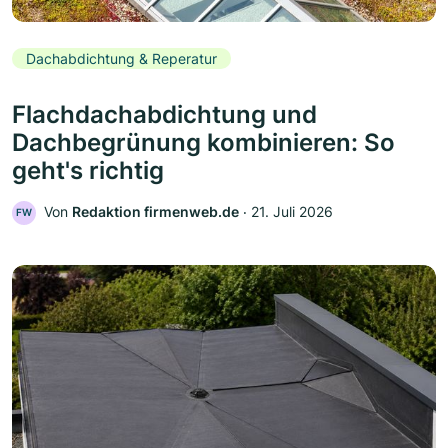
Dachabdichtung & Reperatur
Flachdachabdichtung und
Dachbegrünung kombinieren: So
geht's richtig
Von
Redaktion firmenweb.de
‧
21. Juli 2026
FW