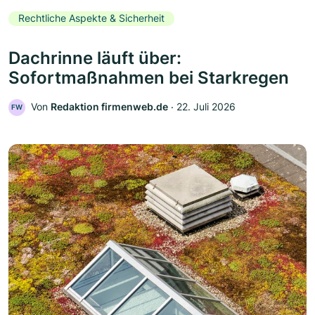
Rechtliche Aspekte & Sicherheit
Dachrinne läuft über:
Sofortmaßnahmen bei Starkregen
Von
Redaktion firmenweb.de
‧
22. Juli 2026
FW