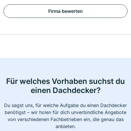
Firma bewerten
Für welches Vorhaben suchst du
einen Dachdecker?
Du sagst uns, für welche Aufgabe du einen Dachdecker
benötigst – wir holen für dich unverbindliche Angebote
von verschiedenen Fachbetrieben ein, die genau das
anbieten.