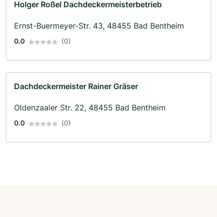
Holger Roßel Dachdeckermeisterbetrieb
Ernst-Buermeyer-Str. 43, 48455 Bad Bentheim
0.0
(0)
Dachdeckermeister Rainer Gräser
Oldenzaaler Str. 22, 48455 Bad Bentheim
0.0
(0)