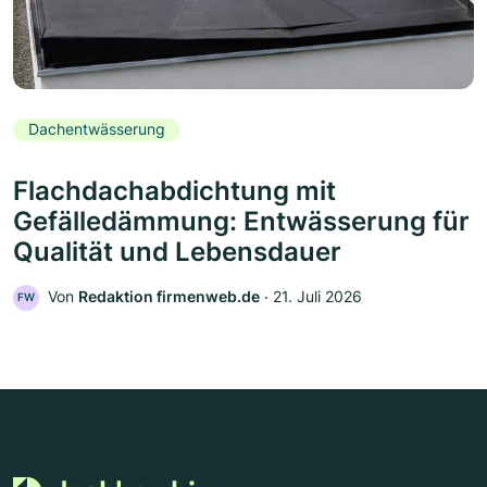
Dachentwässerung
Flachdachabdichtung mit
Gefälledämmung: Entwässerung für
Qualität und Lebensdauer
Von
Redaktion firmenweb.de
‧
21. Juli 2026
FW