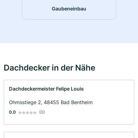
Gaubeneinbau
Dachdecker in der Nähe
Dachdeckermeister Felipe Louis
Ohmsstiege 2, 48455 Bad Bentheim
0.0
(0)