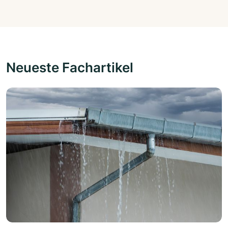
Neueste Fachartikel