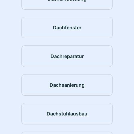
Dachfenster
Dachreparatur
Dachsanierung
Dachstuhlausbau