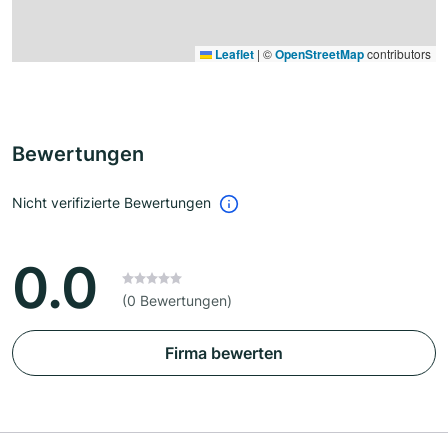
Leaflet
|
©
OpenStreetMap
contributors
Bewertungen
Nicht verifizierte Bewertungen
0.0
(0 Bewertungen)
Firma bewerten