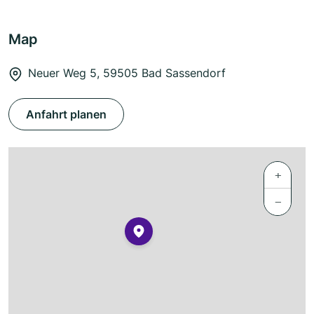
Map
Neuer Weg 5, 59505 Bad Sassendorf
Anfahrt planen
+
−