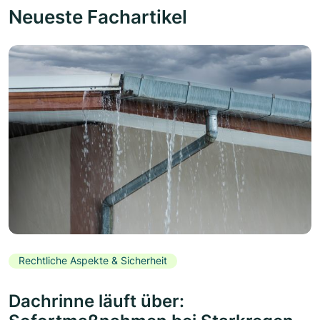
Neueste Fachartikel
Rechtliche Aspekte & Sicherheit
Dachrinne läuft über: