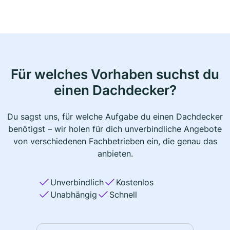
Für welches Vorhaben suchst du
einen Dachdecker?
Du sagst uns, für welche Aufgabe du einen Dachdecker
benötigst – wir holen für dich unverbindliche Angebote
von verschiedenen Fachbetrieben ein, die genau das
anbieten.
Unverbindlich
Kostenlos
Unabhängig
Schnell