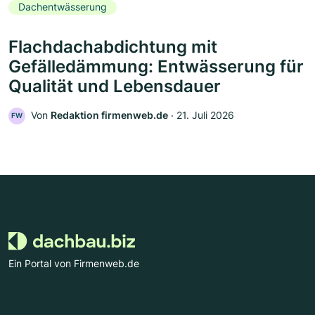
Dachentwässerung
Flachdachabdichtung mit
Gefälledämmung: Entwässerung für
Qualität und Lebensdauer
Von
Redaktion firmenweb.de
‧
21. Juli 2026
FW
Ein Portal von Firmenweb.de