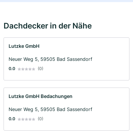
Dachdecker in der Nähe
Lutzke GmbH
Neuer Weg 5, 59505 Bad Sassendorf
0.0
(0)
Lutzke GmbH Bedachungen
Neuer Weg 5, 59505 Bad Sassendorf
0.0
(0)