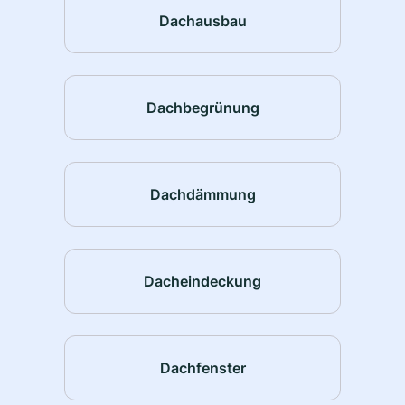
Dachausbau
Dachbegrünung
Dachdämmung
Dacheindeckung
Dachfenster