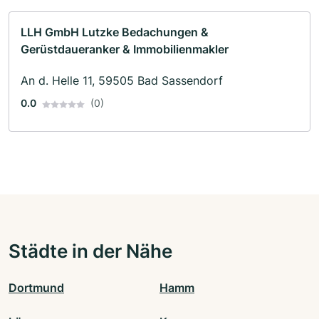
LLH GmbH Lutzke Bedachungen &
Gerüstdaueranker & Immobilienmakler
An d. Helle 11, 59505 Bad Sassendorf
0.0
(0)
Städte in der Nähe
Dortmund
Hamm