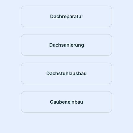
Dachreparatur
Dachsanierung
Dachstuhlausbau
Gaubeneinbau