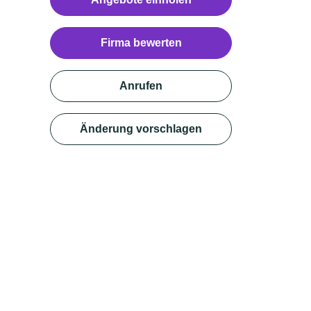
Firma bewerten
Anrufen
Änderung vorschlagen