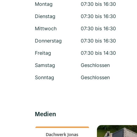
Montag
07:30 bis 16:30
Dienstag
07:30 bis 16:30
Mittwoch
07:30 bis 16:30
Donnerstag
07:30 bis 16:30
Freitag
07:30 bis 14:30
Samstag
Geschlossen
Sonntag
Geschlossen
Medien