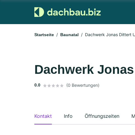
Dachwerk Jonas Dittert 
Startseite
Baunatal
Dachwerk Jonas 
0.0
(0 Bewertungen)
Kontakt
Info
Öffnungszeiten
M