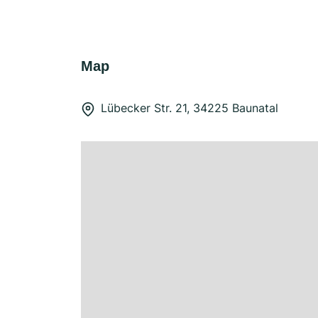
Map
Lübecker Str. 21, 34225 Baunatal