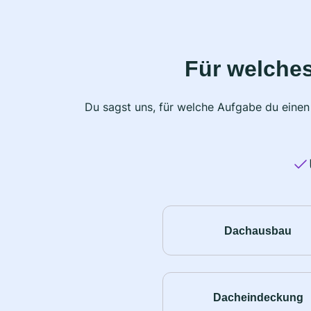
Für welche
Du sagst uns, für welche Aufgabe du einen
Dachausbau
Dacheindeckung