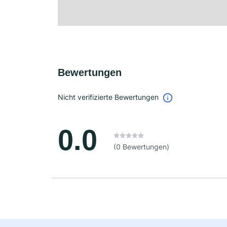
Bewertungen
Nicht verifizierte Bewertungen
0.0
(0 Bewertungen)