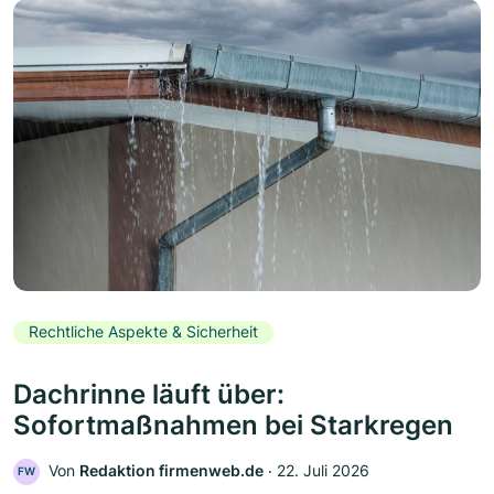
Rechtliche Aspekte & Sicherheit
Dachrinne läuft über:
Sofortmaßnahmen bei Starkregen
Von
Redaktion firmenweb.de
‧
22. Juli 2026
FW