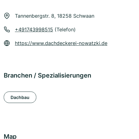
Tannenbergstr. 8, 18258 Schwaan
+491743998515
(Telefon)
https://www.dachdeckerei-nowatzki.de
Branchen / Spezialisierungen
Dachbau
Map