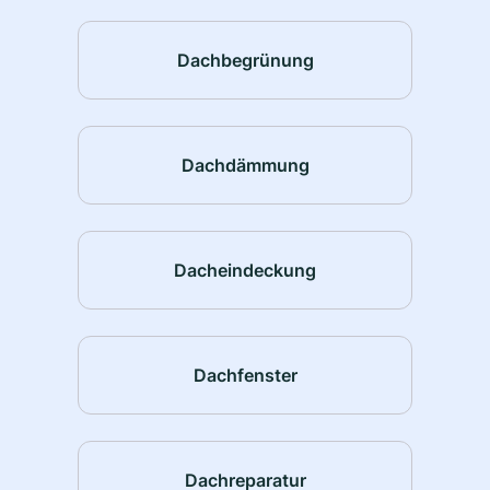
Dachbegrünung
Dachdämmung
Dacheindeckung
Dachfenster
Dachreparatur