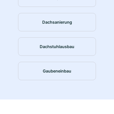
Dachsanierung
Dachstuhlausbau
Gaubeneinbau