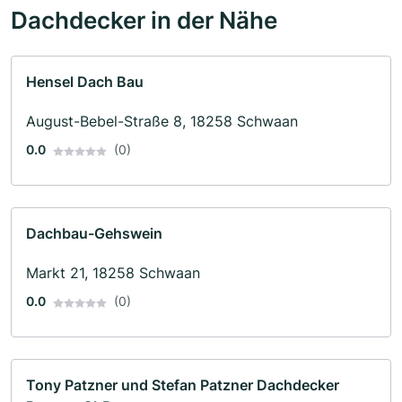
Dachdecker in der Nähe
Hensel Dach Bau
August-Bebel-Straße 8, 18258 Schwaan
0.0
(0)
Dachbau-Gehswein
Markt 21, 18258 Schwaan
0.0
(0)
Tony Patzner und Stefan Patzner Dachdecker