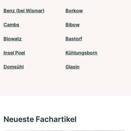
Benz (bei Wismar)
Borkow
Cambs
Bibow
Blowatz
Bastorf
Insel Poel
Kühlungsborn
Domsühl
Glasin
Neueste Fachartikel