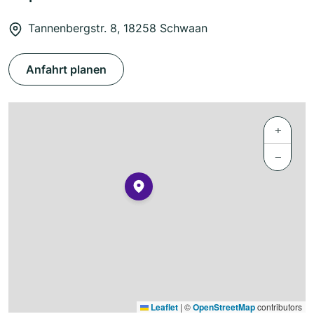
Tannenbergstr. 8, 18258 Schwaan
Anfahrt planen
+
−
Leaflet
|
©
OpenStreetMap
contributors