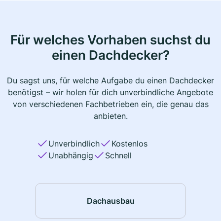
Für welches Vorhaben suchst du
einen Dachdecker?
Du sagst uns, für welche Aufgabe du einen Dachdecker
benötigst – wir holen für dich unverbindliche Angebote
von verschiedenen Fachbetrieben ein, die genau das
anbieten.
Unverbindlich
Kostenlos
Unabhängig
Schnell
Dachausbau