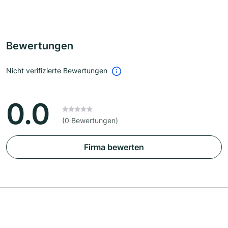
Bewertungen
Nicht verifizierte Bewertungen
0.0
(0 Bewertungen)
Firma bewerten