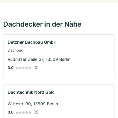
Dachdecker in der Nähe
Detzner Dachbau GmbH
Dachbau
Rüdnitzer Zeile 37, 13509 Berlin
0.0
(0)
Dachtechnik Nord GbR
Wittestr. 30, 13509 Berlin
0.0
(0)