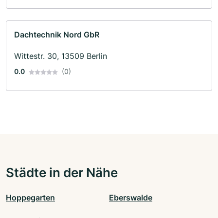
Dachtechnik Nord GbR
Wittestr. 30, 13509 Berlin
0.0
(0)
Städte in der Nähe
Hoppegarten
Eberswalde