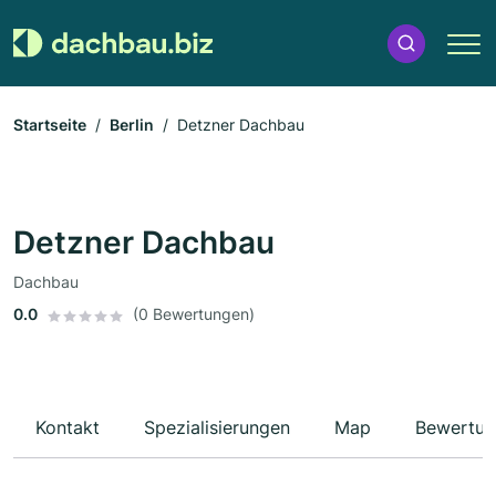
Startseite
Berlin
Detzner Dachbau
Detzner Dachbau
Dachbau
0.0
(0 Bewertungen)
Kontakt
Spezialisierungen
Map
Bewertun