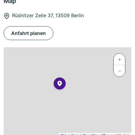
Map
Rüdnitzer Zeile 37, 13509 Berlin
Anfahrt planen
+
−