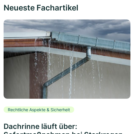
Neueste Fachartikel
Rechtliche Aspekte & Sicherheit
Dachrinne läuft über: