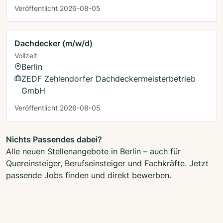
Veröffentlicht 2026-08-05
Dachdecker (m/w/d)
Vollzeit
Berlin
ZEDF Zehlendorfer Dachdeckermeisterbetrieb
GmbH
Veröffentlicht 2026-08-05
Nichts Passendes dabei?
Alle neuen Stellenangebote in Berlin – auch für
Quereinsteiger, Berufseinsteiger und Fachkräfte. Jetzt
passende Jobs finden und direkt bewerben.