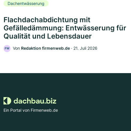
Dachentwässerung
Flachdachabdichtung mit
Gefälledämmung: Entwässerung für
Qualität und Lebensdauer
Von
Redaktion firmenweb.de
‧
21. Juli 2026
FW
Ein Portal von Firmenweb.de