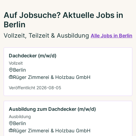
Auf Jobsuche? Aktuelle Jobs in
Berlin
Vollzeit, Teilzeit & Ausbildung
Alle Jobs in Berlin
Dachdecker (m/w/d)
Vollzeit
Berlin
Rüger Zimmerei & Holzbau GmbH
Veröffentlicht 2026-08-05
Ausbildung zum Dachdecker (m/w/d)
Ausbildung
Berlin
Rüger Zimmerei & Holzbau GmbH