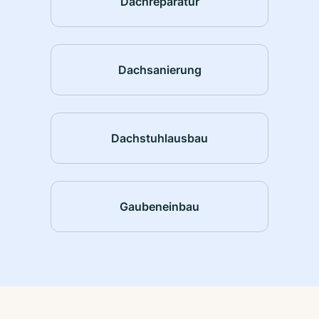
Dachreparatur
Dachsanierung
Dachstuhlausbau
Gaubeneinbau