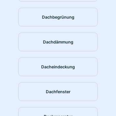
Dachbegrünung
Dachdämmung
Dacheindeckung
Dachfenster