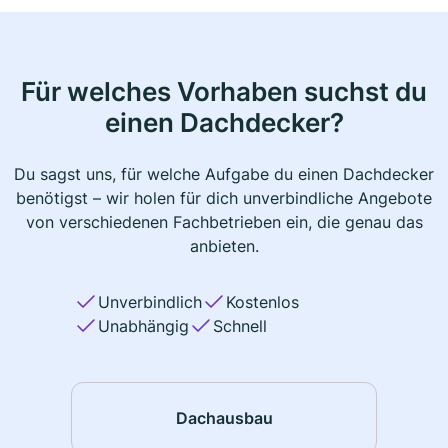
Für welches Vorhaben suchst du
einen Dachdecker?
Du sagst uns, für welche Aufgabe du einen Dachdecker
benötigst – wir holen für dich unverbindliche Angebote
von verschiedenen Fachbetrieben ein, die genau das
anbieten.
Unverbindlich
Kostenlos
Unabhängig
Schnell
Dachausbau