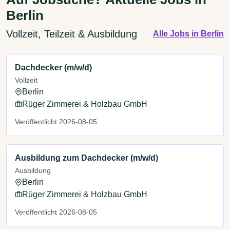
Berlin
Vollzeit, Teilzeit & Ausbildung
Alle Jobs in Berlin
Dachdecker (m/w/d)
Vollzeit
Berlin
Rüger Zimmerei & Holzbau GmbH
Veröffentlicht 2026-08-05
Ausbildung zum Dachdecker (m/w/d)
Ausbildung
Berlin
Rüger Zimmerei & Holzbau GmbH
Veröffentlicht 2026-08-05