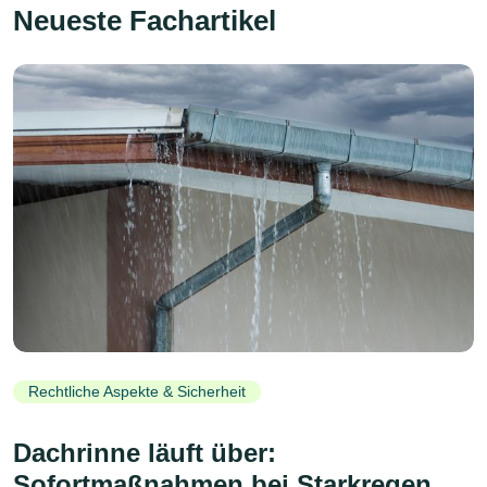
Neueste Fachartikel
Rechtliche Aspekte & Sicherheit
Dachrinne läuft über:
Sofortmaßnahmen bei Starkregen