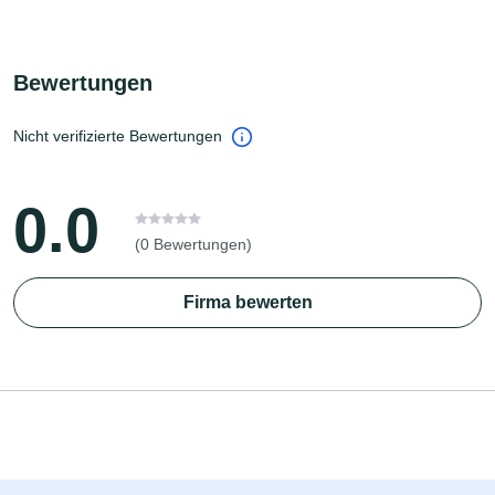
Bewertungen
Nicht verifizierte Bewertungen
0.0
(0 Bewertungen)
Firma bewerten