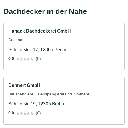
Dachdecker in der Nähe
Hanack Dachdeckerei GmbH
Dachbau
Schillerstr. 117, 12305 Berlin
0.0
(0)
Dennert GmbH
Bauspenglerei · Bauspenglerei und Zimmerei
Schillerstr. 19, 12305 Berlin
0.0
(0)