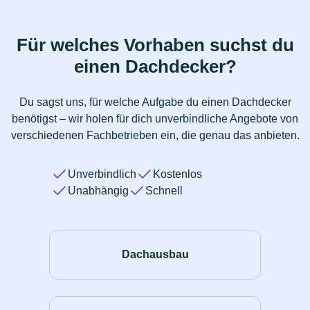
Für welches Vorhaben suchst du
einen Dachdecker?
Du sagst uns, für welche Aufgabe du einen Dachdecker
benötigst – wir holen für dich unverbindliche Angebote von
verschiedenen Fachbetrieben ein, die genau das anbieten.
Unverbindlich
Kostenlos
Unabhängig
Schnell
Dachausbau