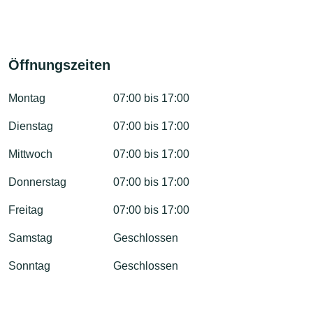
Öffnungszeiten
Montag
07:00 bis 17:00
Dienstag
07:00 bis 17:00
Mittwoch
07:00 bis 17:00
Donnerstag
07:00 bis 17:00
Freitag
07:00 bis 17:00
Samstag
Geschlossen
Sonntag
Geschlossen