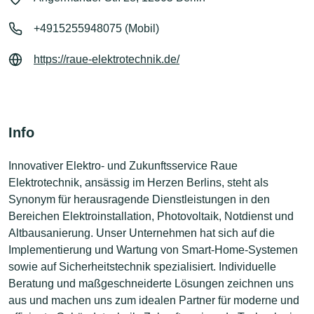
+4915255948075 (Mobil)
https://raue-elektrotechnik.de/
Info
Innovativer Elektro- und Zukunftsservice Raue
Elektrotechnik, ansässig im Herzen Berlins, steht als
Synonym für herausragende Dienstleistungen in den
Bereichen Elektroinstallation, Photovoltaik, Notdienst und
Altbausanierung. Unser Unternehmen hat sich auf die
Implementierung und Wartung von Smart-Home-Systemen
sowie auf Sicherheitstechnik spezialisiert. Individuelle
Beratung und maßgeschneiderte Lösungen zeichnen uns
aus und machen uns zum idealen Partner für moderne und