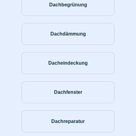
Dachbegrünung
Dachdämmung
Dacheindeckung
Dachfenster
Dachreparatur