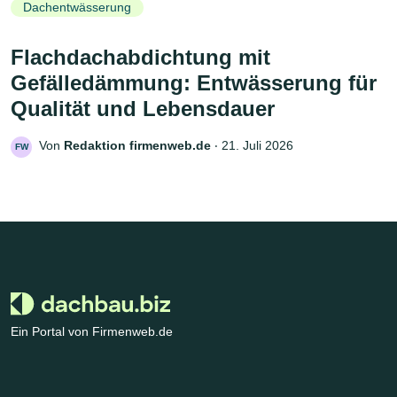
Dachentwässerung
Flachdachabdichtung mit
Gefälledämmung: Entwässerung für
Qualität und Lebensdauer
Von
Redaktion firmenweb.de
‧
21. Juli 2026
FW
Ein Portal von Firmenweb.de