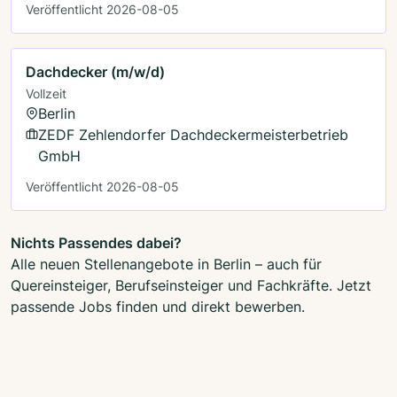
Veröffentlicht 2026-08-05
Dachdecker (m/w/d)
Vollzeit
Berlin
ZEDF Zehlendorfer Dachdeckermeisterbetrieb
GmbH
Veröffentlicht 2026-08-05
Nichts Passendes dabei?
Alle neuen Stellenangebote in Berlin – auch für
Quereinsteiger, Berufseinsteiger und Fachkräfte. Jetzt
passende Jobs finden und direkt bewerben.