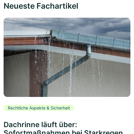
Neueste Fachartikel
Rechtliche Aspekte & Sicherheit
Dachrinne läuft über:
Sofortmaßnahmen bei Starkregen