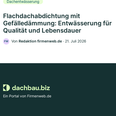
Dachentwässerung
Flachdachabdichtung mit
Gefälledämmung: Entwässerung für
Qualität und Lebensdauer
Von
Redaktion firmenweb.de
‧
21. Juli 2026
FW
Ein Portal von Firmenweb.de