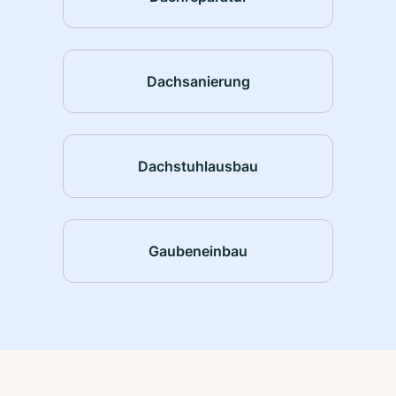
Dachsanierung
Dachstuhlausbau
Gaubeneinbau