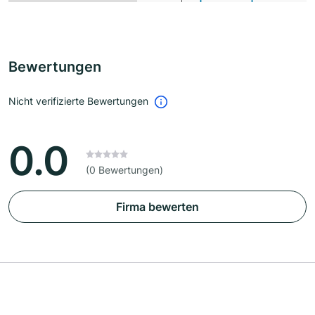
Bewertungen
Nicht verifizierte Bewertungen
0.0
(0 Bewertungen)
Firma bewerten