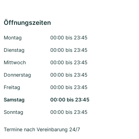
Öffnungszeiten
Montag
00:00 bis 23:45
Dienstag
00:00 bis 23:45
Mittwoch
00:00 bis 23:45
Donnerstag
00:00 bis 23:45
Freitag
00:00 bis 23:45
Samstag
00:00 bis 23:45
Sonntag
00:00 bis 23:45
Termine nach Vereinbarung 24/7