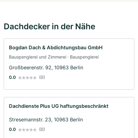
Dachdecker in der Nähe
Bogdan Dach & Abdichtungsbau GmbH
Bauspenglerei und Zimmerei · Bauspenglerei
Großbeerenstr. 92, 10963 Berlin
0.0
(0)
Dachdienste Plus UG haftungsbeschränkt
Stresemannstr. 23, 10963 Berlin
0.0
(0)