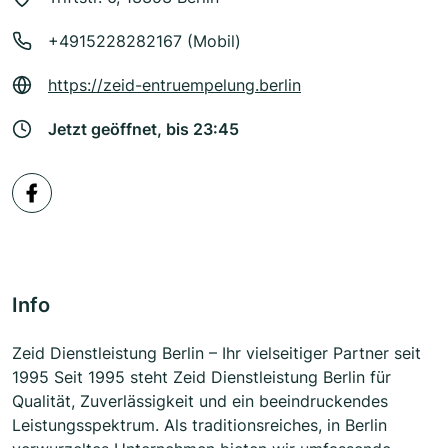
+4915228282167 (Mobil)
https://zeid-entruempelung.berlin
Jetzt geöffnet, bis 23:45
Info
Zeid Dienstleistung Berlin – Ihr vielseitiger Partner seit
1995 Seit 1995 steht Zeid Dienstleistung Berlin für
Qualität, Zuverlässigkeit und ein beeindruckendes
Leistungsspektrum. Als traditionsreiches, in Berlin