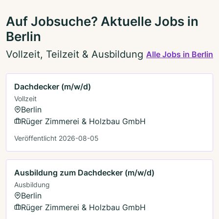
Auf Jobsuche? Aktuelle Jobs in
Berlin
Vollzeit, Teilzeit & Ausbildung
Alle Jobs in Berlin
Dachdecker (m/w/d)
Vollzeit
Berlin
Rüger Zimmerei & Holzbau GmbH
Veröffentlicht 2026-08-05
Ausbildung zum Dachdecker (m/w/d)
Ausbildung
Berlin
Rüger Zimmerei & Holzbau GmbH