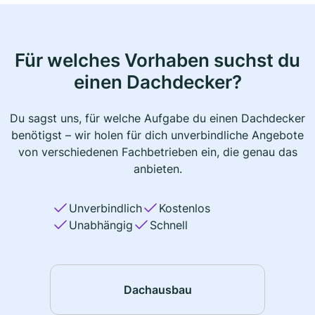
Für welches Vorhaben suchst du
einen Dachdecker?
Du sagst uns, für welche Aufgabe du einen Dachdecker
benötigst – wir holen für dich unverbindliche Angebote
von verschiedenen Fachbetrieben ein, die genau das
anbieten.
Unverbindlich
Kostenlos
Unabhängig
Schnell
Dachausbau