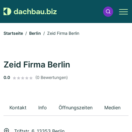
Startseite
Berlin
Zeid Firma Berlin
Zeid Firma Berlin
0.0
(0 Bewertungen)
Kontakt
Info
Öffnungszeiten
Medien
Triftstr. 6, 13353 Berlin