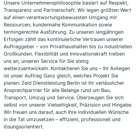
Unsere Unternehmensphilosophie basiert auf Respekt,
Transparenz und Partnerschaft. Wir legen größten Wert
auf einen verantwortungsbewussten Umgang mit
Ressourcen, kundennahe Kommunikation sowie
termingerechte Ausführung. Zu unseren langjährigen
Erfolgen zählt das kontinuierliche Vertrauen unserer
Auftraggeber – von Privathaushalten bis zu industriellen
Großkunden. Flexibilität und Innovationskraft treiben
uns an, unseren Service für Sie stetig
weiterzuentwickeln. Kontaktieren Sie uns – Ihr Anliegen
ist unser Auftrag Ganz gleich, welches Projekt Sie
planen: Zeid Dienstleistung Berlin ist Ihr verlässlicher
Ansprechpartner für alle Belange rund um Bau,
Transport, Umzug und Service. Überzeugen Sie sich
selbst von unserer Vielseitigkeit, Präzision und Hingabe.
Wir freuen uns darauf, auch Ihre individuellen Wünsche
in die Tat umzusetzen – effizient, professionell und
lösungsorientiert.