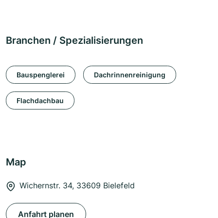
Branchen / Spezialisierungen
Bauspenglerei
Dachrinnenreinigung
Flachdachbau
Map
Wichernstr. 34, 33609 Bielefeld
Anfahrt planen