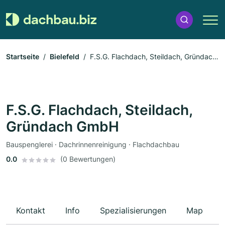
Startseite
Bielefeld
F.S.G. Flachdach, Steildach, Gründach
GmbH
F.S.G. Flachdach, Steildach,
Gründach GmbH
Bauspenglerei · Dachrinnenreinigung · Flachdachbau
0.0
(0 Bewertungen)
Kontakt
Info
Spezialisierungen
Map