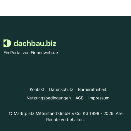
Ein Portal von Firmenweb.de
Kontakt
Datenschutz
Barrierefreiheit
Nutzungsbedingungen
AGB
Impressum
© Marktplatz Mittelstand GmbH & Co. KG 1998 - 2026. Alle
Rechte vorbehalten.