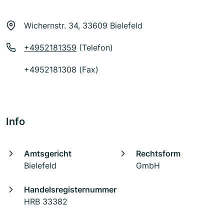
Wichernstr. 34, 33609 Bielefeld
+4952181359
(Telefon)
+4952181308 (Fax)
Info
Amtsgericht
Rechtsform
Bielefeld
GmbH
Handelsregisternummer
HRB 33382