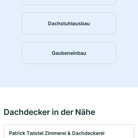
Dachstuhlausbau
Gaubeneinbau
Dachdecker in der Nähe
Patrick Twistel Zimmerei & Dachdeckerei