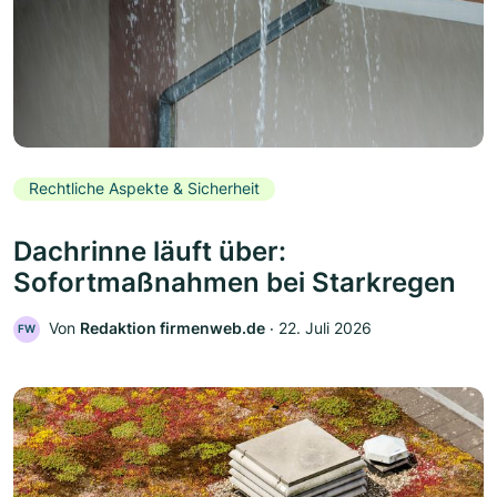
Rechtliche Aspekte & Sicherheit
Dachrinne läuft über:
Sofortmaßnahmen bei Starkregen
Von
Redaktion firmenweb.de
‧
22. Juli 2026
FW