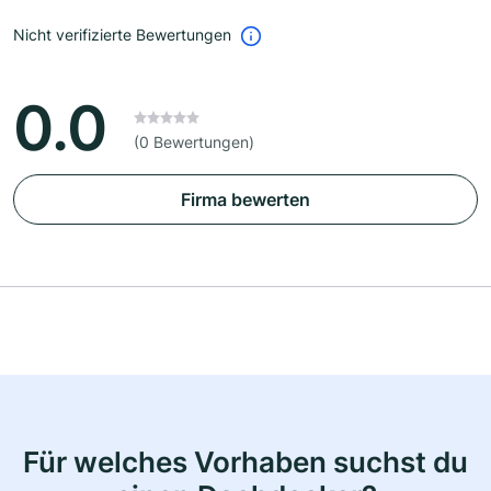
Nicht verifizierte Bewertungen
0.0
(0 Bewertungen)
Firma bewerten
Für welches Vorhaben suchst du