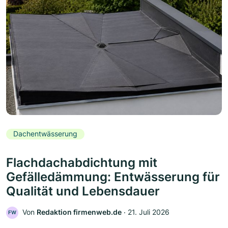
Dachentwässerung
Flachdachabdichtung mit
Gefälledämmung: Entwässerung für
Qualität und Lebensdauer
Von
Redaktion firmenweb.de
‧
21. Juli 2026
FW