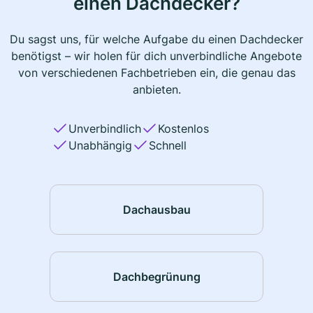
einen Dachdecker?
Du sagst uns, für welche Aufgabe du einen Dachdecker
benötigst – wir holen für dich unverbindliche Angebote
von verschiedenen Fachbetrieben ein, die genau das
anbieten.
Unverbindlich
Kostenlos
Unabhängig
Schnell
Dachausbau
Dachbegrünung