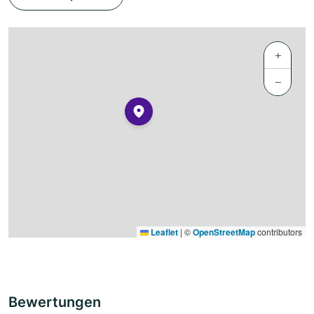
+
−
Leaflet
|
©
OpenStreetMap
contributors
Bewertungen