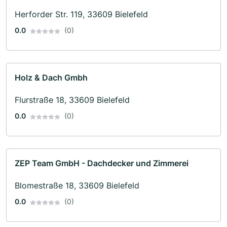
Herforder Str. 119, 33609 Bielefeld
0.0
(0)
Holz & Dach Gmbh
Flurstraße 18, 33609 Bielefeld
0.0
(0)
ZEP Team GmbH - Dachdecker und Zimmerei
Blomestraße 18, 33609 Bielefeld
0.0
(0)