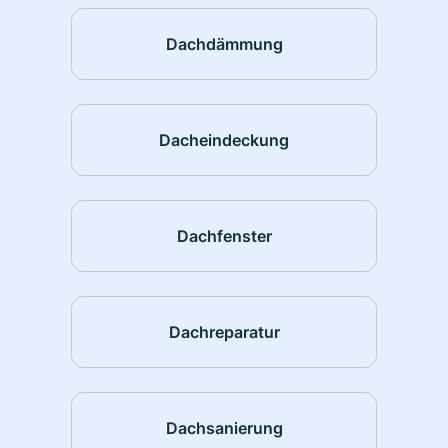
Dachdämmung
Dacheindeckung
Dachfenster
Dachreparatur
Dachsanierung