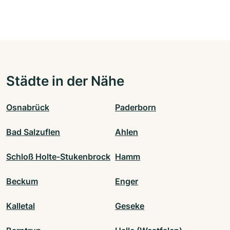
Städte in der Nähe
Osnabrück
Paderborn
Bad Salzuflen
Ahlen
Schloß Holte-Stukenbrock
Hamm
Beckum
Enger
Kalletal
Geseke