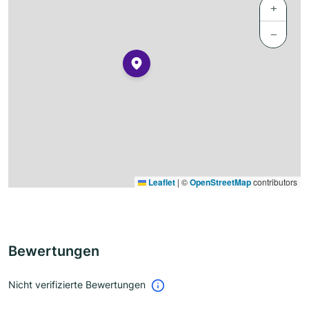
+
−
Leaflet
|
©
OpenStreetMap
contributors
Bewertungen
Nicht verifizierte Bewertungen