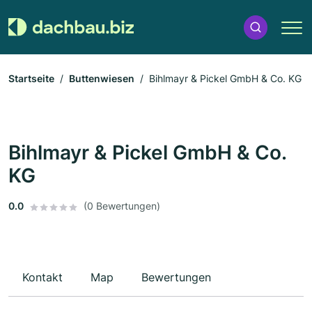
Startseite
Buttenwiesen
Bihlmayr & Pickel GmbH & Co. KG
Bihlmayr & Pickel GmbH & Co.
KG
0.0
(0 Bewertungen)
Kontakt
Map
Bewertungen