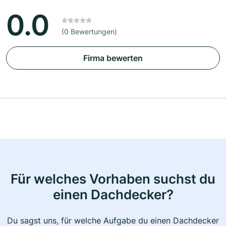
0.0
(0 Bewertungen)
Firma bewerten
Für welches Vorhaben suchst du
einen Dachdecker?
Du sagst uns, für welche Aufgabe du einen Dachdecker