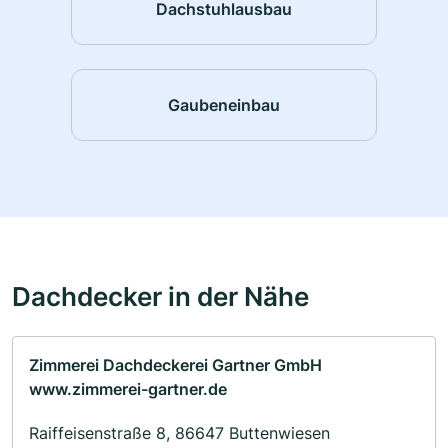
Dachstuhlausbau
Gaubeneinbau
Dachdecker in der Nähe
Zimmerei Dachdeckerei Gartner GmbH
www.zimmerei-gartner.de
Raiffeisenstraße 8, 86647 Buttenwiesen