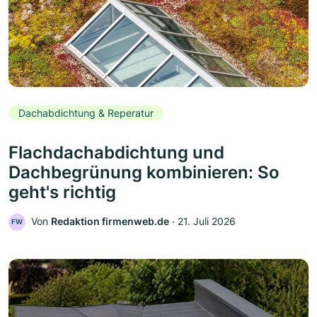
Dachabdichtung & Reperatur
Flachdachabdichtung und
Dachbegrünung kombinieren: So
geht's richtig
Von
Redaktion firmenweb.de
‧
21. Juli 2026
FW