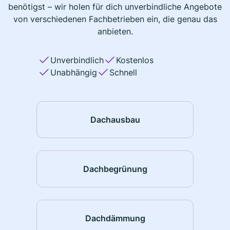
benötigst – wir holen für dich unverbindliche Angebote
von verschiedenen Fachbetrieben ein, die genau das
anbieten.
Unverbindlich
Kostenlos
Unabhängig
Schnell
Dachausbau
Dachbegrünung
Dachdämmung