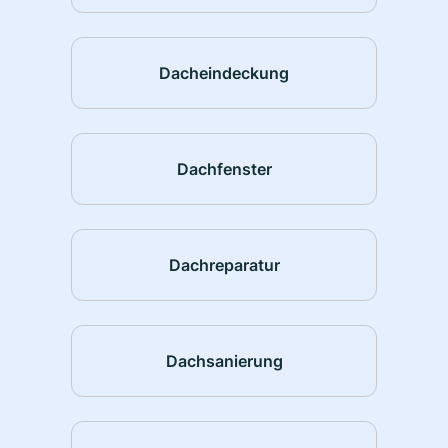
Dacheindeckung
Dachfenster
Dachreparatur
Dachsanierung