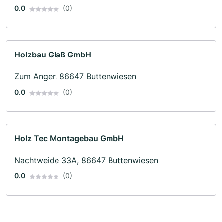
0.0
(0)
Holzbau Glaß GmbH
Zum Anger, 86647 Buttenwiesen
0.0
(0)
Holz Tec Montagebau GmbH
Nachtweide 33A, 86647 Buttenwiesen
0.0
(0)