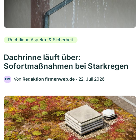
Rechtliche Aspekte & Sicherheit
Dachrinne läuft über:
Sofortmaßnahmen bei Starkregen
Von
Redaktion firmenweb.de
‧
22. Juli 2026
FW