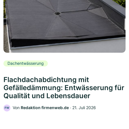
Dachentwässerung
Flachdachabdichtung mit
Gefälledämmung: Entwässerung für
Qualität und Lebensdauer
Von
Redaktion firmenweb.de
‧
21. Juli 2026
FW