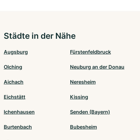
Städte in der Nähe
Augsburg
Fürstenfeldbruck
Olching
Neuburg an der Donau
Aichach
Neresheim
Eichstätt
Kissing
Ichenhausen
Senden (Bayern)
Burtenbach
Bubesheim