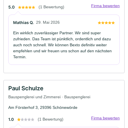
Firma bewerten
5.0
(1 Bewertung)
Mathias Q.
29. Mai 2026
Ein wirklich zuverlässiger Partner. Wir sind super
zufrieden. Das Team ist pünktlich, ordentlich und dazu
auch noch schnell. Wir können Bexto definitiv weiter
empfehlen und wir freuen uns schon auf den nächsten
Termin.
Paul Schulze
Bauspenglerei und Zimmerei · Bauspenglerei
Am Försterhof 3, 29396 Schönewörde
Firma bewerten
1.0
(1 Bewertung)