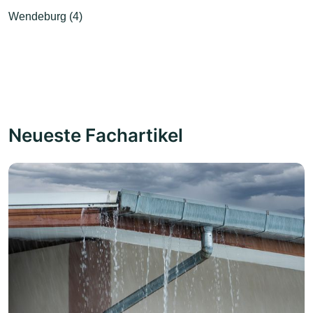
Wendeburg (4)
Neueste Fachartikel