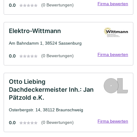
Firma bewerten
0.0
(0 Bewertungen)
Elektro-Wittmann
Am Bahndamm 1, 38524 Sassenburg
Firma bewerten
0.0
(0 Bewertungen)
Otto Liebing
Dachdeckermeister Inh.: Jan
Pätzold e.K.
Osterbergstr. 14, 38112 Braunschweig
Firma bewerten
0.0
(0 Bewertungen)