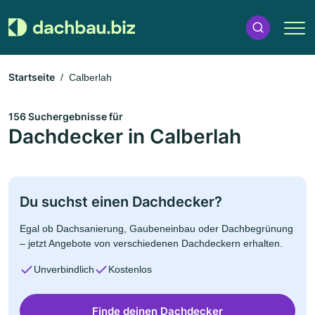
Startseite
Calberlah
156 Suchergebnisse für
Dachdecker in Calberlah
Du suchst einen Dachdecker?
Egal ob Dachsanierung, Gaubeneinbau oder Dachbegrünung
– jetzt Angebote von verschiedenen Dachdeckern erhalten.
Unverbindlich
Kostenlos
Finde deinen Dachdecker