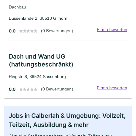
Dachbau
Bussenlande 2, 38518 Gifhorn
Firma bewerten
0.0
(0 Bewertungen)
Dach und Wand UG
(haftungsbeschränkt)
Ringstr. 8, 38524 Sassenburg
Firma bewerten
0.0
(0 Bewertungen)
Jobs in Calberlah & Umgebung: Vollzeit,
Teilzeit, Ausbildung & mehr