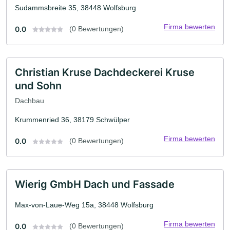
Sudammsbreite 35, 38448 Wolfsburg
Firma bewerten
0.0
(0 Bewertungen)
Christian Kruse Dachdeckerei Kruse
und Sohn
Dachbau
Krummenried 36, 38179 Schwülper
Firma bewerten
0.0
(0 Bewertungen)
Wierig GmbH Dach und Fassade
Max-von-Laue-Weg 15a, 38448 Wolfsburg
Firma bewerten
0.0
(0 Bewertungen)