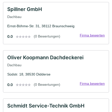
Spillner GmbH
Dachbau
Ernst-Böhme-Str. 31, 38112 Braunschweig
Firma bewerten
0.0
(0 Bewertungen)
Oliver Koopmann Dachdeckerei
Dachbau
Südstr. 18, 38530 Didderse
Firma bewerten
0.0
(0 Bewertungen)
Schmidt Service-Technik GmbH