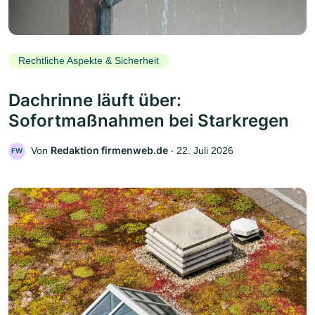
Rechtliche Aspekte & Sicherheit
Dachrinne läuft über:
Sofortmaßnahmen bei Starkregen
Redaktion firmenweb.de
Von
‧
22. Juli 2026
FW