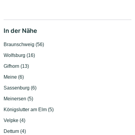
In der Nähe
Braunschweig (56)
Wolfsburg (16)
Gifhorn (13)
Meine (6)
Sassenburg (6)
Meinersen (5)
Königslutter am Elm (5)
Velpke (4)
Dettum (4)