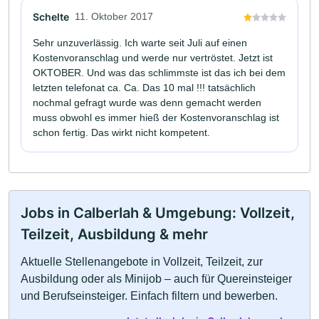
Schelte
11. Oktober 2017
Sehr unzuverlässig. Ich warte seit Juli auf einen
Kostenvoranschlag und werde nur vertröstet. Jetzt ist
OKTOBER. Und was das schlimmste ist das ich bei dem
letzten telefonat ca. Ca. Das 10 mal !!! tatsächlich
nochmal gefragt wurde was denn gemacht werden
muss obwohl es immer hieß der Kostenvoranschlag ist
schon fertig. Das wirkt nicht kompetent.
Jobs in Calberlah & Umgebung: Vollzeit,
Teilzeit, Ausbildung & mehr
Aktuelle Stellenangebote in Vollzeit, Teilzeit, zur
Ausbildung oder als Minijob – auch für Quereinsteiger
und Berufseinsteiger. Einfach filtern und bewerben.