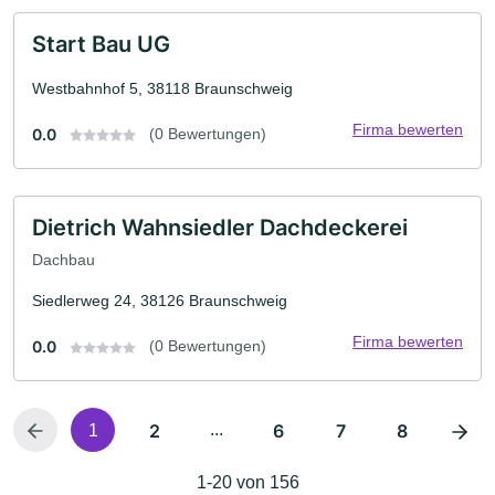
Start Bau UG
Westbahnhof 5, 38118 Braunschweig
Firma bewerten
0.0
(0 Bewertungen)
Dietrich Wahnsiedler Dachdeckerei
Dachbau
Siedlerweg 24, 38126 Braunschweig
Firma bewerten
0.0
(0 Bewertungen)
2
...
6
7
8
1
1-20 von 156