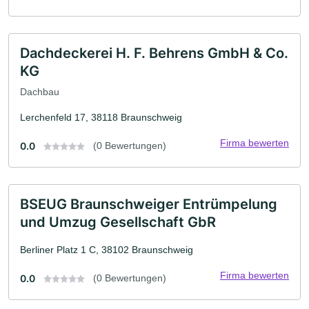
Dachdeckerei H. F. Behrens GmbH & Co.
KG
Dachbau
Lerchenfeld 17, 38118 Braunschweig
Firma bewerten
0.0
(0 Bewertungen)
BSEUG Braunschweiger Entrümpelung
und Umzug Gesellschaft GbR
Berliner Platz 1 C, 38102 Braunschweig
Firma bewerten
0.0
(0 Bewertungen)