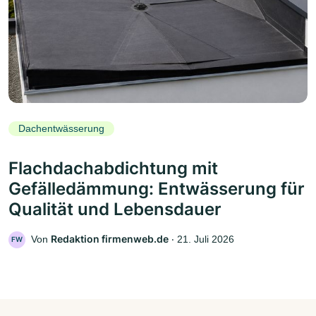
Dachentwässerung
Flachdachabdichtung mit
Gefälledämmung: Entwässerung für
Qualität und Lebensdauer
Redaktion firmenweb.de
Von
‧
21. Juli 2026
FW