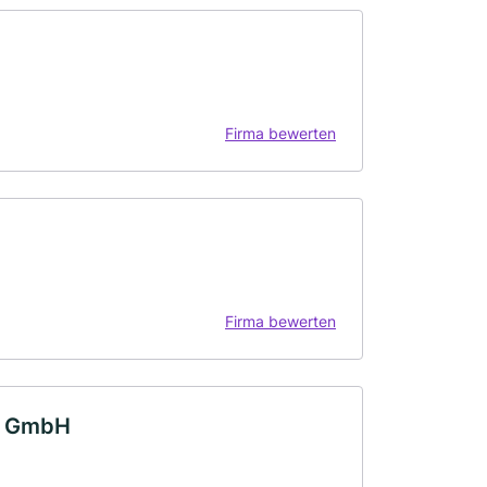
Firma bewerten
Firma bewerten
k GmbH