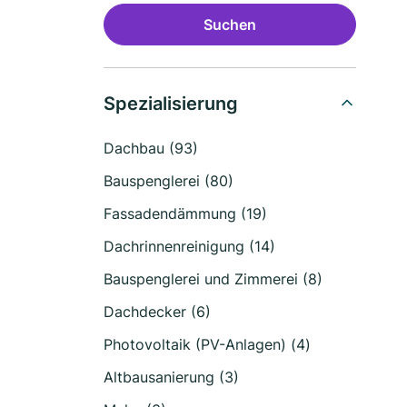
Suchen
Spezialisierung
Dachbau (93)
Bauspenglerei (80)
Fassadendämmung (19)
Dachrinnenreinigung (14)
Bauspenglerei und Zimmerei (8)
Dachdecker (6)
Photovoltaik (PV-Anlagen) (4)
Altbausanierung (3)