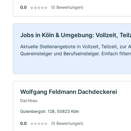
0.0
(0 Bewertungen)
Jobs in Köln & Umgebung: Vollzeit, Tei
Aktuelle Stellenangebote in Vollzeit, Teilzeit, zur
Quereinsteiger und Berufseinsteiger. Einfach filte
Wolfgang Feldmann Dachdeckerei
Dachbau
Gutenbergstr. 128, 50823 Köln
0.0
(0 Bewertungen)