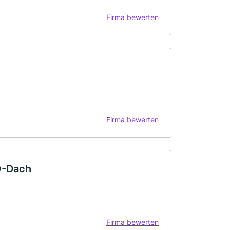
Firma bewerten
Firma bewerten
O-Dach
Firma bewerten