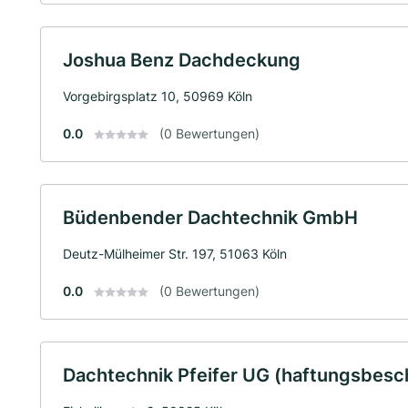
Joshua Benz Dachdeckung
Vorgebirgsplatz 10, 50969 Köln
0.0
(0 Bewertungen)
Büdenbender Dachtechnik GmbH
Deutz-Mülheimer Str. 197, 51063 Köln
0.0
(0 Bewertungen)
Dachtechnik Pfeifer UG (haftungsbesc