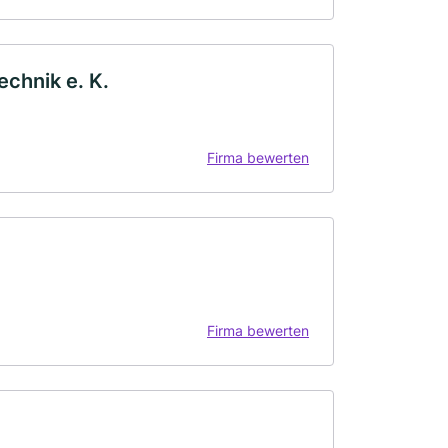
chnik e. K.
Firma bewerten
Firma bewerten