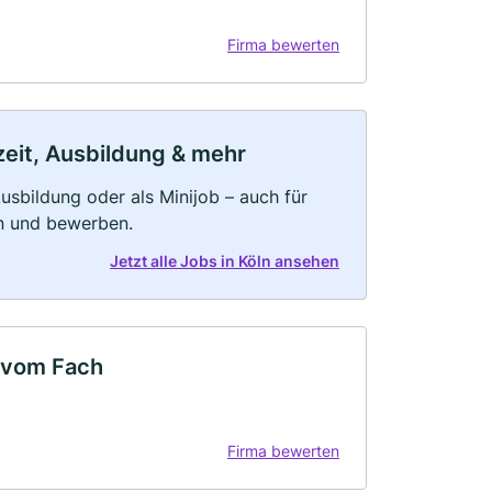
Firma bewerten
lzeit, Ausbildung & mehr
 Ausbildung oder als Minijob – auch für
rn und bewerben.
Jetzt alle Jobs in Köln ansehen
 vom Fach
Firma bewerten