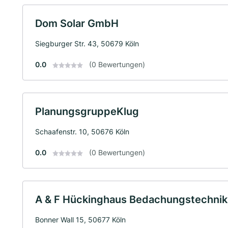
Dom Solar GmbH
Siegburger Str. 43, 50679 Köln
0.0
(0 Bewertungen)
PlanungsgruppeKlug
Schaafenstr. 10, 50676 Köln
0.0
(0 Bewertungen)
A & F Hückinghaus Bedachungstechni
Bonner Wall 15, 50677 Köln