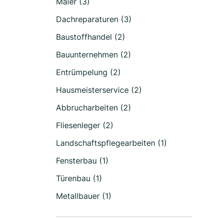
Maler (3)
Dachreparaturen (3)
Baustoffhandel (2)
Bauunternehmen (2)
Entrümpelung (2)
Hausmeisterservice (2)
Abbrucharbeiten (2)
Fliesenleger (2)
Landschaftspflegearbeiten (1)
Fensterbau (1)
Türenbau (1)
Metallbauer (1)