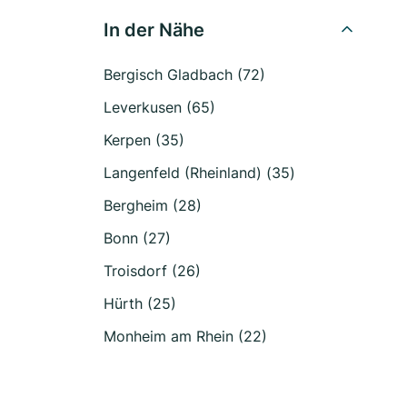
In der Nähe
Bergisch Gladbach (72)
Leverkusen (65)
Kerpen (35)
Langenfeld (Rheinland) (35)
Bergheim (28)
Bonn (27)
Troisdorf (26)
Hürth (25)
Monheim am Rhein (22)