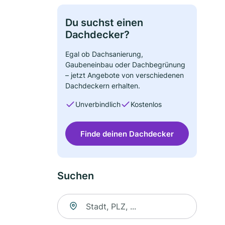
Du suchst einen
Dachdecker?
Egal ob Dachsanierung,
Gaubeneinbau oder Dachbegrünung
– jetzt Angebote von verschiedenen
Dachdeckern erhalten.
Unverbindlich
Kostenlos
Finde deinen Dachdecker
Suchen
Suche nach Ort