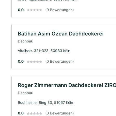
0.0
(0 Bewertungen)
Batihan Asim Özcan Dachdeckerei
Dachbau
Vitalisstr. 321-323, 50933 Köln
0.0
(0 Bewertungen)
Roger Zimmermann Dachdeckerei ZIR
Dachbau
Buchheimer Ring 33, 51067 Köln
0.0
(0 Bewertungen)