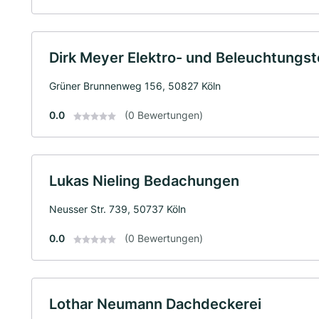
Dirk Meyer Elektro- und Beleuchtungste
Grüner Brunnenweg 156, 50827 Köln
0.0
(0 Bewertungen)
Lukas Nieling Bedachungen
Neusser Str. 739, 50737 Köln
0.0
(0 Bewertungen)
Lothar Neumann Dachdeckerei