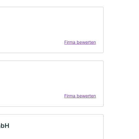
Firma bewerten
Firma bewerten
mbH