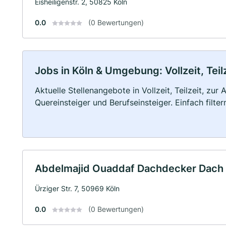
Eisheiligenstr. 2, 50825 Köln
0.0
(0 Bewertungen)
Jobs in Köln & Umgebung: Vollzeit, Tei
Aktuelle Stellenangebote in Vollzeit, Teilzeit, zur
Quereinsteiger und Berufseinsteiger. Einfach filte
Abdelmajid Ouaddaf Dachdecker Dach
Ürziger Str. 7, 50969 Köln
0.0
(0 Bewertungen)