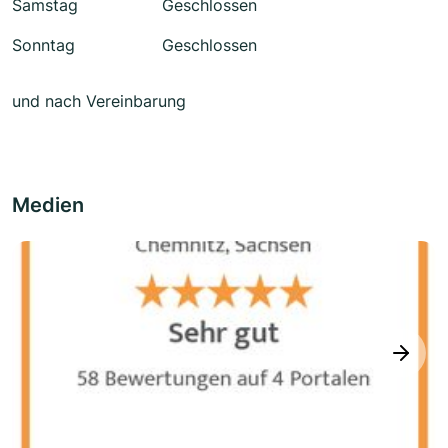
Samstag
Geschlossen
Sonntag
Geschlossen
und nach Vereinbarung
Medien
next