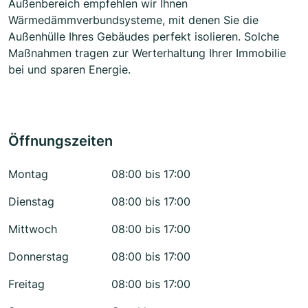
Außenbereich empfehlen wir Ihnen
Wärmedämmverbundsysteme, mit denen Sie die
Außenhülle Ihres Gebäudes perfekt isolieren. Solche
Maßnahmen tragen zur Werterhaltung Ihrer Immobilie
bei und sparen Energie.
Öffnungszeiten
Montag
08:00 bis 17:00
Dienstag
08:00 bis 17:00
Mittwoch
08:00 bis 17:00
Donnerstag
08:00 bis 17:00
Freitag
08:00 bis 17:00