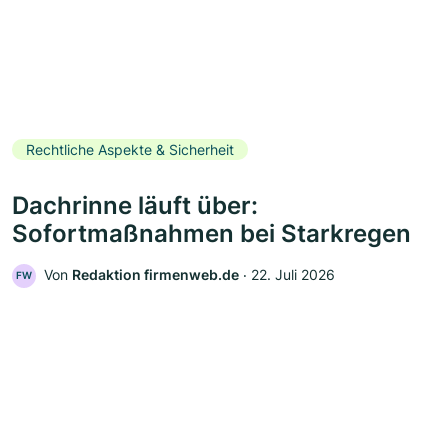
Rechtliche Aspekte & Sicherheit
Dachrinne läuft über:
Sofortmaßnahmen bei Starkregen
Von
Redaktion firmenweb.de
‧
22. Juli 2026
FW