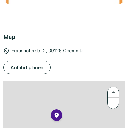
Map
Fraunhoferstr. 2, 09126 Chemnitz
Anfahrt planen
+
−