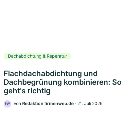
Dachabdichtung & Reperatur
Flachdachabdichtung und
Dachbegrünung kombinieren: So
geht's richtig
Von
Redaktion firmenweb.de
‧
21. Juli 2026
FW