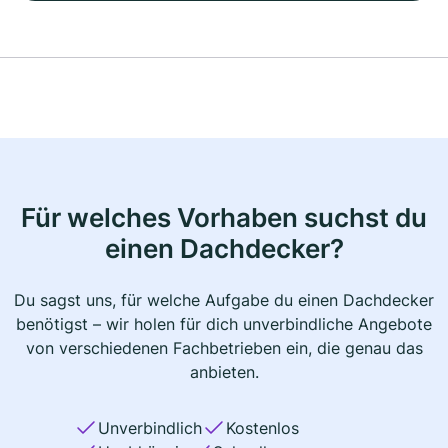
Für welches Vorhaben suchst du
einen Dachdecker?
Du sagst uns, für welche Aufgabe du einen Dachdecker
benötigst – wir holen für dich unverbindliche Angebote
von verschiedenen Fachbetrieben ein, die genau das
anbieten.
Unverbindlich
Kostenlos