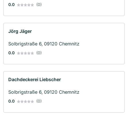
0.0
(0)
Jörg Jäger
Solbrigstraße 6, 09120 Chemnitz
0.0
(0)
Dachdeckerei Liebscher
Solbrigstraße 6, 09120 Chemnitz
0.0
(0)