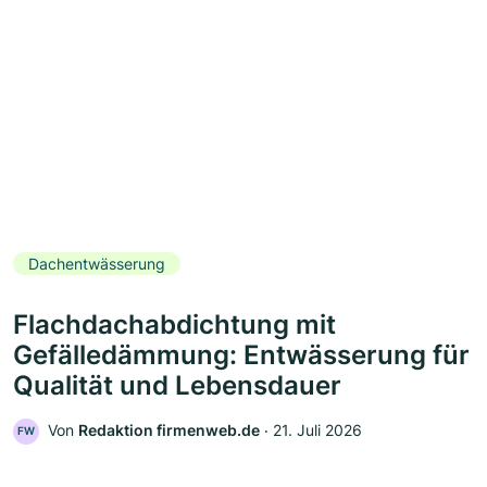
Dachentwässerung
Flachdachabdichtung mit
Gefälledämmung: Entwässerung für
Qualität und Lebensdauer
Von
Redaktion firmenweb.de
‧
21. Juli 2026
FW