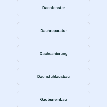
Dachfenster
Dachreparatur
Dachsanierung
Dachstuhlausbau
Gaubeneinbau