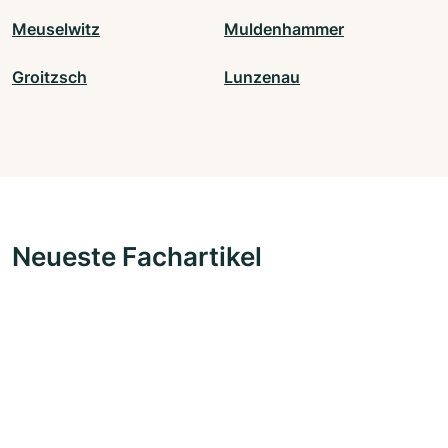
Meuselwitz
Muldenhammer
Groitzsch
Lunzenau
Neueste Fachartikel