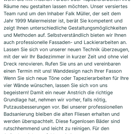
Räume neu gestalten lassen möchten. Unser versiertes
Team rund um den Inhaber Falk Müller, der seit dem
Jahr 1999 Malermeister ist, berät Sie kompetent und
zeigt Ihnen unterschiedliche Gestaltungsmöglichkeiten
und Methoden auf. Selbstverständlich bieten wir Ihnen
auch professionelle Fassaden- und Lackierarbeiten an.
Lassen Sie sich von unserer neuen Technik überzeugen,
mit der wir Ihr Badezimmer in kurzer Zeit und ohne viel
Dreck renovieren. Rufen Sie uns an und vereinbaren
einen Termin mit uns! Wanddesign nach Ihrer Fasson
Wenn Sie sich neue Töne oder Tapezierarbeiten für Ihre
vier Wände wünschen, lassen Sie sich von uns
begeistern! Damit ein neuer Anstrich die richtige
Grundlage hat, nehmen wir vorher, falls nötig,
Putzausbesserungen vor. Bei unserer professionellen
Badsanierung bleiben die alten Fliesen erhalten und
werden überspachtelt. Diese fugenlosen Bäder sind
rutschhemmend und leicht zu reinigen. Für den