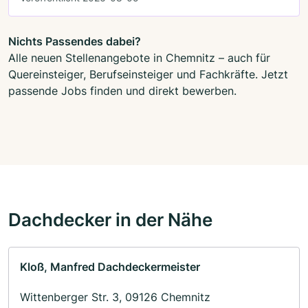
Nichts Passendes dabei?
Alle neuen Stellenangebote in Chemnitz – auch für
Quereinsteiger, Berufseinsteiger und Fachkräfte. Jetzt
passende Jobs finden und direkt bewerben.
Dachdecker in der Nähe
Kloß, Manfred Dachdeckermeister
Wittenberger Str. 3, 09126 Chemnitz