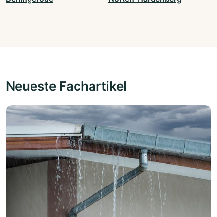
Neueste Fachartikel