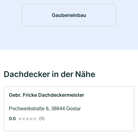
Gaubeneinbau
Dachdecker in der Nähe
Gebr. Fricke Dachdeckermeister
Pochwerkstraße 6, 38644 Goslar
0.0
(0)