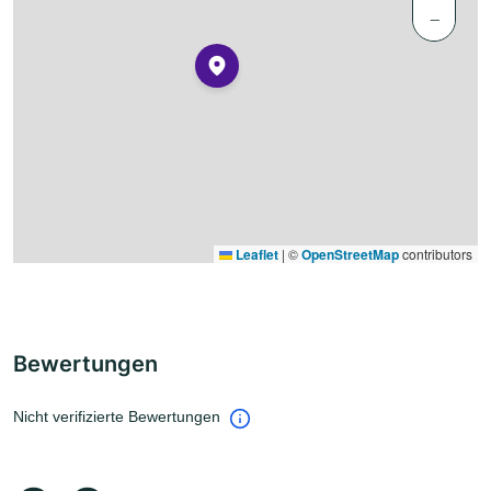
−
Leaflet
|
©
OpenStreetMap
contributors
Bewertungen
Nicht verifizierte Bewertungen