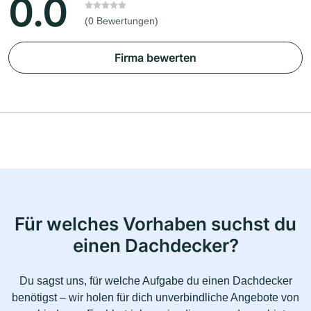
0.0
(0 Bewertungen)
Firma bewerten
Für welches Vorhaben suchst du
einen Dachdecker?
Du sagst uns, für welche Aufgabe du einen Dachdecker
benötigst – wir holen für dich unverbindliche Angebote von