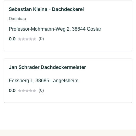
Sebastian Kleina - Dachdeckerei
Dachbau
Professor-Mohrmann-Weg 2, 38644 Goslar
0.0
(0)
Jan Schrader Dachdeckermeister
Ecksberg 1, 38685 Langelsheim
0.0
(0)