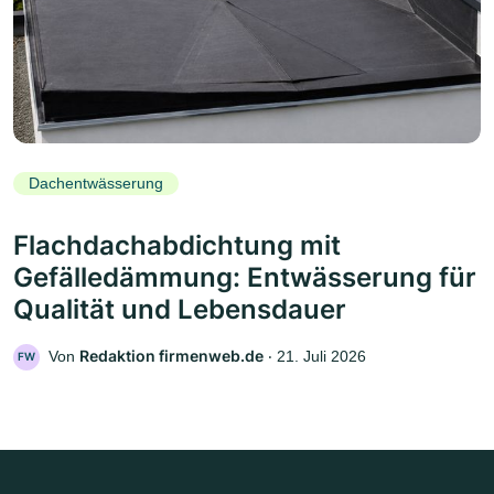
Dachentwässerung
Flachdachabdichtung mit
Gefälledämmung: Entwässerung für
Qualität und Lebensdauer
Redaktion firmenweb.de
Von
‧
21. Juli 2026
FW