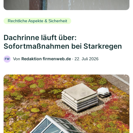
Rechtliche Aspekte & Sicherheit
Dachrinne läuft über:
Sofortmaßnahmen bei Starkregen
Redaktion firmenweb.de
Von
‧
22. Juli 2026
FW