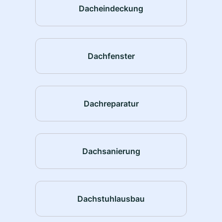
Dacheindeckung
Dachfenster
Dachreparatur
Dachsanierung
Dachstuhlausbau