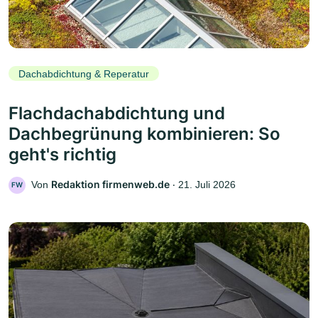
Dachabdichtung & Reperatur
Flachdachabdichtung und
Dachbegrünung kombinieren: So
geht's richtig
Redaktion firmenweb.de
Von
‧
21. Juli 2026
FW