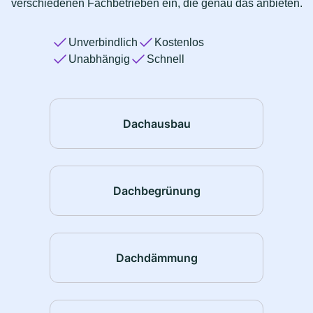
verschiedenen Fachbetrieben ein, die genau das anbieten.
Unverbindlich
Kostenlos
Unabhängig
Schnell
Dachausbau
Dachbegrünung
Dachdämmung