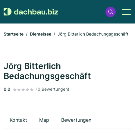
Startseite
Diemelsee
Jörg Bitterlich Bedachungsgeschäft
Jörg Bitterlich
Bedachungsgeschäft
0.0
(0 Bewertungen)
Kontakt
Map
Bewertungen