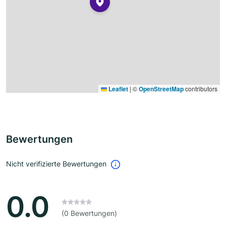
Leaflet
|
©
OpenStreetMap
contributors
Bewertungen
Nicht verifizierte Bewertungen
0.0
(0 Bewertungen)