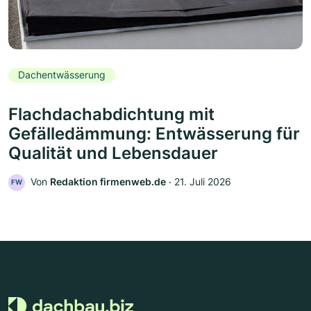
Dachentwässerung
Flachdachabdichtung mit
Gefälledämmung: Entwässerung für
Qualität und Lebensdauer
Von
Redaktion firmenweb.de
‧
21. Juli 2026
FW