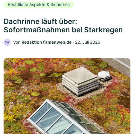
Rechtliche Aspekte & Sicherheit
Dachrinne läuft über:
Sofortmaßnahmen bei Starkregen
Von
Redaktion firmenweb.de
‧
22. Juli 2026
FW