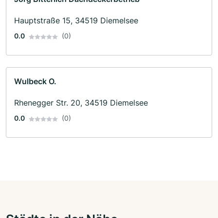
Hauptstraße 15, 34519 Diemelsee
0.0
(0)
Wulbeck O.
Rhenegger Str. 20, 34519 Diemelsee
0.0
(0)