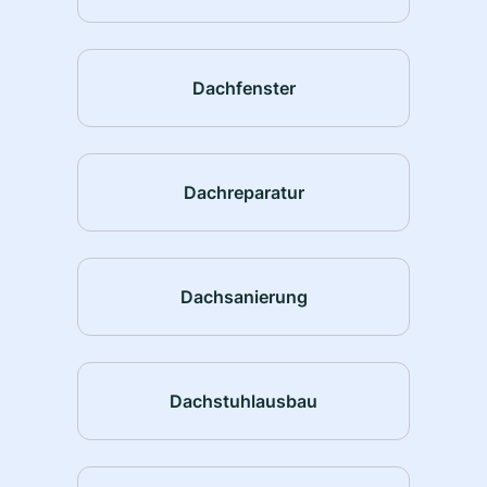
Dachfenster
Dachreparatur
Dachsanierung
Dachstuhlausbau