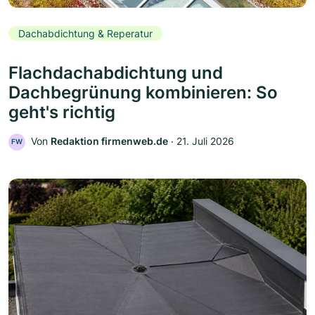
Dachabdichtung & Reperatur
Flachdachabdichtung und
Dachbegrünung kombinieren: So
geht's richtig
Von
Redaktion firmenweb.de
‧
21. Juli 2026
FW