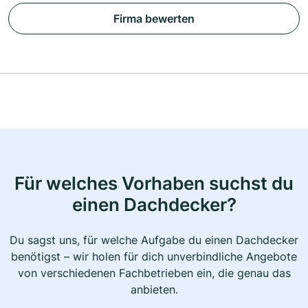
Firma bewerten
Für welches Vorhaben suchst du
einen Dachdecker?
Du sagst uns, für welche Aufgabe du einen Dachdecker
benötigst – wir holen für dich unverbindliche Angebote
von verschiedenen Fachbetrieben ein, die genau das
anbieten.