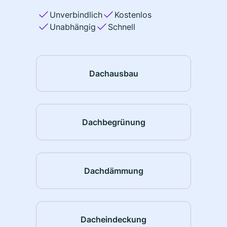
Unverbindlich
Kostenlos
Unabhängig
Schnell
Dachausbau
Dachbegrünung
Dachdämmung
Dacheindeckung