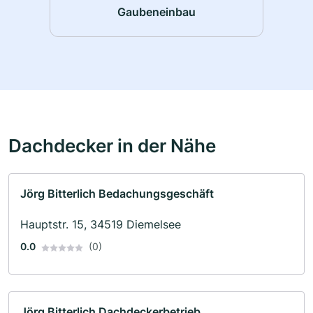
Gaubeneinbau
Dachdecker in der Nähe
Jörg Bitterlich Bedachungsgeschäft
Hauptstr. 15, 34519 Diemelsee
0.0
(0)
Jörg Bitterlich Dachdeckerbetrieb