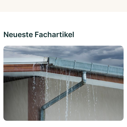
Neueste Fachartikel