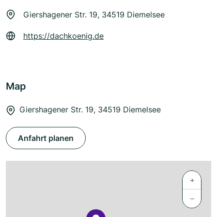
Giershagener Str. 19, 34519 Diemelsee
https://dachkoenig.de
Map
Giershagener Str. 19, 34519 Diemelsee
Anfahrt planen
+
−