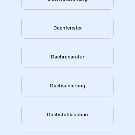
Dachfenster
Dachreparatur
Dachsanierung
Dachstuhlausbau