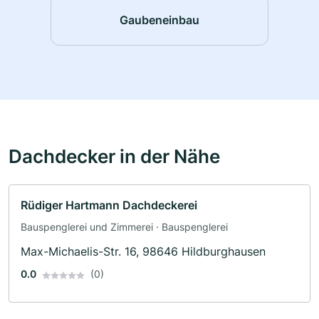
Gaubeneinbau
Dachdecker in der Nähe
Rüdiger Hartmann Dachdeckerei
Bauspenglerei und Zimmerei · Bauspenglerei
Max-Michaelis-Str. 16, 98646 Hildburghausen
0.0
(0)