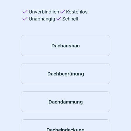
Unverbindlich
Kostenlos
Unabhängig
Schnell
Dachausbau
Dachbegrünung
Dachdämmung
Dacheindeckung