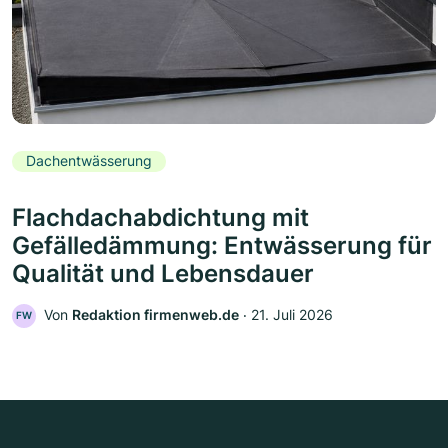
Dachentwässerung
Flachdachabdichtung mit
Gefälledämmung: Entwässerung für
Qualität und Lebensdauer
Von
Redaktion firmenweb.de
‧
21. Juli 2026
FW