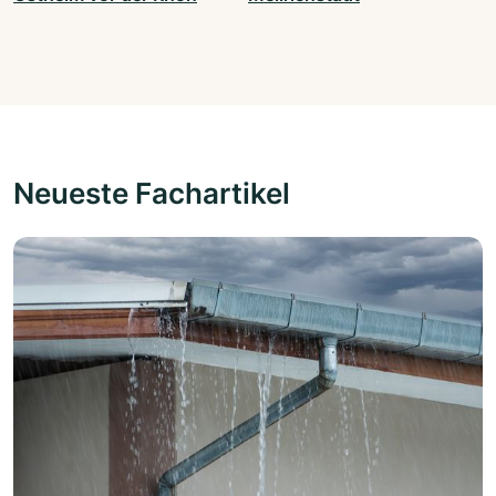
Neueste Fachartikel