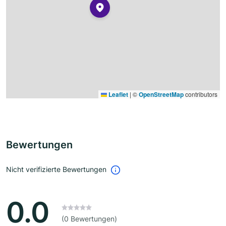
Leaflet
|
©
OpenStreetMap
contributors
Bewertungen
Nicht verifizierte Bewertungen
0.0
(0 Bewertungen)