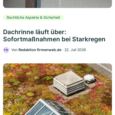
Rechtliche Aspekte & Sicherheit
Dachrinne läuft über:
Sofortmaßnahmen bei Starkregen
Von
Redaktion firmenweb.de
‧
22. Juli 2026
FW