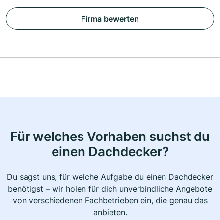
Firma bewerten
Für welches Vorhaben suchst du
einen Dachdecker?
Du sagst uns, für welche Aufgabe du einen Dachdecker
benötigst – wir holen für dich unverbindliche Angebote
von verschiedenen Fachbetrieben ein, die genau das
anbieten.