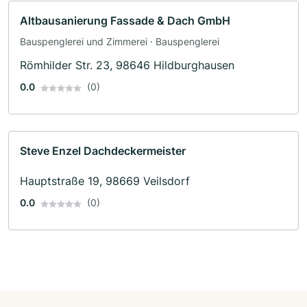
Altbausanierung Fassade & Dach GmbH
Bauspenglerei und Zimmerei · Bauspenglerei
Römhilder Str. 23, 98646 Hildburghausen
0.0
(0)
Steve Enzel Dachdeckermeister
Hauptstraße 19, 98669 Veilsdorf
0.0
(0)