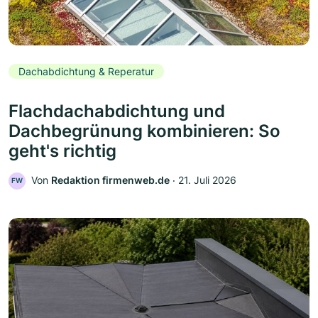
Dachabdichtung & Reperatur
Flachdachabdichtung und
Dachbegrünung kombinieren: So
geht's richtig
Von
Redaktion firmenweb.de
‧
21. Juli 2026
FW