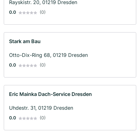
Rayskistr. 20, 01219 Dresden
0.0
(0)
Stark am Bau
Otto-Dix-Ring 68, 01219 Dresden
0.0
(0)
Eric Mainka Dach-Service Dresden
Uhdestr. 31, 01219 Dresden
0.0
(0)