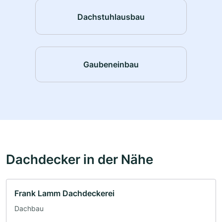
Dachstuhlausbau
Gaubeneinbau
Dachdecker in der Nähe
Frank Lamm Dachdeckerei
Dachbau