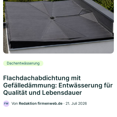
Dachentwässerung
Flachdachabdichtung mit
Gefälledämmung: Entwässerung für
Qualität und Lebensdauer
Von
Redaktion firmenweb.de
‧
21. Juli 2026
FW