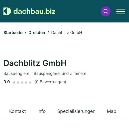
Startseite
Dresden
Dachblitz GmbH
Dachblitz GmbH
Bauspenglerei · Bauspenglerei und Zimmerei
0.0
(0 Bewertungen)
Kontakt
Info
Spezialisierungen
Map