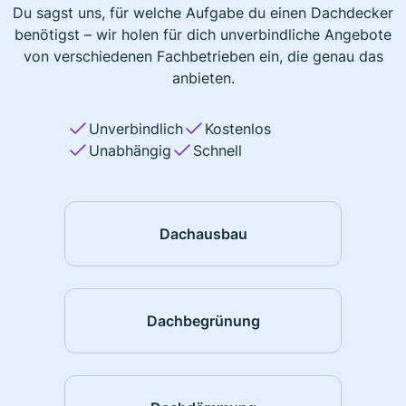
Du sagst uns, für welche Aufgabe du einen Dachdecker
benötigst – wir holen für dich unverbindliche Angebote
von verschiedenen Fachbetrieben ein, die genau das
anbieten.
Unverbindlich
Kostenlos
Unabhängig
Schnell
Dachausbau
Dachbegrünung