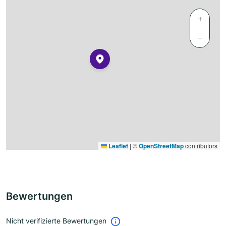
+
−
Leaflet
|
©
OpenStreetMap
contributors
Bewertungen
Nicht verifizierte Bewertungen