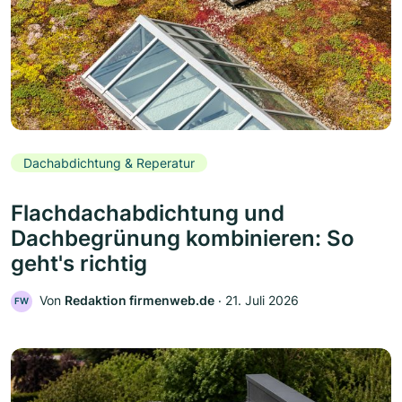
Dachabdichtung & Reperatur
Flachdachabdichtung und
Dachbegrünung kombinieren: So
geht's richtig
Von
Redaktion firmenweb.de
‧
21. Juli 2026
FW