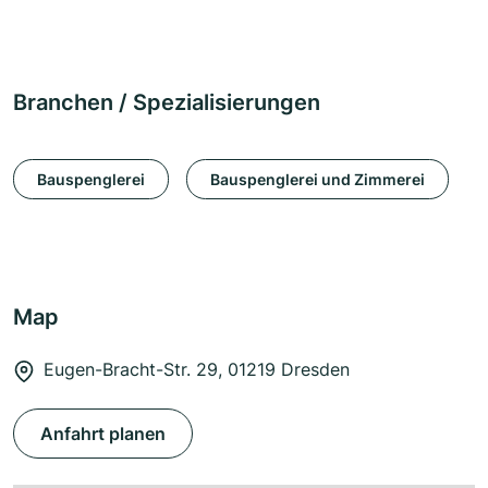
Branchen / Spezialisierungen
Bauspenglerei
Bauspenglerei und Zimmerei
Map
Eugen-Bracht-Str. 29, 01219 Dresden
Anfahrt planen