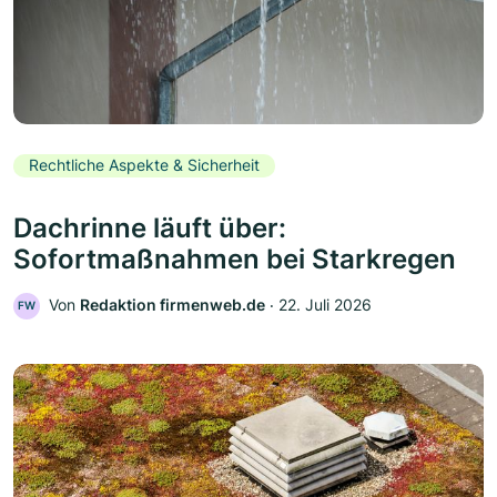
Rechtliche Aspekte & Sicherheit
Dachrinne läuft über:
Sofortmaßnahmen bei Starkregen
Von
Redaktion firmenweb.de
‧
22. Juli 2026
FW