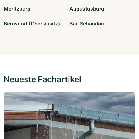
Moritzburg
Augustusburg
Bernsdorf (Oberlausitz)
Bad Schandau
Neueste Fachartikel