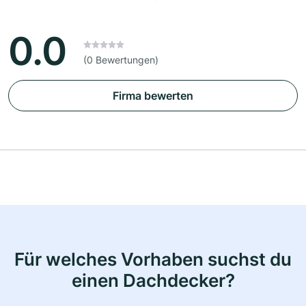
0.0
(0 Bewertungen)
Firma bewerten
Für welches Vorhaben suchst du
einen Dachdecker?