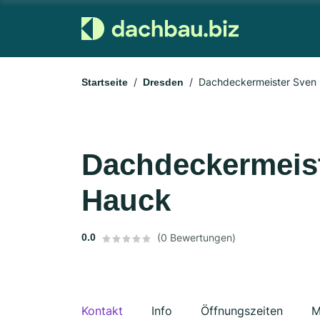
Dachdeckermeister Sven
Startseite
Dresden
Dachdeckermeis
Hauck
0.0
(0 Bewertungen)
Kontakt
Info
Öffnungszeiten
M