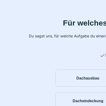
Für welche
Du sagst uns, für welche Aufgabe du einen
Dachausbau
Dacheindeckung