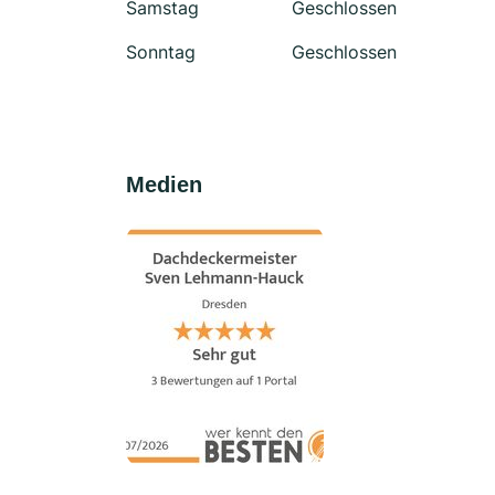
Samstag
Geschlossen
Sonntag
Geschlossen
Medien