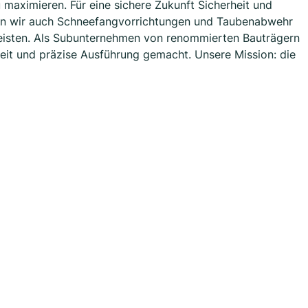
 maximieren. Für eine sichere Zukunft Sicherheit und
ten wir auch Schneefangvorrichtungen und Taubenabwehr
eisten. Als Subunternehmen von renommierten Bauträgern
eit und präzise Ausführung gemacht. Unsere Mission: die