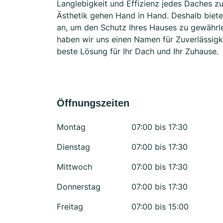
Langlebigkeit und Effizienz jedes Daches zu
Ästhetik gehen Hand in Hand. Deshalb bie
an, um den Schutz Ihres Hauses zu gewährl
haben wir uns einen Namen für Zuverlässigk
beste Lösung für Ihr Dach und Ihr Zuhause.
Öffnungszeiten
Montag
07:00 bis 17:30
Dienstag
07:00 bis 17:30
Mittwoch
07:00 bis 17:30
Donnerstag
07:00 bis 17:30
Freitag
07:00 bis 15:00