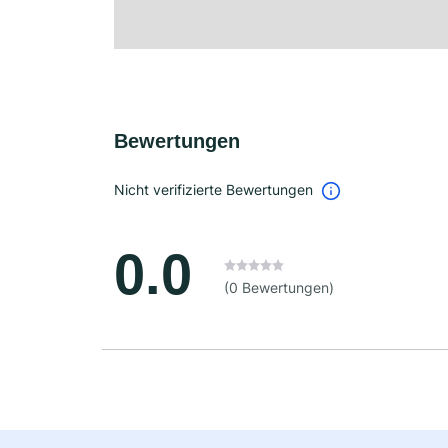
Bewertungen
Nicht verifizierte Bewertungen
0.0
(0 Bewertungen)