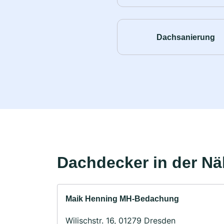
Dachsanierung
Dachdecker in der N
Maik Henning MH-Bedachung
Wilischstr. 16, 01279 Dresden