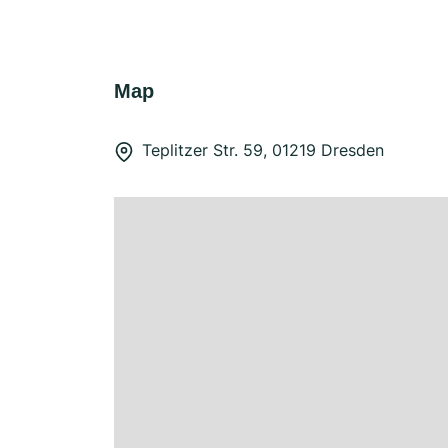
Map
Teplitzer Str. 59, 01219 Dresden