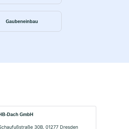
Gaubeneinbau
HB-Dach GmbH
Schaufußstraße 30B, 01277 Dresden