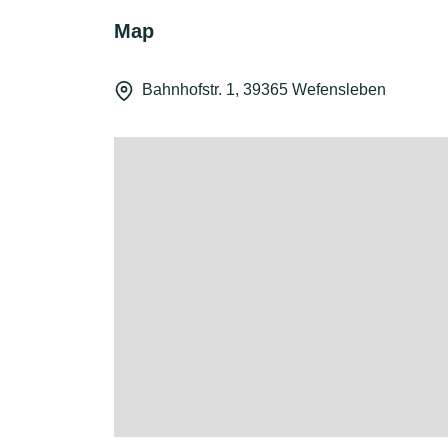
Map
Bahnhofstr. 1, 39365 Wefensleben