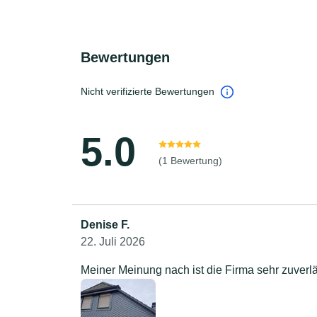
Bewertungen
Nicht verifizierte Bewertungen
5.0
(1 Bewertung)
Denise F.
22. Juli 2026
Meiner Meinung nach ist die Firma sehr zuverläs