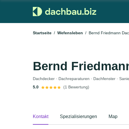
Startseite
Wefensleben
Bernd Friedmann Dac
Bernd Friedman
Dachdecker · Dachreparaturen · Dachfenster · Sani
5.0
(1 Bewertung)
Kontakt
Spezialisierungen
Map