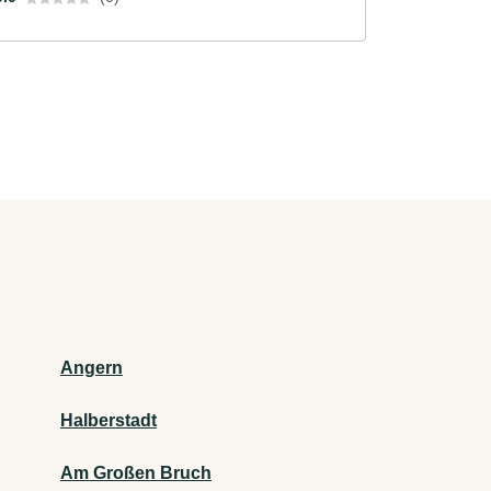
Angern
Halberstadt
Am Großen Bruch