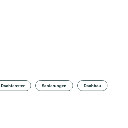
Dachfenster
Sanierungen
Dachbau