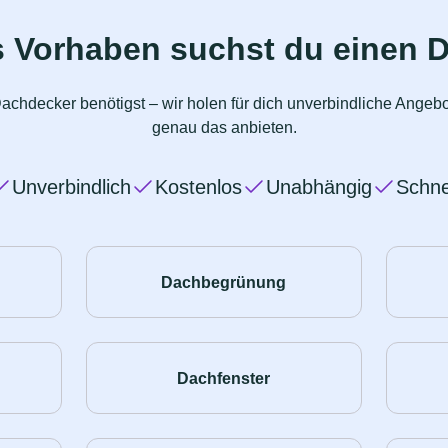
s Vorhaben suchst du einen 
achdecker benötigst – wir holen für dich unverbindliche Angeb
genau das anbieten.
Unverbindlich
Kostenlos
Unabhängig
Schne
Dachbegrünung
Dachfenster