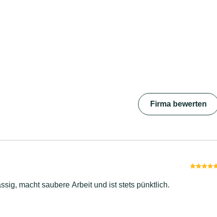
Firma bewerten
sig, macht saubere Arbeit und ist stets pünktlich.