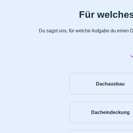
Für welche
Du sagst uns, für welche Aufgabe du einen D
Dachausbau
Dacheindeckung