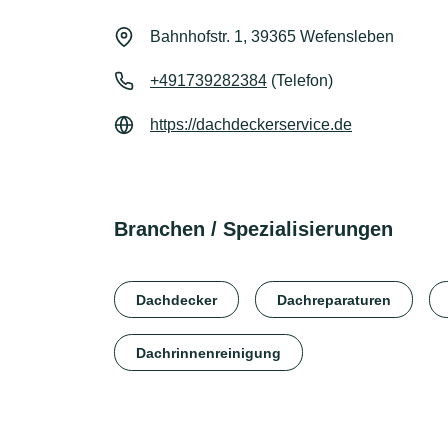
Bahnhofstr. 1, 39365 Wefensleben
+491739282384
(Telefon)
https://dachdeckerservice.de
Branchen / Spezialisierungen
Dachdecker
Dachreparaturen
Dachrinnenreinigung