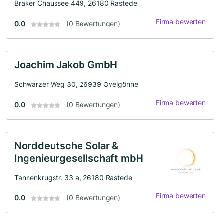
Braker Chaussee 449, 26180 Rastede
Firma bewerten
0.0
(0 Bewertungen)
Joachim Jakob GmbH
Schwarzer Weg 30, 26939 Ovelgönne
Firma bewerten
0.0
(0 Bewertungen)
Norddeutsche Solar &
Ingenieurgesellschaft mbH
Tannenkrugstr. 33 a, 26180 Rastede
Firma bewerten
0.0
(0 Bewertungen)