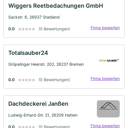
Wiggers Reetbedachungen GmbH
Sackstr. 6, 26937 Stadland
Firma bewerten
0.0
(0 Bewertungen)
Totalsauber24
Gröpelinger Heerstr. 202, 28237 Bremen
Firma bewerten
0.0
(0 Bewertungen)
Dachdeckerei Janßen
Ludwig-Erhard-Str. 21, 26209 Hatten
Firma bewerten
0.0
(0 Bewertungen)