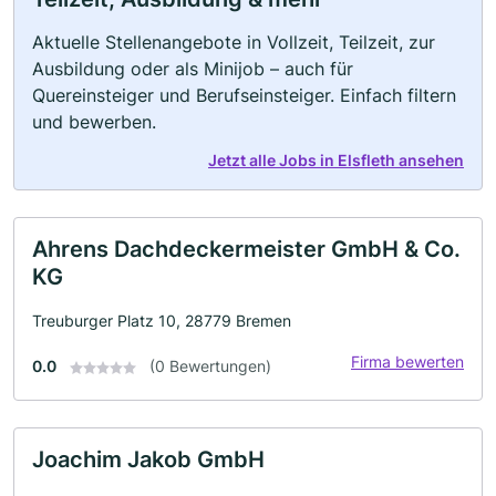
Aktuelle Stellenangebote in Vollzeit, Teilzeit, zur
Ausbildung oder als Minijob – auch für
Quereinsteiger und Berufseinsteiger. Einfach filtern
und bewerben.
Jetzt alle Jobs in Elsfleth ansehen
Ahrens Dachdeckermeister GmbH & Co.
KG
Treuburger Platz 10, 28779 Bremen
Firma bewerten
0.0
(0 Bewertungen)
Joachim Jakob GmbH