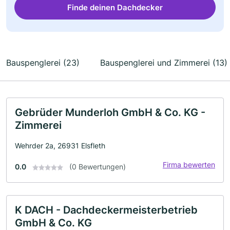
Finde deinen Dachdecker
Bauspenglerei (23)
Bauspenglerei und Zimmerei (13)
Gebrüder Munderloh GmbH & Co. KG -
Zimmerei
Wehrder 2a, 26931 Elsfleth
Firma bewerten
0.0
(0 Bewertungen)
K DACH - Dachdeckermeisterbetrieb
GmbH & Co. KG