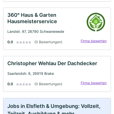
360° Haus & Garten
Hausmeisterservice
Landstr. 97, 28790 Schwanewede
Firma bewerten
0.0
(0 Bewertungen)
Christopher Wehlau Der Dachdecker
Saarlandstr. 6, 26919 Brake
Firma bewerten
0.0
(0 Bewertungen)
Jobs in Elsfleth & Umgebung: Vollzeit,
Teilzeit, Ausbildung & mehr