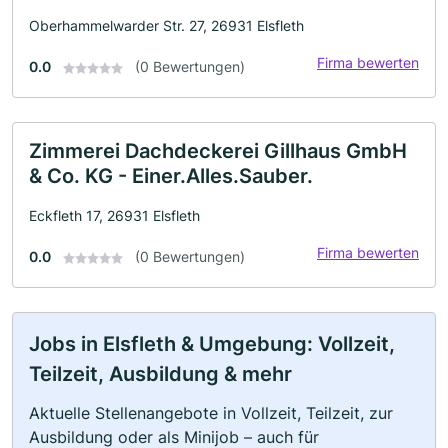
Oberhammelwarder Str. 27, 26931 Elsfleth
Firma bewerten
0.0
(0 Bewertungen)
Zimmerei Dachdeckerei Gillhaus GmbH
& Co. KG - Einer.Alles.Sauber.
Eckfleth 17, 26931 Elsfleth
Firma bewerten
0.0
(0 Bewertungen)
Jobs in Elsfleth & Umgebung: Vollzeit,
Teilzeit, Ausbildung & mehr
Aktuelle Stellenangebote in Vollzeit, Teilzeit, zur
Ausbildung oder als Minijob – auch für