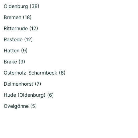
Oldenburg (38)
Bremen (18)
Ritterhude (12)
Rastede (12)
Hatten (9)
Brake (9)
Osterholz-Scharmbeck (8)
Delmenhorst (7)
Hude (Oldenburg) (6)
Ovelgönne (5)