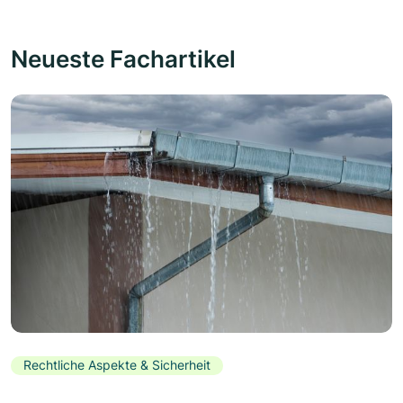
Neueste Fachartikel
Rechtliche Aspekte & Sicherheit