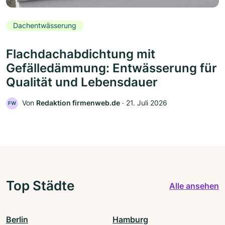
Dachentwässerung
Flachdachabdichtung mit
Gefälledämmung: Entwässerung für
Qualität und Lebensdauer
Von
Redaktion firmenweb.de
‧
21. Juli 2026
FW
Top Städte
Alle ansehen
Berlin
Hamburg