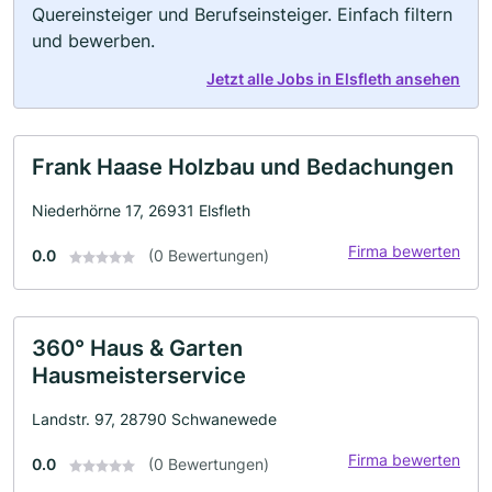
Quereinsteiger und Berufseinsteiger. Einfach filtern
und bewerben.
Jetzt alle Jobs in Elsfleth ansehen
Frank Haase Holzbau und Bedachungen
Niederhörne 17, 26931 Elsfleth
Firma bewerten
0.0
(0 Bewertungen)
360° Haus & Garten
Hausmeisterservice
Landstr. 97, 28790 Schwanewede
Firma bewerten
0.0
(0 Bewertungen)