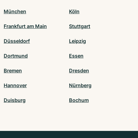
München
Köln
Frankfurt am Main
Stuttgart
Düsseldorf
Leipzig
Dortmund
Essen
Bremen
Dresden
Hannover
Nürnberg
Duisburg
Bochum