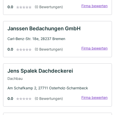
Firma bewerten
0.0
(0 Bewertungen)
Janssen Bedachungen GmbH
Carl-Benz-Str. 18e, 28237 Bremen
Firma bewerten
0.0
(0 Bewertungen)
Jens Spalek Dachdeckerei
Dachbau
Am Schafkamp 2, 27711 Osterholz-Scharmbeck
Firma bewerten
0.0
(0 Bewertungen)