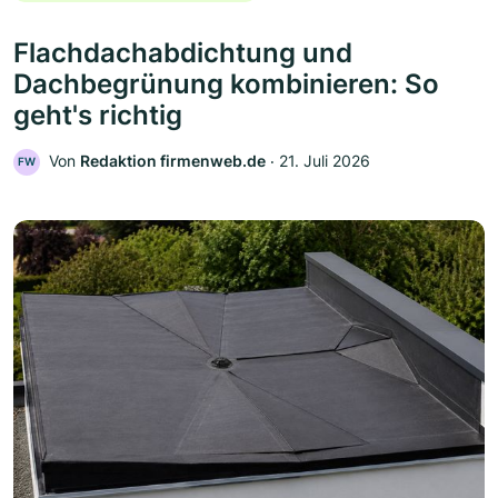
Flachdachabdichtung und
Dachbegrünung kombinieren: So
geht's richtig
Von
Redaktion firmenweb.de
‧
21. Juli 2026
FW