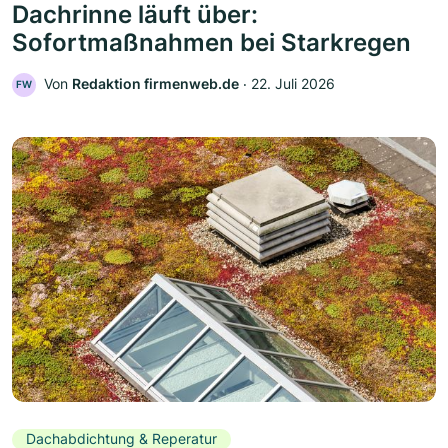
Dachrinne läuft über:
Sofortmaßnahmen bei Starkregen
Von
Redaktion firmenweb.de
‧
22. Juli 2026
FW
Dachabdichtung & Reperatur