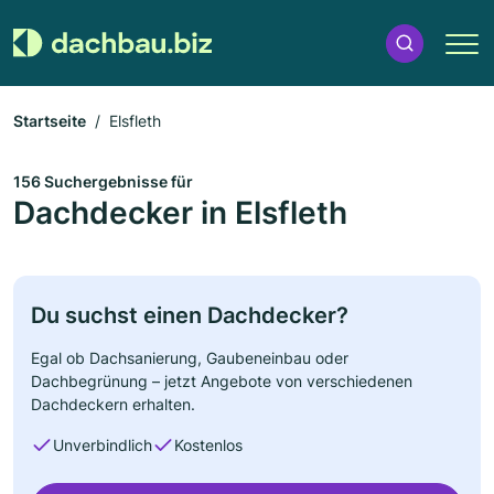
Startseite
Elsfleth
156 Suchergebnisse für
Dachdecker in Elsfleth
Du suchst einen Dachdecker?
Egal ob Dachsanierung, Gaubeneinbau oder
Dachbegrünung – jetzt Angebote von verschiedenen
Dachdeckern erhalten.
Unverbindlich
Kostenlos