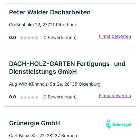
Peter Walder Dacharbeiten
Großenhalm 22, 27721 Ritterhude
Firma bewerten
0.0
(0 Bewertungen)
DACH-HOLZ-GARTEN Fertigungs- und
Dienstleistungs GmbH
Aug-Wilh-Kühnholz-Str 2a, 26135 Oldenburg
Firma bewerten
0.0
(0 Bewertungen)
Grünergie GmbH
Carl-Benz-Str. 22, 28237 Bremen