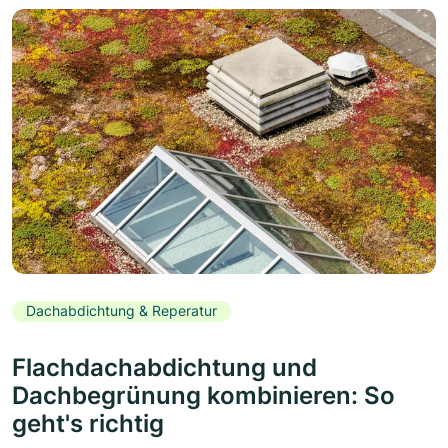
Dachabdichtung & Reperatur
Flachdachabdichtung und
Dachbegrünung kombinieren: So
geht's richtig