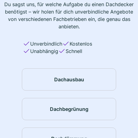
Du sagst uns, für welche Aufgabe du einen Dachdecker
benötigst – wir holen für dich unverbindliche Angebote
von verschiedenen Fachbetrieben ein, die genau das
anbieten.
Unverbindlich
Kostenlos
Unabhängig
Schnell
Dachausbau
Dachbegrünung