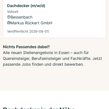
Dachdecker (m/w/d)
Vollzeit
Bessenbach
Markus Rückert GmbH
Veröffentlicht 2026-08-05
Nichts Passendes dabei?
Alle neuen Stellenangebote in Essen – auch für
Quereinsteiger, Berufseinsteiger und Fachkräfte. Jetzt
passende Jobs finden und direkt bewerben.