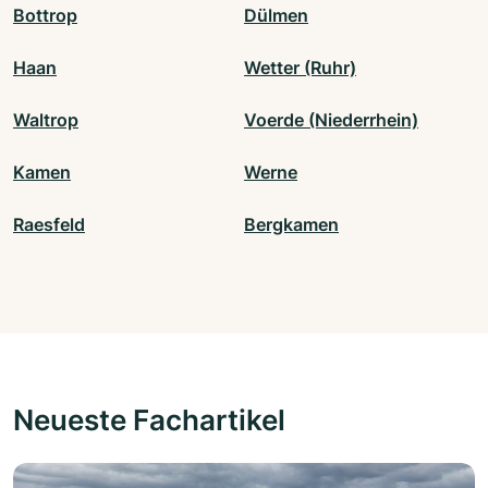
Bottrop
Dülmen
Haan
Wetter (Ruhr)
Waltrop
Voerde (Niederrhein)
Kamen
Werne
Raesfeld
Bergkamen
Neueste Fachartikel