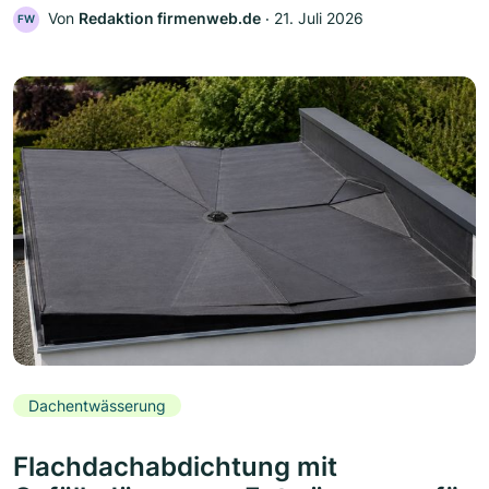
Von
Redaktion firmenweb.de
‧
21. Juli 2026
FW
Dachentwässerung
Flachdachabdichtung mit