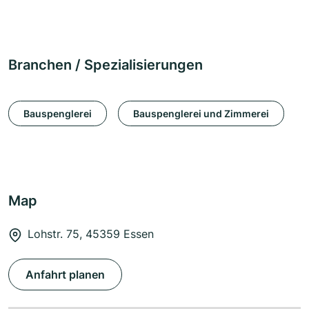
Branchen / Spezialisierungen
Bauspenglerei
Bauspenglerei und Zimmerei
Map
Lohstr. 75, 45359 Essen
Anfahrt planen