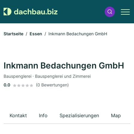
Startseite
Essen
Inkmann Bedachungen GmbH
Inkmann Bedachungen GmbH
Bauspenglerei · Bauspenglerei und Zimmerei
0.0
(0 Bewertungen)
Kontakt
Info
Spezialisierungen
Map