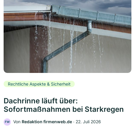
Rechtliche Aspekte & Sicherheit
Dachrinne läuft über:
Sofortmaßnahmen bei Starkregen
Von
Redaktion firmenweb.de
‧
22. Juli 2026
FW