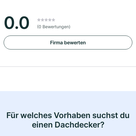
0.0
(0 Bewertungen)
Firma bewerten
Für welches Vorhaben suchst du
einen Dachdecker?