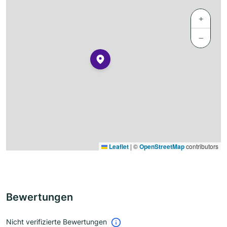
+
−
Leaflet
|
©
OpenStreetMap
contributors
Bewertungen
Nicht verifizierte Bewertungen