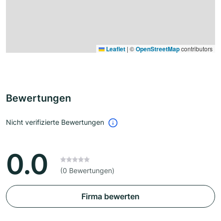
Leaflet
|
©
OpenStreetMap
contributors
Bewertungen
Nicht verifizierte Bewertungen
0.0
(0 Bewertungen)
Firma bewerten