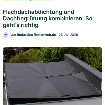
Flachdachabdichtung und
Dachbegrünung kombinieren: So
geht's richtig
Von
Redaktion firmenweb.de
‧
21. Juli 2026
FW