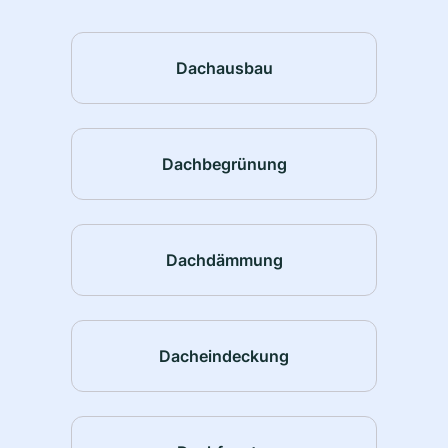
Dachausbau
Dachbegrünung
Dachdämmung
Dacheindeckung