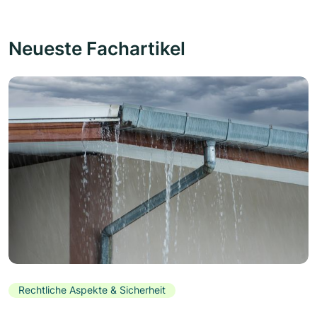
Neueste Fachartikel
Rechtliche Aspekte & Sicherheit