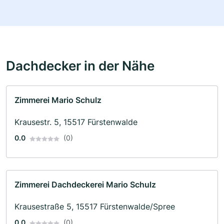
Dachdecker in der Nähe
Zimmerei Mario Schulz
Krausestr. 5, 15517 Fürstenwalde
0.0
(0)
Zimmerei Dachdeckerei Mario Schulz
Krausestraße 5, 15517 Fürstenwalde/Spree
0.0
(0)