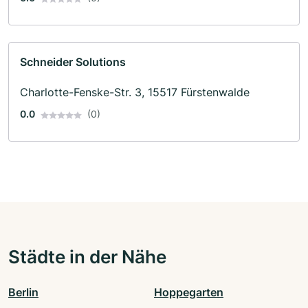
Schneider Solutions
Charlotte-Fenske-Str. 3, 15517 Fürstenwalde
0.0
(0)
Städte in der Nähe
Berlin
Hoppegarten