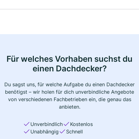
Für welches Vorhaben suchst du
einen Dachdecker?
Du sagst uns, für welche Aufgabe du einen Dachdecker
benötigst – wir holen für dich unverbindliche Angebote
von verschiedenen Fachbetrieben ein, die genau das
anbieten.
Unverbindlich
Kostenlos
Unabhängig
Schnell