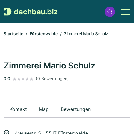
Startseite
Fürstenwalde
Zimmerei Mario Schulz
Zimmerei Mario Schulz
0.0
(0 Bewertungen)
Kontakt
Map
Bewertungen
Krausestr. 5, 15517 Fürstenwalde