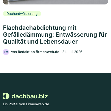
Dachentwässerung
Flachdachabdichtung mit
Gefälledämmung: Entwässerung für
Qualität und Lebensdauer
Von
Redaktion firmenweb.de
‧
21. Juli 2026
FW
Ein Portal von Firmenweb.de