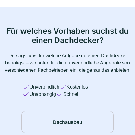
Für welches Vorhaben suchst du
einen Dachdecker?
Du sagst uns, für welche Aufgabe du einen Dachdecker
benötigst – wir holen für dich unverbindliche Angebote von
verschiedenen Fachbetrieben ein, die genau das anbieten.
Unverbindlich
Kostenlos
Unabhängig
Schnell
Dachausbau