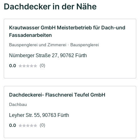
Dachdecker in der Nähe
Krautwasser GmbH Meisterbetrieb für Dach-und
Fassadenarbeiten
Bauspenglerei und Zimmerei · Bauspenglerei
Nürnberger Straße 27, 90762 Fürth
0.0
(0)
Dachdeckerei- Flaschnerei Teufel GmbH
Dachbau
Leyher Str. 55, 90763 Fürth
0.0
(0)