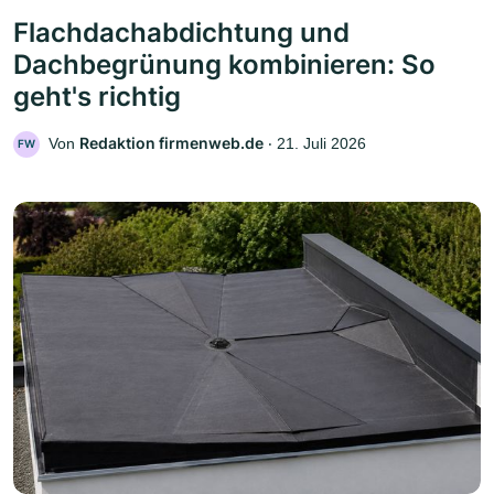
Flachdachabdichtung und
Dachbegrünung kombinieren: So
geht's richtig
Redaktion firmenweb.de
Von
‧
21. Juli 2026
FW