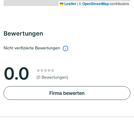
Leaflet
|
©
OpenStreetMap
contributors
Bewertungen
Nicht verifizierte Bewertungen
0.0
(0 Bewertungen)
Firma bewerten