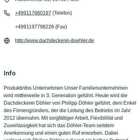
+499117660197
(Telefon)
+4991197798226 (Fax)
http://www.dachdeckerei-doehler.de
Info
Produktinfos Unternehmen Unser Familienunternehmen
wird mittlerweile in 3. Generation geführt. Heute wird die
Dachdeckerei Döhler von Philipp Döhler geführt, dem Enkel
des Firmengründers, der die Leitung des Betriebs im Jahr
2012 übernahm. Mit sorgfältiger Arbeit, Flexibilität und
Zuverlässigkeit hat sich das Döhler-Team seitdem
Anerkennung und einen guten Ruf erworben. Dabei