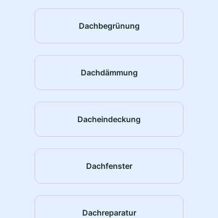
Dachbegrünung
Dachdämmung
Dacheindeckung
Dachfenster
Dachreparatur