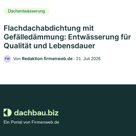
Dachentwässerung
Flachdachabdichtung mit
Gefälledämmung: Entwässerung für
Qualität und Lebensdauer
Redaktion firmenweb.de
Von
‧
21. Juli 2026
FW
Ein Portal von Firmenweb.de