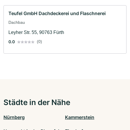
Teufel GmbH Dachdeckerei und Flaschnerei
Dachbau
Leyher Str. 55, 90763 Fürth
0.0
(0)
Städte in der Nähe
Nürnberg
Kammerstein