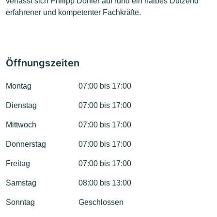
verlässt sich Philipp Döhler auf rund ein halbes Dutzend
erfahrener und kompetenter Fachkräfte.
Öffnungszeiten
Montag
07:00 bis 17:00
Dienstag
07:00 bis 17:00
Mittwoch
07:00 bis 17:00
Donnerstag
07:00 bis 17:00
Freitag
07:00 bis 17:00
Samstag
08:00 bis 13:00
Sonntag
Geschlossen