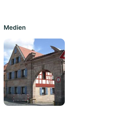
Medien