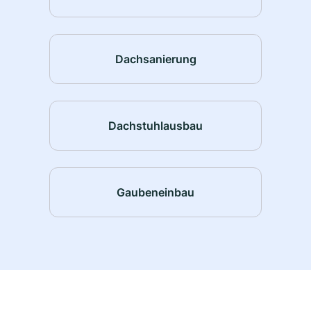
Dachsanierung
Dachstuhlausbau
Gaubeneinbau