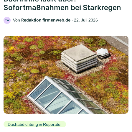
Sofortmaßnahmen bei Starkregen
Redaktion firmenweb.de
Von
‧
22. Juli 2026
FW
Dachabdichtung & Reperatur