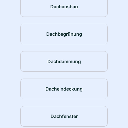
Dachausbau
Dachbegrünung
Dachdämmung
Dacheindeckung
Dachfenster