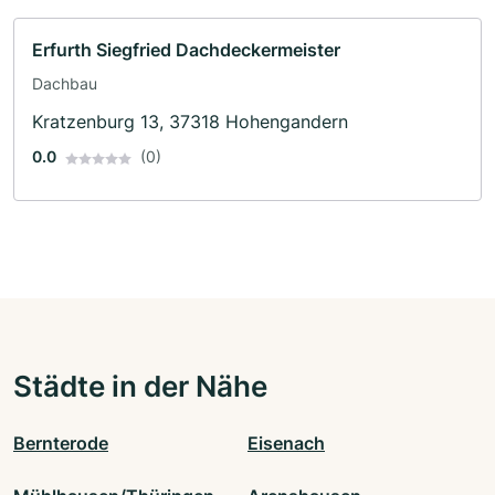
Erfurth Siegfried Dachdeckermeister
Dachbau
Kratzenburg 13, 37318 Hohengandern
0.0
(0)
Städte in der Nähe
Bernterode
Eisenach