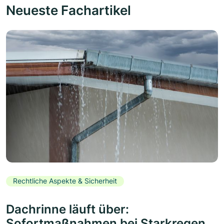
Neueste Fachartikel
Rechtliche Aspekte & Sicherheit
Dachrinne läuft über:
Sofortmaßnahmen bei Starkregen