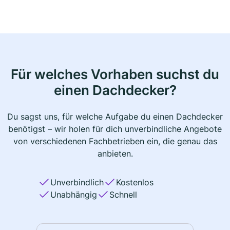
Für welches Vorhaben suchst du
einen Dachdecker?
Du sagst uns, für welche Aufgabe du einen Dachdecker
benötigst – wir holen für dich unverbindliche Angebote
von verschiedenen Fachbetrieben ein, die genau das
anbieten.
Unverbindlich
Kostenlos
Unabhängig
Schnell