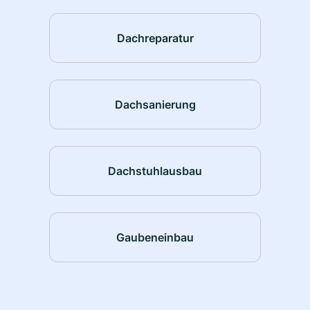
Dachreparatur
Dachsanierung
Dachstuhlausbau
Gaubeneinbau