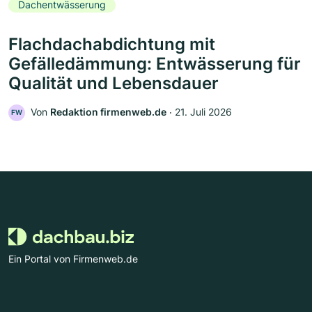
Dachentwässerung
Flachdachabdichtung mit
Gefälledämmung: Entwässerung für
Qualität und Lebensdauer
Von
Redaktion firmenweb.de
‧
21. Juli 2026
FW
Ein Portal von Firmenweb.de