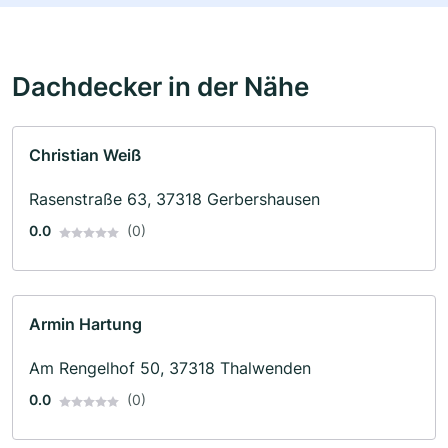
Dachdecker in der Nähe
Christian Weiß
Rasenstraße 63, 37318 Gerbershausen
0.0
(0)
Armin Hartung
Am Rengelhof 50, 37318 Thalwenden
0.0
(0)