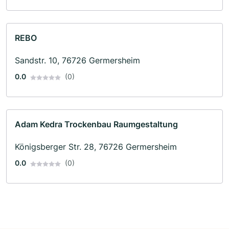
REBO
Sandstr. 10, 76726 Germersheim
0.0
(0)
Adam Kedra Trockenbau Raumgestaltung
Königsberger Str. 28, 76726 Germersheim
0.0
(0)