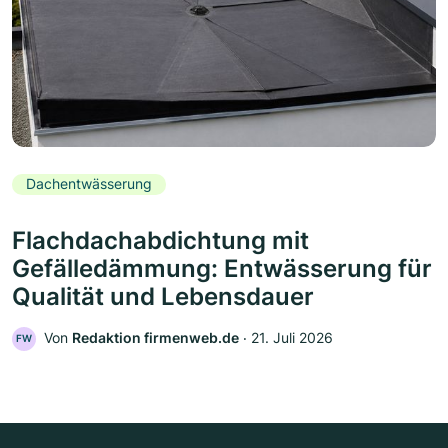
Dachentwässerung
Flachdachabdichtung mit
Gefälledämmung: Entwässerung für
Qualität und Lebensdauer
Von
Redaktion firmenweb.de
‧
21. Juli 2026
FW