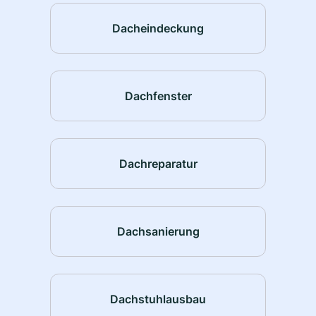
Dacheindeckung
Dachfenster
Dachreparatur
Dachsanierung
Dachstuhlausbau