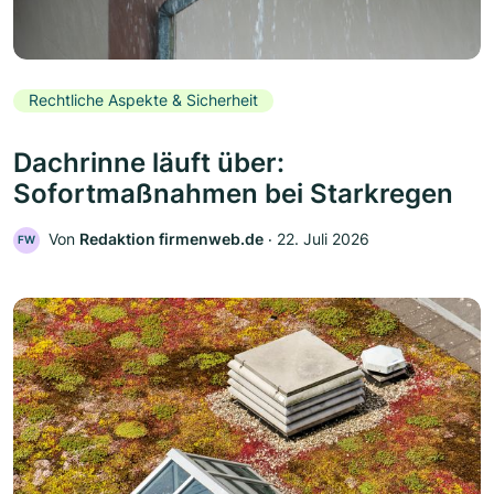
Rechtliche Aspekte & Sicherheit
Dachrinne läuft über:
Sofortmaßnahmen bei Starkregen
Von
Redaktion firmenweb.de
‧
22. Juli 2026
FW