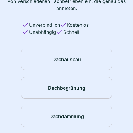
von verschiedenen Fachbetrieben ein, die genau das
anbieten.
Unverbindlich
Kostenlos
Unabhängig
Schnell
Dachausbau
Dachbegrünung
Dachdämmung