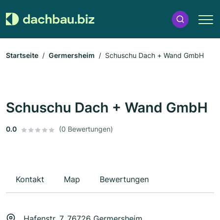
Startseite
Germersheim
Schuschu Dach + Wand GmbH
Schuschu Dach + Wand GmbH
0.0
(0 Bewertungen)
Kontakt
Map
Bewertungen
Hafenstr. 7, 76726 Germersheim