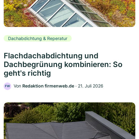
Dachabdichtung & Reperatur
Flachdachabdichtung und
Dachbegrünung kombinieren: So
geht's richtig
Von
Redaktion firmenweb.de
‧
21. Juli 2026
FW