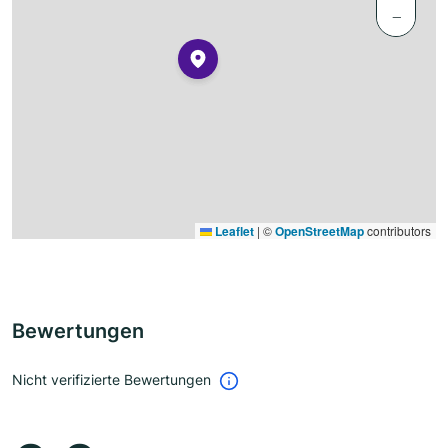
−
Leaflet
|
©
OpenStreetMap
contributors
Bewertungen
Nicht verifizierte Bewertungen