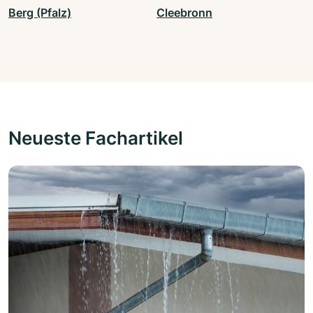
Berg (Pfalz)
Cleebronn
Neueste Fachartikel