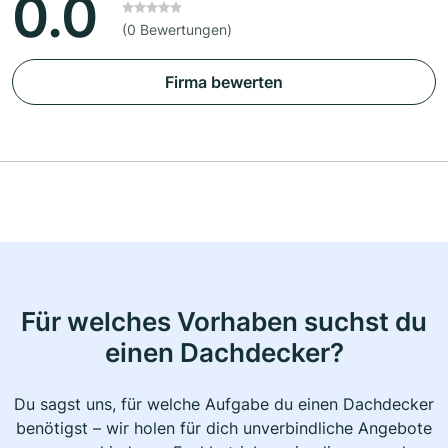
0.0
(0 Bewertungen)
Firma bewerten
Für welches Vorhaben suchst du
einen Dachdecker?
Du sagst uns, für welche Aufgabe du einen Dachdecker
benötigst – wir holen für dich unverbindliche Angebote