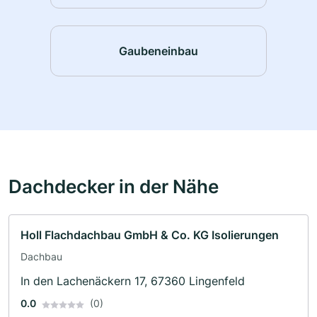
Gaubeneinbau
Dachdecker in der Nähe
Holl Flachdachbau GmbH & Co. KG Isolierungen
Dachbau
In den Lachenäckern 17, 67360 Lingenfeld
0.0
(0)