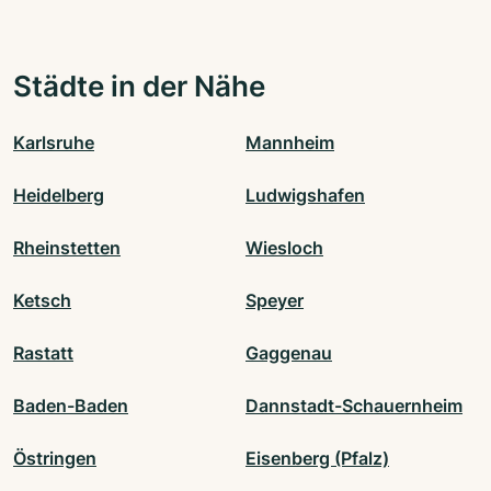
Städte in der Nähe
Karlsruhe
Mannheim
Heidelberg
Ludwigshafen
Rheinstetten
Wiesloch
Ketsch
Speyer
Rastatt
Gaggenau
Baden-Baden
Dannstadt-Schauernheim
Östringen
Eisenberg (Pfalz)