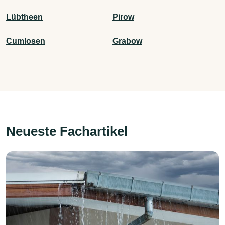
Lübtheen
Pirow
Cumlosen
Grabow
Neueste Fachartikel