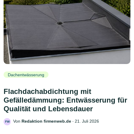
Dachentwässerung
Flachdachabdichtung mit
Gefälledämmung: Entwässerung für
Qualität und Lebensdauer
Von
Redaktion firmenweb.de
‧
21. Juli 2026
FW