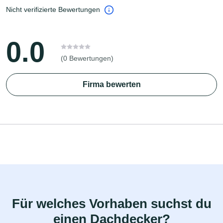
Nicht verifizierte Bewertungen
0.0
(0 Bewertungen)
Firma bewerten
Für welches Vorhaben suchst du
einen Dachdecker?