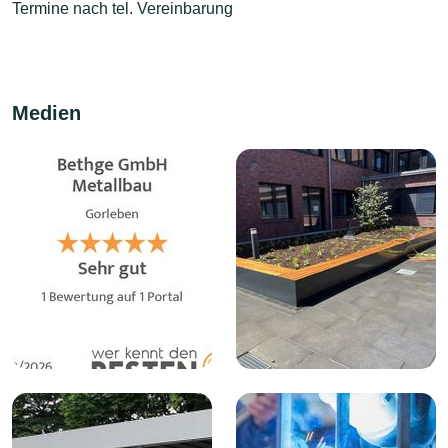
Termine nach tel. Vereinbarung
Medien