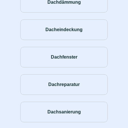
Dachdämmung
Dacheindeckung
Dachfenster
Dachreparatur
Dachsanierung