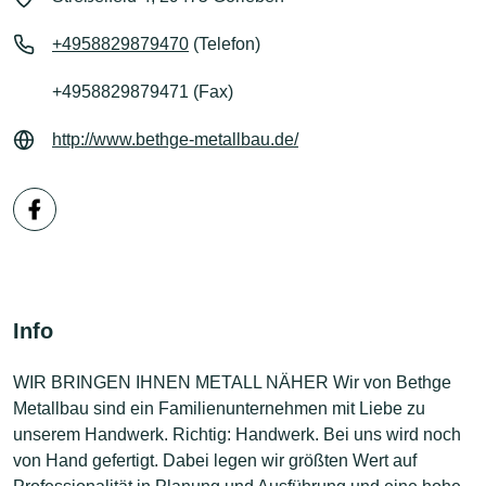
+4958829879470
(Telefon)
+4958829879471 (Fax)
http://www.bethge-metallbau.de/
Info
WIR BRINGEN IHNEN METALL NÄHER Wir von Bethge
Metallbau sind ein Familienunternehmen mit Liebe zu
unserem Handwerk. Richtig: Handwerk. Bei uns wird noch
von Hand gefertigt. Dabei legen wir größten Wert auf