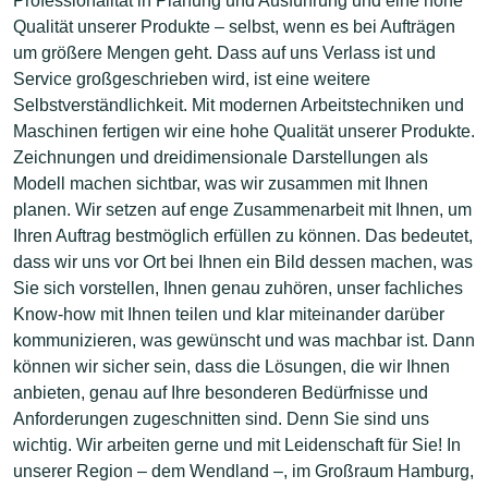
Professionalität in Planung und Ausführung und eine hohe
Qualität unserer Produkte – selbst, wenn es bei Aufträgen
um größere Mengen geht. Dass auf uns Verlass ist und
Service großgeschrieben wird, ist eine weitere
Selbstverständlichkeit. Mit modernen Arbeitstechniken und
Maschinen fertigen wir eine hohe Qualität unserer Produkte.
Zeichnungen und dreidimensionale Darstellungen als
Modell machen sichtbar, was wir zusammen mit Ihnen
planen. Wir setzen auf enge Zusammenarbeit mit Ihnen, um
Ihren Auftrag bestmöglich erfüllen zu können. Das bedeutet,
dass wir uns vor Ort bei Ihnen ein Bild dessen machen, was
Sie sich vorstellen, Ihnen genau zuhören, unser fachliches
Know-how mit Ihnen teilen und klar miteinander darüber
kommunizieren, was gewünscht und was machbar ist. Dann
können wir sicher sein, dass die Lösungen, die wir Ihnen
anbieten, genau auf Ihre besonderen Bedürfnisse und
Anforderungen zugeschnitten sind. Denn Sie sind uns
wichtig. Wir arbeiten gerne und mit Leidenschaft für Sie! In
unserer Region – dem Wendland –, im Großraum Hamburg,