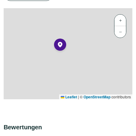
+
−
Leaflet
|
©
OpenStreetMap
contributors
Bewertungen