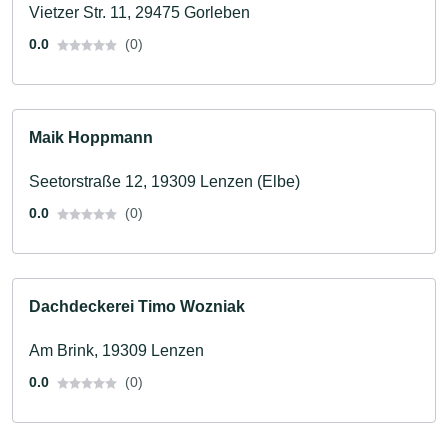
Vietzer Str. 11, 29475 Gorleben
0.0
(0)
Maik Hoppmann
Seetorstraße 12, 19309 Lenzen (Elbe)
0.0
(0)
Dachdeckerei Timo Wozniak
Am Brink, 19309 Lenzen
0.0
(0)