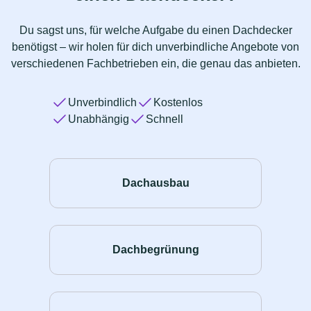
Du sagst uns, für welche Aufgabe du einen Dachdecker
benötigst – wir holen für dich unverbindliche Angebote von
verschiedenen Fachbetrieben ein, die genau das anbieten.
Unverbindlich
Kostenlos
Unabhängig
Schnell
Dachausbau
Dachbegrünung