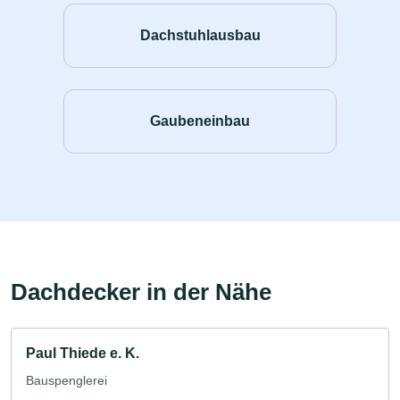
Dachstuhlausbau
Gaubeneinbau
Dachdecker in der Nähe
Paul Thiede e. K.
Bauspenglerei