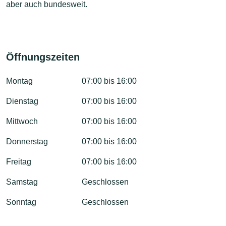
aber auch bundesweit.
Öffnungszeiten
Montag
07:00 bis 16:00
Dienstag
07:00 bis 16:00
Mittwoch
07:00 bis 16:00
Donnerstag
07:00 bis 16:00
Freitag
07:00 bis 16:00
Samstag
Geschlossen
Sonntag
Geschlossen