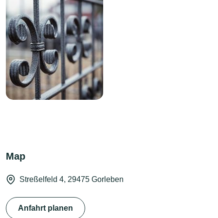
Map
Streßelfeld 4, 29475 Gorleben
Anfahrt planen