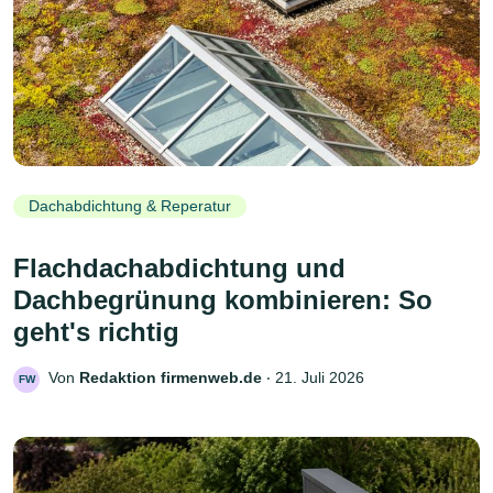
Dachabdichtung & Reperatur
Flachdachabdichtung und
Dachbegrünung kombinieren: So
geht's richtig
Von
Redaktion firmenweb.de
‧
21. Juli 2026
FW