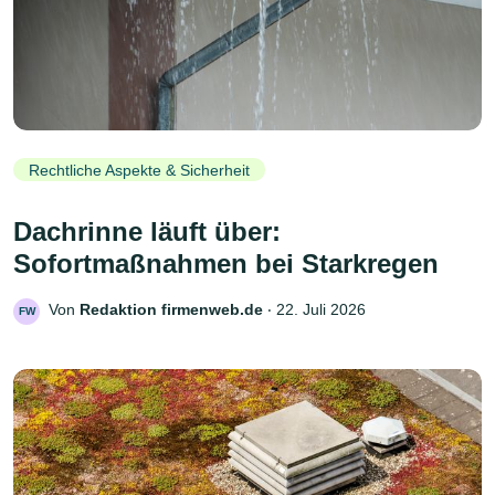
Rechtliche Aspekte & Sicherheit
Dachrinne läuft über:
Sofortmaßnahmen bei Starkregen
Von
Redaktion firmenweb.de
‧
22. Juli 2026
FW