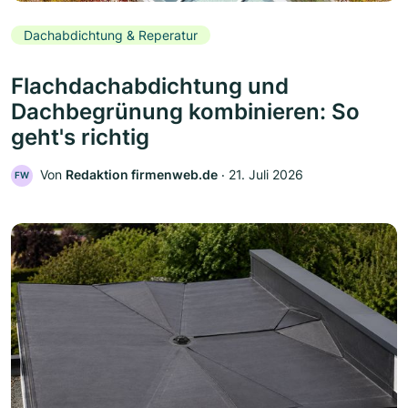
Dachabdichtung & Reperatur
Flachdachabdichtung und
Dachbegrünung kombinieren: So
geht's richtig
Von
Redaktion firmenweb.de
‧
21. Juli 2026
FW