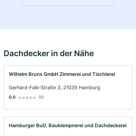
Dachdecker in der Nähe
Wilhelm Bruns GmbH Zimmerei und Tischlerei
Gerhard-Falk-Straße 3, 21035 Hamburg
0.0
(0)
Hamburger BuD, Bauklempnerei und Dachdeckerei