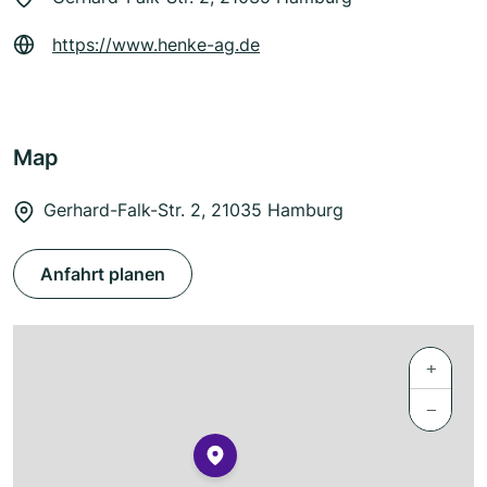
https://www.henke-ag.de
Map
Gerhard-Falk-Str. 2, 21035 Hamburg
Anfahrt planen
+
−