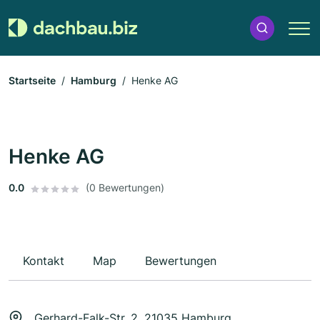
Startseite
Hamburg
Henke AG
Henke AG
0.0
(0 Bewertungen)
Kontakt
Map
Bewertungen
Gerhard-Falk-Str. 2, 21035 Hamburg