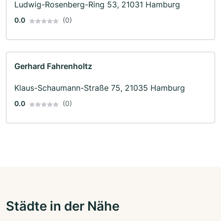
Ludwig-Rosenberg-Ring 53, 21031 Hamburg
0.0
(0)
Gerhard Fahrenholtz
Klaus-Schaumann-Straße 75, 21035 Hamburg
0.0
(0)
Städte in der Nähe