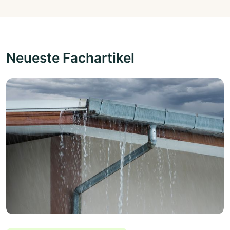
Neueste Fachartikel