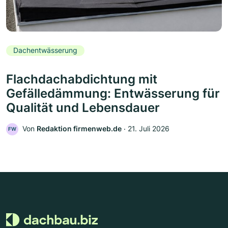
Dachentwässerung
Flachdachabdichtung mit
Gefälledämmung: Entwässerung für
Qualität und Lebensdauer
Von
Redaktion firmenweb.de
‧
21. Juli 2026
FW