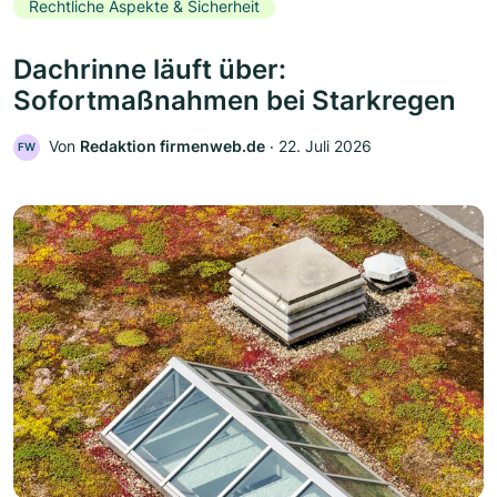
Rechtliche Aspekte & Sicherheit
Dachrinne läuft über:
Sofortmaßnahmen bei Starkregen
Von
Redaktion firmenweb.de
‧
22. Juli 2026
FW