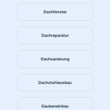
Dachfenster
Dachreparatur
Dachsanierung
Dachstuhlausbau
Gaubeneinbau