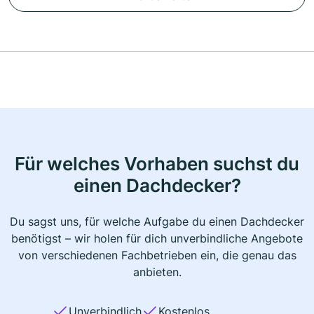
Für welches Vorhaben suchst du
einen Dachdecker?
Du sagst uns, für welche Aufgabe du einen Dachdecker
benötigst – wir holen für dich unverbindliche Angebote
von verschiedenen Fachbetrieben ein, die genau das
anbieten.
Unverbindlich
Kostenlos