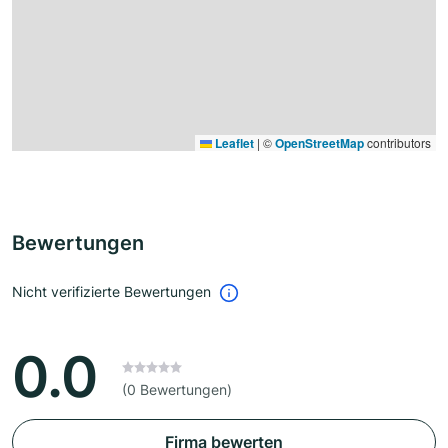
Leaflet
|
©
OpenStreetMap
contributors
Bewertungen
Nicht verifizierte Bewertungen
0.0
(0 Bewertungen)
Firma bewerten