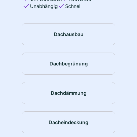
Unabhängig
Schnell
Dachausbau
Dachbegrünung
Dachdämmung
Dacheindeckung