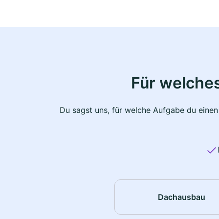
Für welche
Du sagst uns, für welche Aufgabe du einen
Dachausbau