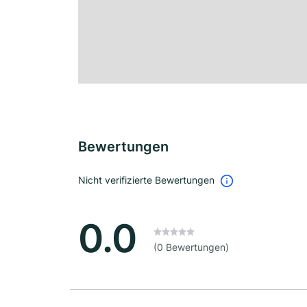
Bewertungen
Nicht verifizierte Bewertungen
0.0
(0 Bewertungen)