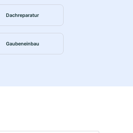
Dachreparatur
Gaubeneinbau