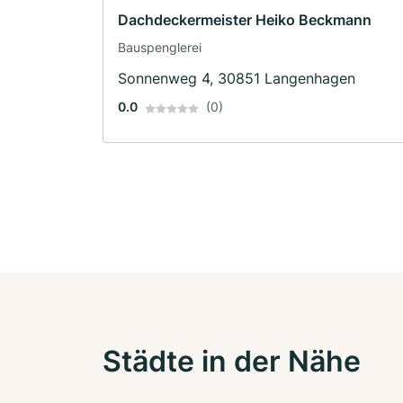
Dachdeckermeister Heiko Beckmann
Bauspenglerei
Sonnenweg 4, 30851 Langenhagen
0.0
(0)
Städte in der Nähe