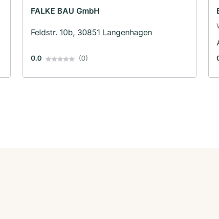
FALKE BAU GmbH
Feldstr. 10b, 30851 Langenhagen
0.0
(0)