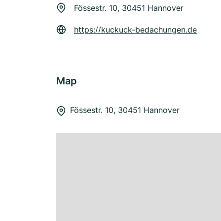
Fössestr. 10, 30451 Hannover
https://kuckuck-bedachungen.de
Map
Fössestr. 10, 30451 Hannover