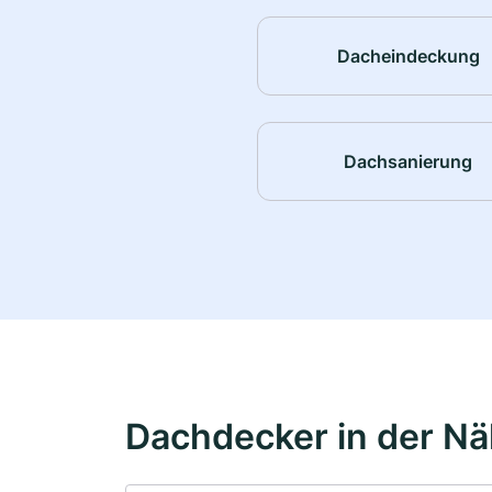
Dacheindeckung
Dachsanierung
Dachdecker in der N