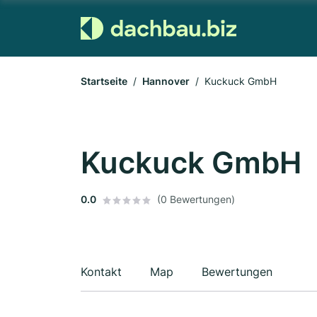
Startseite
Hannover
Kuckuck GmbH
Kuckuck GmbH
0.0
(0 Bewertungen)
Kontakt
Map
Bewertungen