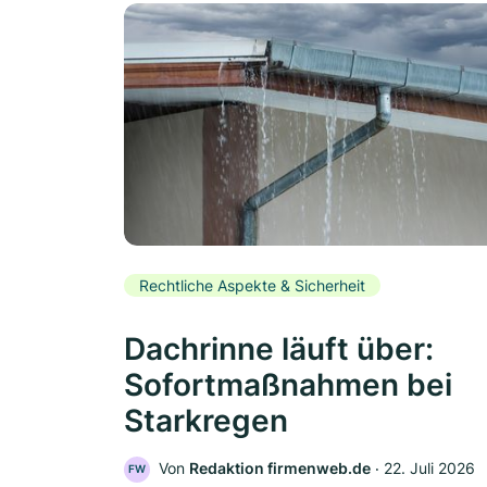
Rechtliche Aspekte & Sicherheit
Dachrinne läuft über:
Sofortmaßnahmen bei
Starkregen
Von
Redaktion firmenweb.de
‧
22. Juli 2026
FW