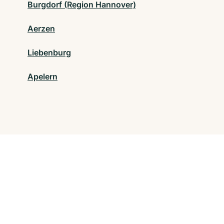
Burgdorf (Region Hannover)
Aerzen
Liebenburg
Apelern