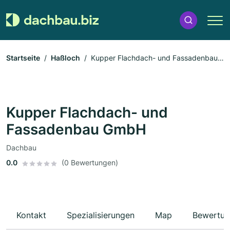
Startseite
Haßloch
Kupper Flachdach- und Fassadenbau
GmbH
Kupper Flachdach- und
Fassadenbau GmbH
Dachbau
0.0
(0 Bewertungen)
Kontakt
Spezialisierungen
Map
Bewertun