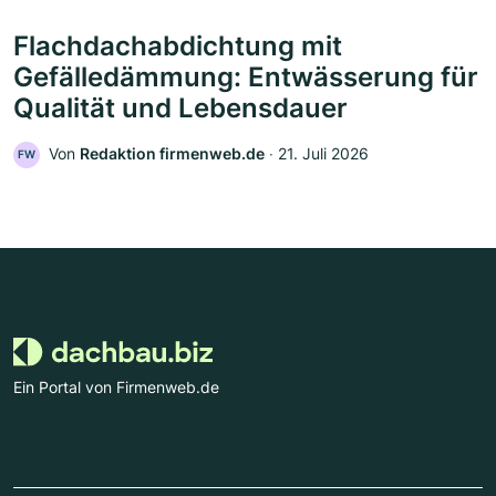
Flachdachabdichtung mit
Gefälledämmung: Entwässerung für
Qualität und Lebensdauer
Von
Redaktion firmenweb.de
‧
21. Juli 2026
FW
Ein Portal von Firmenweb.de