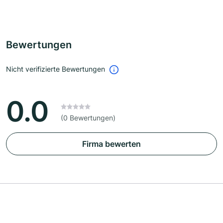
Bewertungen
Nicht verifizierte Bewertungen
0.0
(0 Bewertungen)
Firma bewerten