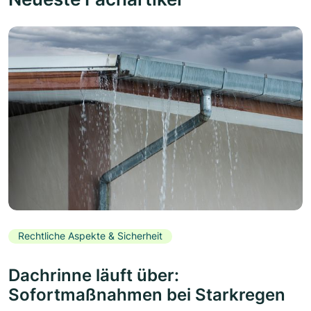
Rechtliche Aspekte & Sicherheit
Dachrinne läuft über:
Sofortmaßnahmen bei Starkregen