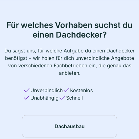
Für welches Vorhaben suchst du
einen Dachdecker?
Du sagst uns, für welche Aufgabe du einen Dachdecker
benötigst – wir holen für dich unverbindliche Angebote
von verschiedenen Fachbetrieben ein, die genau das
anbieten.
Unverbindlich
Kostenlos
Unabhängig
Schnell
Dachausbau