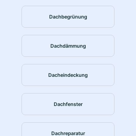
Dachbegrünung
Dachdämmung
Dacheindeckung
Dachfenster
Dachreparatur