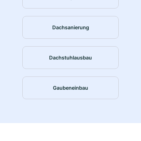
Dachsanierung
Dachstuhlausbau
Gaubeneinbau