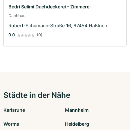
Bedri Selimi Dachdeckerei - Zimmerei
Dachbau
Robert-Schumann-Straße 16, 67454 Haßloch
0.0
(0)
Städte in der Nähe
Karlsruhe
Mannheim
Worms
Heidelberg