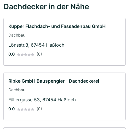
Dachdecker in der Nähe
Kupper Flachdach- und Fassadenbau GmbH
Dachbau
Lönsstr.8, 67454 Haßloch
0.0
(0)
Ripke GmbH Bauspengler - Dachdeckerei
Dachbau
Füllergasse 53, 67454 Haßloch
0.0
(0)