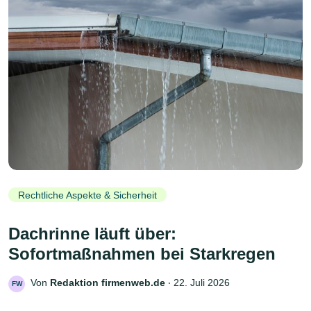
Rechtliche Aspekte & Sicherheit
Dachrinne läuft über:
Sofortmaßnahmen bei Starkregen
Von
Redaktion firmenweb.de
‧
22. Juli 2026
FW