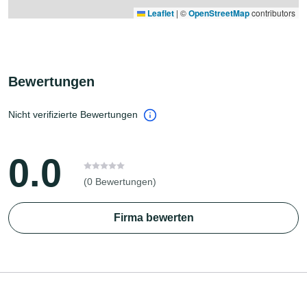
Leaflet
|
©
OpenStreetMap
contributors
Bewertungen
Nicht verifizierte Bewertungen
0.0
(0 Bewertungen)
Firma bewerten