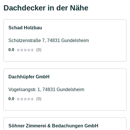
Dachdecker in der Nähe
Schad Holzbau
Schützenstraße 7, 74831 Gundelsheim
0.0
(0)
Dachhüpfer GmbH
Vogelsangstr. 1, 74831 Gundelsheim
0.0
(0)
Söhner Zimmerei & Bedachungen GmbH