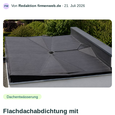
Von
Redaktion firmenweb.de
‧
21. Juli 2026
FW
Dachentwässerung
Flachdachabdichtung mit