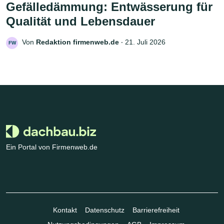
Gefälledämmung: Entwässerung für
Qualität und Lebensdauer
Von
Redaktion firmenweb.de
‧
21. Juli 2026
FW
Ein Portal von Firmenweb.de
Kontakt
Datenschutz
Barrierefreiheit