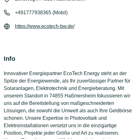
+491777938365 (Mobil)
https://www.ecotech-bw.de/
Info
Innovativer Energiepartner EcoTech Energy steht an der
Spitze der Energiewende, als Ihr zuverlässiger Partner für
Solaranlagen, Elektrotechnik und Energieberatung. Mit
unserem Standort in 74855 Haßmersheim fokussieren wir
uns auf die Bereitstellung von maßgeschneiderten
Lösungen, die sowohl die Umwelt als auch Ihre Geldbörse
schonen. Unsere Expertise in Photovoltaik und
Elektroinstallationen versetzt uns in die einzigartige
Position, Projekte jeder Größe und Art zu realisieren.