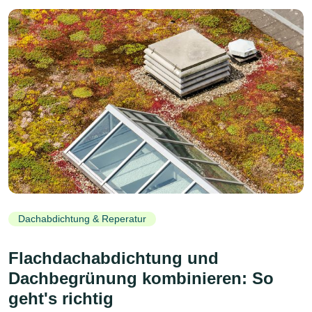
Dachabdichtung & Reperatur
Flachdachabdichtung und
Dachbegrünung kombinieren: So
geht's richtig