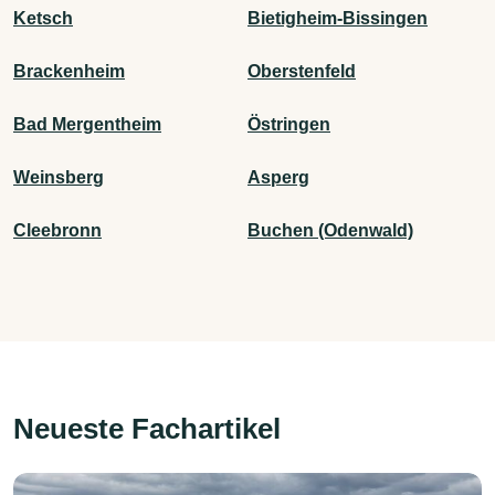
Ketsch
Bietigheim-Bissingen
Brackenheim
Oberstenfeld
Bad Mergentheim
Östringen
Weinsberg
Asperg
Cleebronn
Buchen (Odenwald)
Neueste Fachartikel