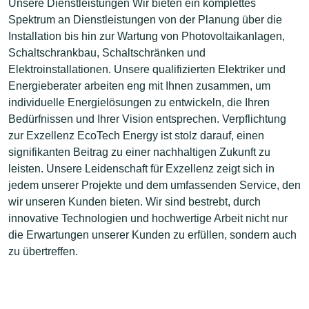
Unsere Dienstleistungen Wir bieten ein komplettes
Spektrum an Dienstleistungen von der Planung über die
Installation bis hin zur Wartung von Photovoltaikanlagen,
Schaltschrankbau, Schaltschränken und
Elektroinstallationen. Unsere qualifizierten Elektriker und
Energieberater arbeiten eng mit Ihnen zusammen, um
individuelle Energielösungen zu entwickeln, die Ihren
Bedürfnissen und Ihrer Vision entsprechen. Verpflichtung
zur Exzellenz EcoTech Energy ist stolz darauf, einen
signifikanten Beitrag zu einer nachhaltigen Zukunft zu
leisten. Unsere Leidenschaft für Exzellenz zeigt sich in
jedem unserer Projekte und dem umfassenden Service, den
wir unseren Kunden bieten. Wir sind bestrebt, durch
innovative Technologien und hochwertige Arbeit nicht nur
die Erwartungen unserer Kunden zu erfüllen, sondern auch
zu übertreffen.