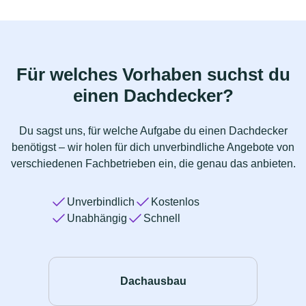
Für welches Vorhaben suchst du
einen Dachdecker?
Du sagst uns, für welche Aufgabe du einen Dachdecker
benötigst – wir holen für dich unverbindliche Angebote von
verschiedenen Fachbetrieben ein, die genau das anbieten.
Unverbindlich
Kostenlos
Unabhängig
Schnell
Dachausbau