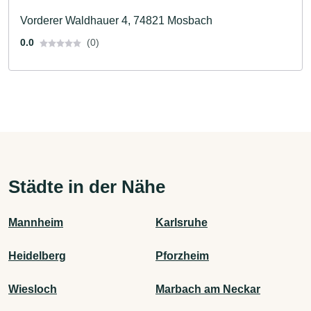
Vorderer Waldhauer 4, 74821 Mosbach
0.0
(0)
Städte in der Nähe
Mannheim
Karlsruhe
Heidelberg
Pforzheim
Wiesloch
Marbach am Neckar