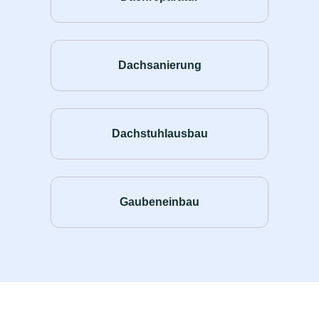
Dachsanierung
Dachstuhlausbau
Gaubeneinbau