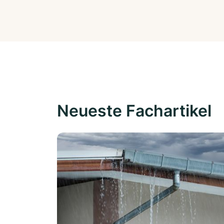
Neueste Fachartikel