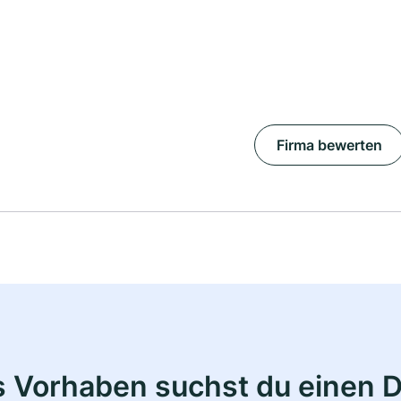
Firma bewerten
s Vorhaben suchst du einen 