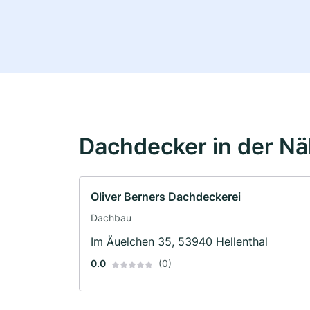
Dachdecker in der N
Oliver Berners Dachdeckerei
Dachbau
Im Äuelchen 35, 53940 Hellenthal
0.0
(0)