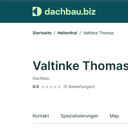
Startseite
Hellenthal
Valtinke Thomas
Valtinke Thoma
Dachbau
0.0
(0 Bewertungen)
Kontakt
Spezialisierungen
Map