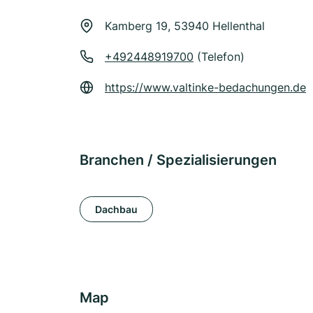
Kamberg 19, 53940 Hellenthal
+492448919700
(Telefon)
https://www.valtinke-bedachungen.de
Branchen / Spezialisierungen
Dachbau
Map