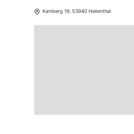
Kamberg 19, 53940 Hellenthal