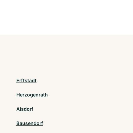
Erftstadt
Herzogenrath
Alsdorf
Bausendorf