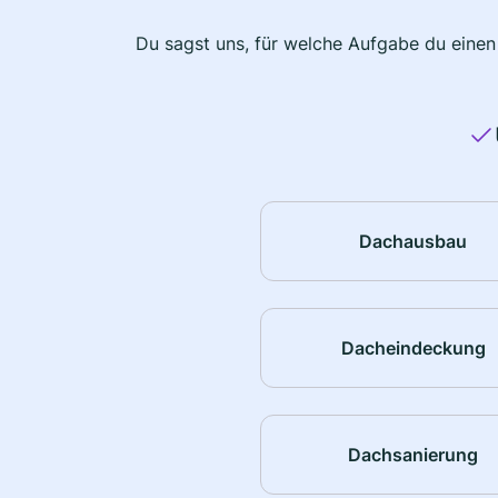
Du sagst uns, für welche Aufgabe du einen
Dachausbau
Dacheindeckung
Dachsanierung