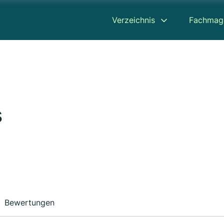
Verzeichnis
Fachmag
s
Bewertungen