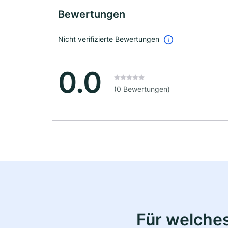
Bewertungen
Nicht verifizierte Bewertungen
0.0
(0 Bewertungen)
Für welche