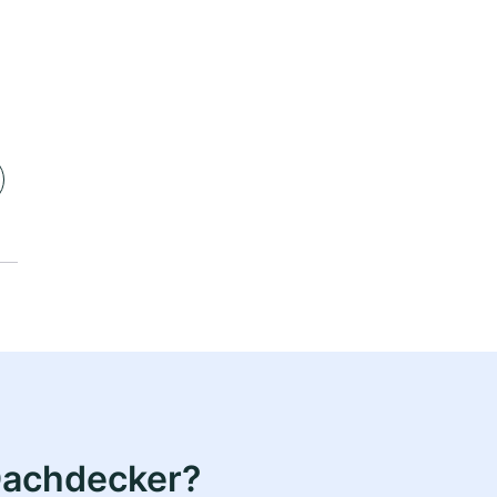
Dachdecker?