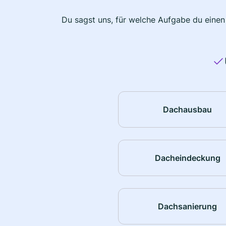
Du sagst uns, für welche Aufgabe du einen
Dachausbau
Dacheindeckung
Dachsanierung