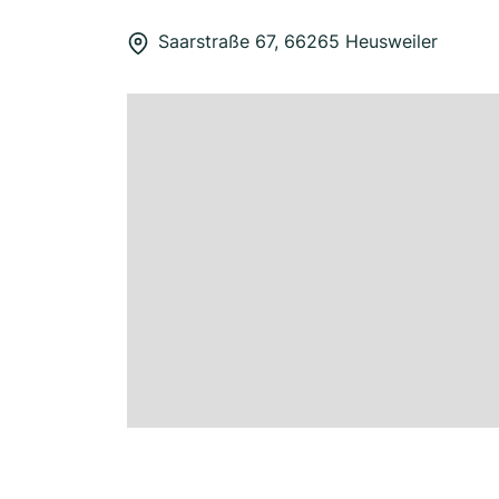
Saarstraße 67, 66265 Heusweiler