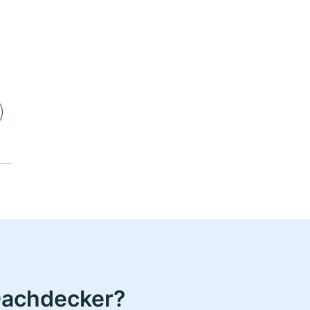
Dachdecker?