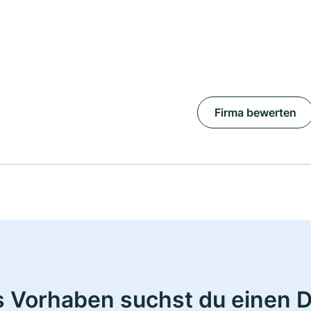
Firma bewerten
s Vorhaben suchst du einen 