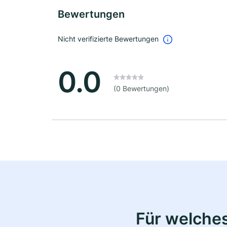
Bewertungen
Nicht verifizierte Bewertungen
0.0
(0 Bewertungen)
Für welche