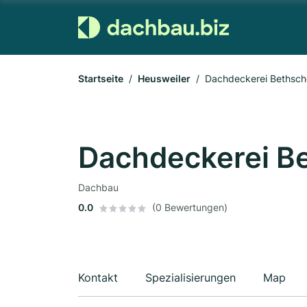
Startseite
Heusweiler
Dachdeckerei Bethsch
Dachdeckerei B
Dachbau
0.0
(0 Bewertungen)
Kontakt
Spezialisierungen
Map