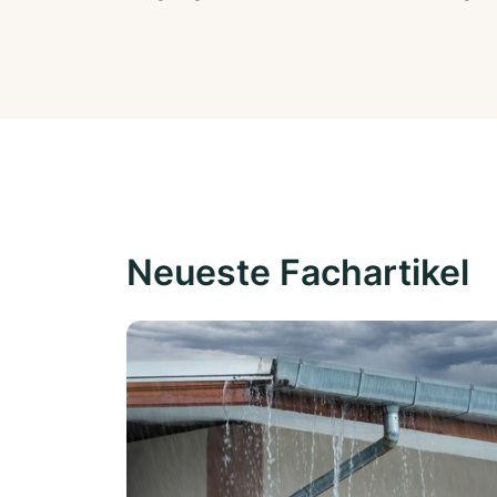
Neueste Fachartikel