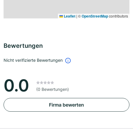
Leaflet
|
©
OpenStreetMap
contributors
Bewertungen
Nicht verifizierte Bewertungen
0.0
(0 Bewertungen)
Firma bewerten