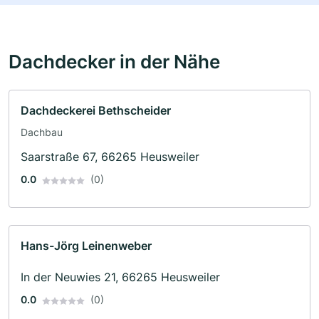
Dachdecker in der Nähe
Dachdeckerei Bethscheider
Dachbau
Saarstraße 67, 66265 Heusweiler
0.0
(0)
Hans-Jörg Leinenweber
In der Neuwies 21, 66265 Heusweiler
0.0
(0)