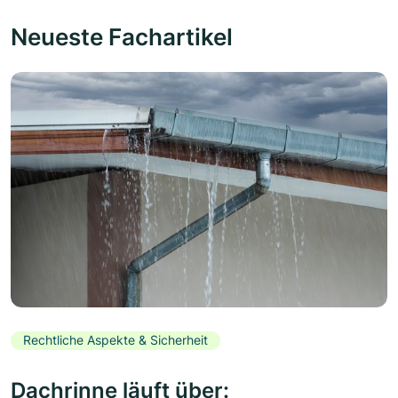
Neueste Fachartikel
Rechtliche Aspekte & Sicherheit
Dachrinne läuft über: