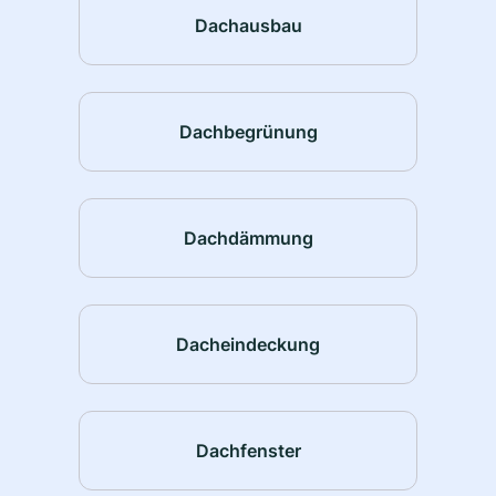
Dachausbau
Dachbegrünung
Dachdämmung
Dacheindeckung
Dachfenster