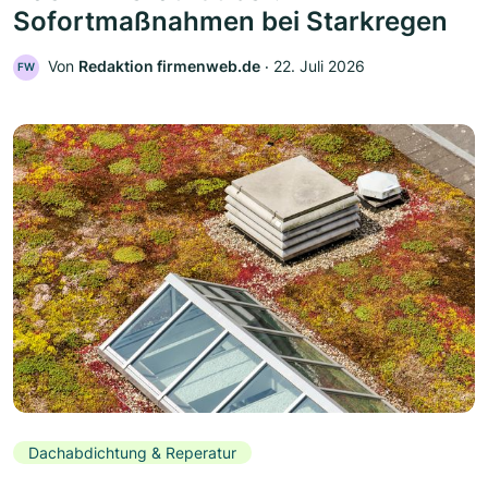
Sofortmaßnahmen bei Starkregen
Von
Redaktion firmenweb.de
‧
22. Juli 2026
FW
Dachabdichtung & Reperatur