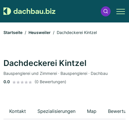
Startseite
Heusweiler
Dachdeckerei Kintzel
Dachdeckerei Kintzel
Bauspenglerei und Zimmerei · Bauspenglerei · Dachbau
0.0
(0 Bewertungen)
Kontakt
Spezialisierungen
Map
Bewertun