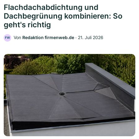
Flachdachabdichtung und
Dachbegrünung kombinieren: So
geht's richtig
Von
Redaktion firmenweb.de
‧
21. Juli 2026
FW