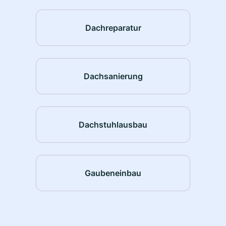
Dachreparatur
Dachsanierung
Dachstuhlausbau
Gaubeneinbau