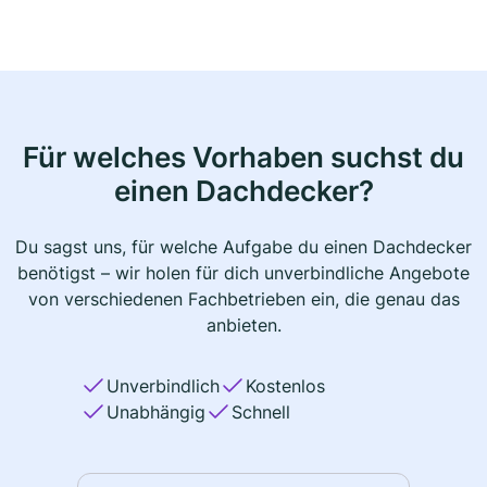
Für welches Vorhaben suchst du
einen Dachdecker?
Du sagst uns, für welche Aufgabe du einen Dachdecker
benötigst – wir holen für dich unverbindliche Angebote
von verschiedenen Fachbetrieben ein, die genau das
anbieten.
Unverbindlich
Kostenlos
Unabhängig
Schnell