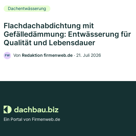
Dachentwässerung
Flachdachabdichtung mit
Gefälledämmung: Entwässerung für
Qualität und Lebensdauer
Von
Redaktion firmenweb.de
‧
21. Juli 2026
FW
Ein Portal von Firmenweb.de