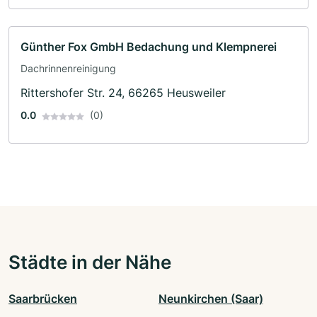
Günther Fox GmbH Bedachung und Klempnerei
Dachrinnenreinigung
Rittershofer Str. 24, 66265 Heusweiler
0.0
(0)
Städte in der Nähe
Saarbrücken
Neunkirchen (Saar)