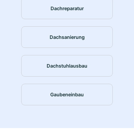
Dachreparatur
Dachsanierung
Dachstuhlausbau
Gaubeneinbau