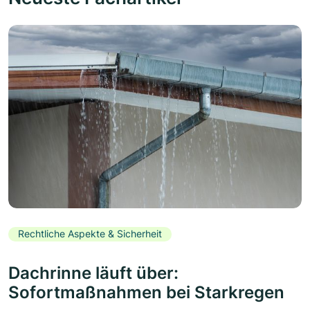
Rechtliche Aspekte & Sicherheit
Dachrinne läuft über:
Sofortmaßnahmen bei Starkregen