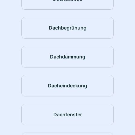
Dachbegrünung
Dachdämmung
Dacheindeckung
Dachfenster