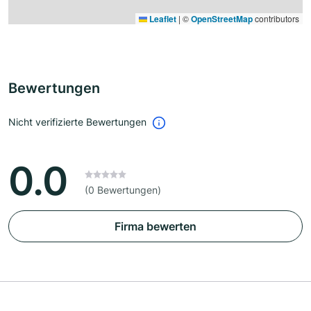
Leaflet
|
©
OpenStreetMap
contributors
Bewertungen
Nicht verifizierte Bewertungen
0.0
(0 Bewertungen)
Firma bewerten