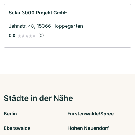
Solar 3000 Projekt GmbH
Jahnstr. 48, 15366 Hoppegarten
0.0
(0)
Städte in der Nähe
Berlin
Fürstenwalde/Spree
Eberswalde
Hohen Neuendorf