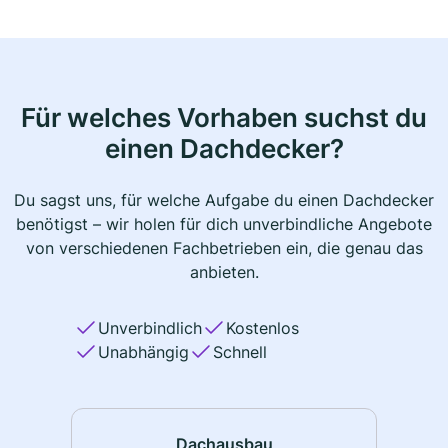
Für welches Vorhaben suchst du
einen Dachdecker?
Du sagst uns, für welche Aufgabe du einen Dachdecker
benötigst – wir holen für dich unverbindliche Angebote
von verschiedenen Fachbetrieben ein, die genau das
anbieten.
Unverbindlich
Kostenlos
Unabhängig
Schnell
Dachausbau