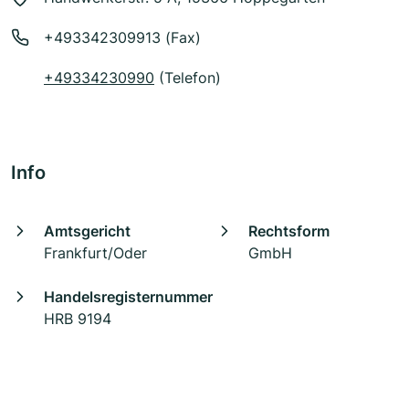
+493342309913 (Fax)
+49334230990
(Telefon)
Info
Amtsgericht
Rechtsform
Frankfurt/Oder
GmbH
Handelsregisternummer
HRB 9194