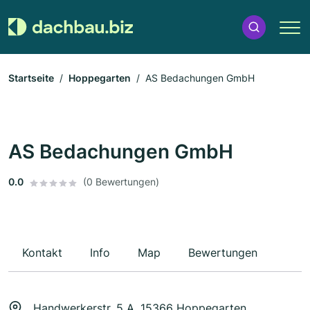
Startseite
Hoppegarten
AS Bedachungen GmbH
AS Bedachungen GmbH
0.0
(0 Bewertungen)
Kontakt
Info
Map
Bewertungen
Handwerkerstr. 5 A, 15366 Hoppegarten