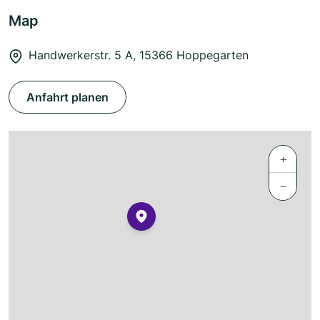
Map
Handwerkerstr. 5 A, 15366 Hoppegarten
Anfahrt planen
+
−