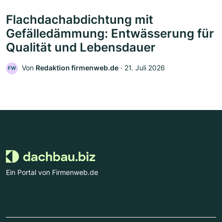
Flachdachabdichtung mit
Gefälledämmung: Entwässerung für
Qualität und Lebensdauer
Von
Redaktion firmenweb.de
‧
21. Juli 2026
FW
Ein Portal von Firmenweb.de