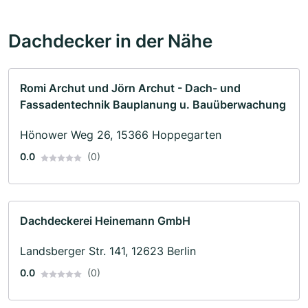
Dachdecker in der Nähe
Romi Archut und Jörn Archut - Dach- und
Fassadentechnik Bauplanung u. Bauüberwachung
Hönower Weg 26, 15366 Hoppegarten
0.0
(0)
Dachdeckerei Heinemann GmbH
Landsberger Str. 141, 12623 Berlin
0.0
(0)