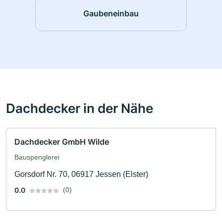
Gaubeneinbau
Dachdecker in der Nähe
Dachdecker GmbH Wilde
Bauspenglerei
Gorsdorf Nr. 70, 06917 Jessen (Elster)
0.0
(0)