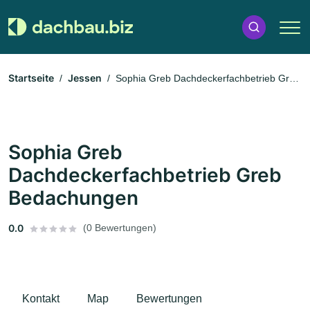
Startseite
Jessen
Sophia Greb Dachdeckerfachbetrieb Greb
Bedachungen
Sophia Greb
Dachdeckerfachbetrieb Greb
Bedachungen
0.0
(0 Bewertungen)
Kontakt
Map
Bewertungen