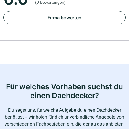
(0 Bewertungen)
Firma bewerten
Für welches Vorhaben suchst du
einen Dachdecker?
Du sagst uns, für welche Aufgabe du einen Dachdecker
benötigst – wir holen für dich unverbindliche Angebote von
verschiedenen Fachbetrieben ein, die genau das anbieten.