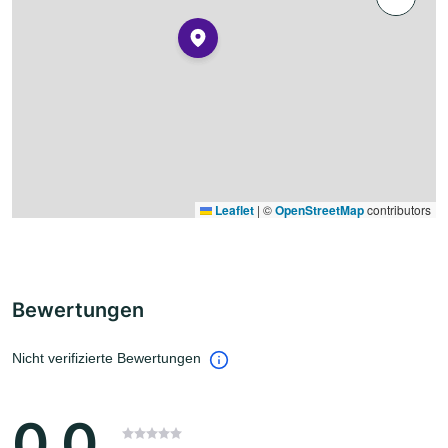
Leaflet
|
©
OpenStreetMap
contributors
Bewertungen
Nicht verifizierte Bewertungen
0.0