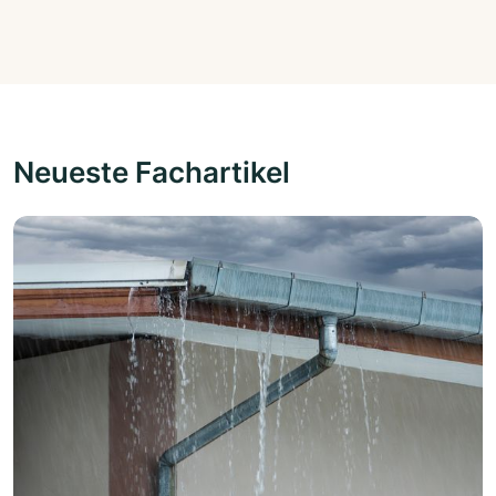
Neueste Fachartikel