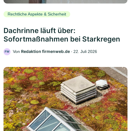
Rechtliche Aspekte & Sicherheit
Dachrinne läuft über:
Sofortmaßnahmen bei Starkregen
Redaktion firmenweb.de
Von
‧
22. Juli 2026
FW