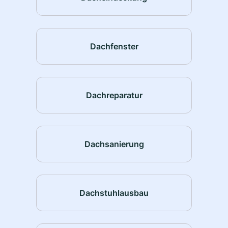
Dachfenster
Dachreparatur
Dachsanierung
Dachstuhlausbau