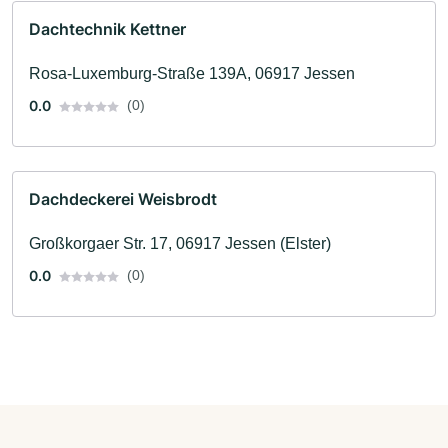
Dachtechnik Kettner
Rosa-Luxemburg-Straße 139A, 06917 Jessen
0.0
(0)
Dachdeckerei Weisbrodt
Großkorgaer Str. 17, 06917 Jessen (Elster)
0.0
(0)