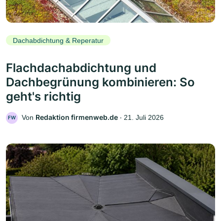
Dachabdichtung & Reperatur
Flachdachabdichtung und
Dachbegrünung kombinieren: So
geht's richtig
Redaktion firmenweb.de
Von
‧
21. Juli 2026
FW