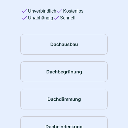
Unverbindlich
Kostenlos
Unabhängig
Schnell
Dachausbau
Dachbegrünung
Dachdämmung
Dacheindeckung