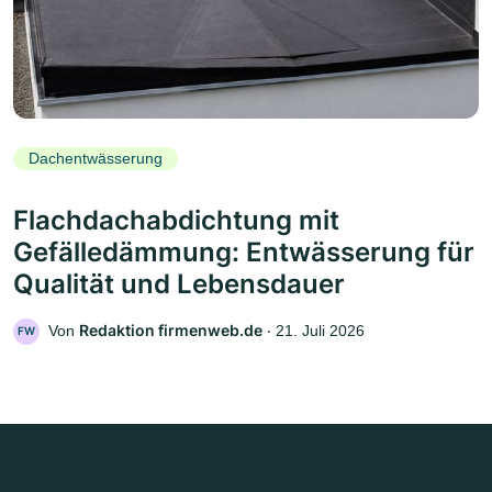
Dachentwässerung
Flachdachabdichtung mit
Gefälledämmung: Entwässerung für
Qualität und Lebensdauer
Redaktion firmenweb.de
Von
‧
21. Juli 2026
FW