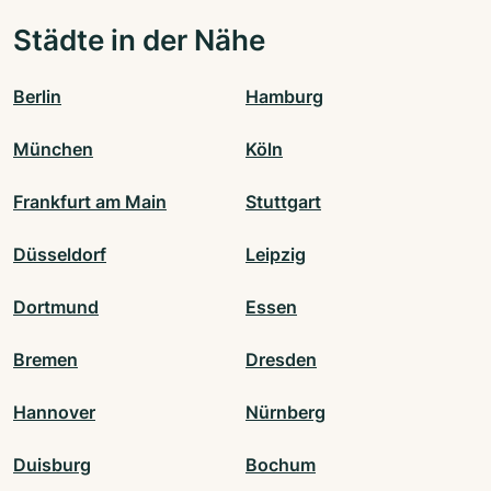
Städte in der Nähe
Berlin
Hamburg
München
Köln
Frankfurt am Main
Stuttgart
Düsseldorf
Leipzig
Dortmund
Essen
Bremen
Dresden
Hannover
Nürnberg
Duisburg
Bochum