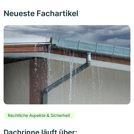
Neueste Fachartikel
Rechtliche Aspekte & Sicherheit
Dachrinne läuft über: