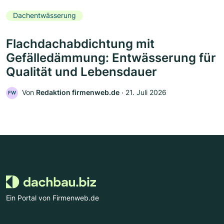
Dachentwässerung
Flachdachabdichtung mit
Gefälledämmung: Entwässerung für
Qualität und Lebensdauer
Von
Redaktion firmenweb.de
‧
21. Juli 2026
FW
Ein Portal von Firmenweb.de