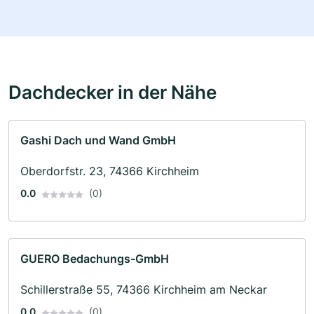
Dachdecker in der Nähe
Gashi Dach und Wand GmbH
Oberdorfstr. 23, 74366 Kirchheim
0.0
(0)
GUERO Bedachungs-GmbH
Schillerstraße 55, 74366 Kirchheim am Neckar
0.0
(0)