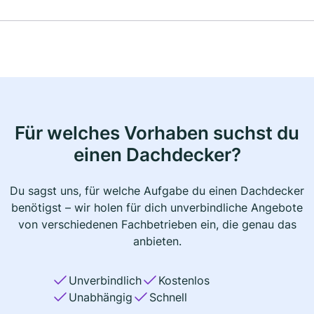
Für welches Vorhaben suchst du
einen Dachdecker?
Du sagst uns, für welche Aufgabe du einen Dachdecker
benötigst – wir holen für dich unverbindliche Angebote
von verschiedenen Fachbetrieben ein, die genau das
anbieten.
Unverbindlich
Kostenlos
Unabhängig
Schnell