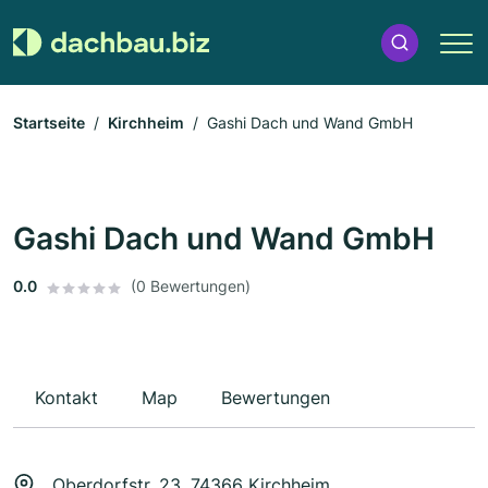
Startseite
Kirchheim
Gashi Dach und Wand GmbH
Gashi Dach und Wand GmbH
0.0
(0 Bewertungen)
Kontakt
Map
Bewertungen
Oberdorfstr. 23, 74366 Kirchheim