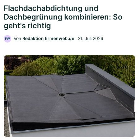
Flachdachabdichtung und
Dachbegrünung kombinieren: So
geht's richtig
Von
Redaktion firmenweb.de
‧
21. Juli 2026
FW