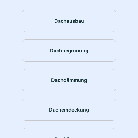
Dachausbau
Dachbegrünung
Dachdämmung
Dacheindeckung