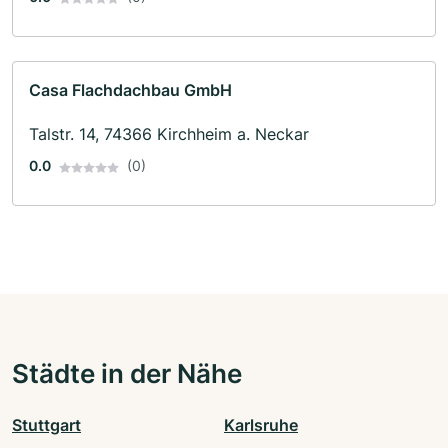
Casa Flachdachbau GmbH
Talstr. 14, 74366 Kirchheim a. Neckar
0.0
(0)
Städte in der Nähe
Stuttgart
Karlsruhe