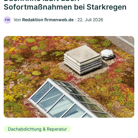
Sofortmaßnahmen bei Starkregen
Von
Redaktion firmenweb.de
‧
22. Juli 2026
FW
Dachabdichtung & Reperatur