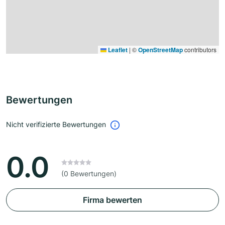
Leaflet
|
©
OpenStreetMap
contributors
Bewertungen
Nicht verifizierte Bewertungen
0.0
(0 Bewertungen)
Firma bewerten