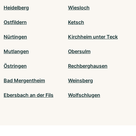
Heidelberg
Wiesloch
Ostfildern
Ketsch
Nürtingen
Kirchheim unter Teck
Mutlangen
Obersulm
Östringen
Rechberghausen
Bad Mergentheim
Weinsberg
Ebersbach an der Fils
Wolfschlugen