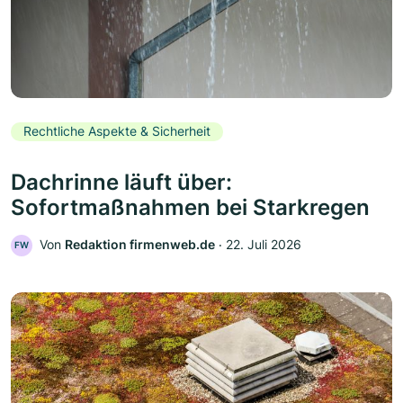
Rechtliche Aspekte & Sicherheit
Dachrinne läuft über:
Sofortmaßnahmen bei Starkregen
Von
Redaktion firmenweb.de
‧
22. Juli 2026
FW