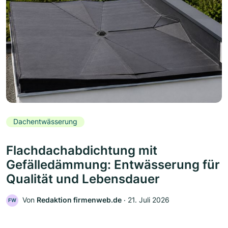
Dachentwässerung
Flachdachabdichtung mit
Gefälledämmung: Entwässerung für
Qualität und Lebensdauer
Von
Redaktion firmenweb.de
‧
21. Juli 2026
FW