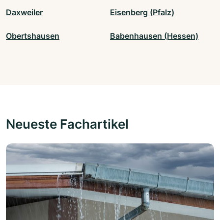
Daxweiler
Eisenberg (Pfalz)
Obertshausen
Babenhausen (Hessen)
Neueste Fachartikel