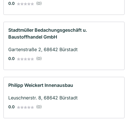
0.0
(0)
Stadtmüller Bedachungsgeschäft u.
Baustoffhandel GmbH
Gartenstraße 2, 68642 Bürstadt
0.0
(0)
Philipp Weickert Innenausbau
Leuschnerstr. 8, 68642 Bürstadt
0.0
(0)