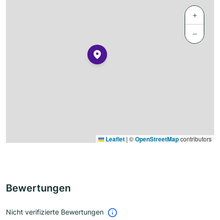
+
−
Leaflet
|
©
OpenStreetMap
contributors
Bewertungen
Nicht verifizierte Bewertungen