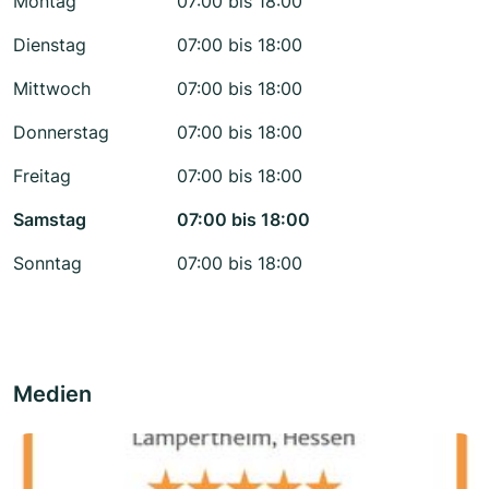
Montag
07:00 bis 18:00
Dienstag
07:00 bis 18:00
Mittwoch
07:00 bis 18:00
Donnerstag
07:00 bis 18:00
Freitag
07:00 bis 18:00
Samstag
07:00 bis 18:00
Sonntag
07:00 bis 18:00
Medien