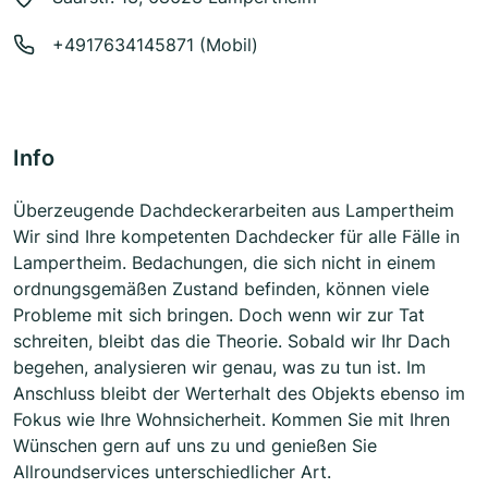
+4917634145871 (Mobil)
Info
Überzeugende Dachdeckerarbeiten aus Lampertheim
Wir sind Ihre kompetenten Dachdecker für alle Fälle in
Lampertheim. Bedachungen, die sich nicht in einem
ordnungsgemäßen Zustand befinden, können viele
Probleme mit sich bringen. Doch wenn wir zur Tat
schreiten, bleibt das die Theorie. Sobald wir Ihr Dach
begehen, analysieren wir genau, was zu tun ist. Im
Anschluss bleibt der Werterhalt des Objekts ebenso im
Fokus wie Ihre Wohnsicherheit. Kommen Sie mit Ihren
Wünschen gern auf uns zu und genießen Sie
Allroundservices unterschiedlicher Art.