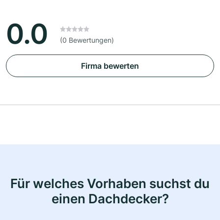
0.0
(0 Bewertungen)
Firma bewerten
Für welches Vorhaben suchst du
einen Dachdecker?