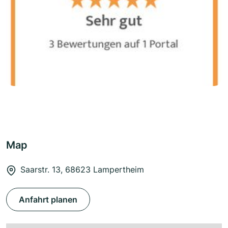
Map
Saarstr. 13, 68623 Lampertheim
Anfahrt planen