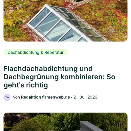
Dachabdichtung & Reperatur
Flachdachabdichtung und
Dachbegrünung kombinieren: So
geht's richtig
Von
Redaktion firmenweb.de
‧
21. Juli 2026
FW