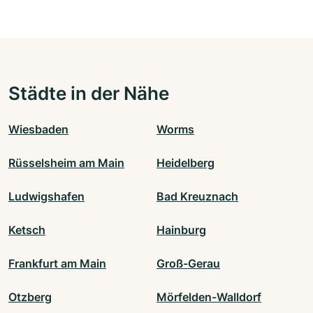
Städte in der Nähe
Wiesbaden
Worms
Rüsselsheim am Main
Heidelberg
Ludwigshafen
Bad Kreuznach
Ketsch
Hainburg
Frankfurt am Main
Groß-Gerau
Otzberg
Mörfelden-Walldorf