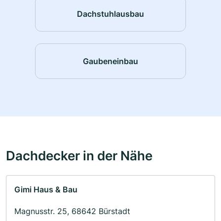
Dachstuhlausbau
Gaubeneinbau
Dachdecker in der Nähe
Gimi Haus & Bau
Magnusstr. 25, 68642 Bürstadt