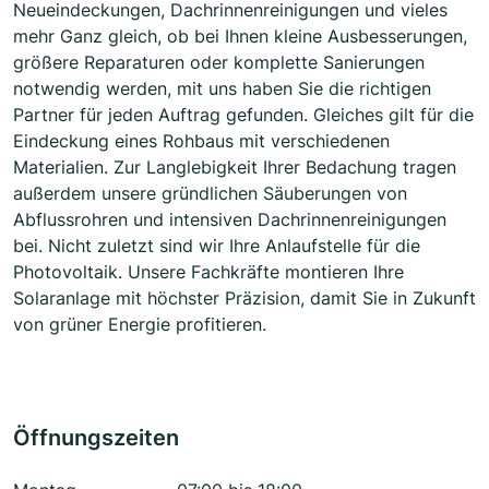
Neueindeckungen, Dachrinnenreinigungen und vieles
mehr Ganz gleich, ob bei Ihnen kleine Ausbesserungen,
größere Reparaturen oder komplette Sanierungen
notwendig werden, mit uns haben Sie die richtigen
Partner für jeden Auftrag gefunden. Gleiches gilt für die
Eindeckung eines Rohbaus mit verschiedenen
Materialien. Zur Langlebigkeit Ihrer Bedachung tragen
außerdem unsere gründlichen Säuberungen von
Abflussrohren und intensiven Dachrinnenreinigungen
bei. Nicht zuletzt sind wir Ihre Anlaufstelle für die
Photovoltaik. Unsere Fachkräfte montieren Ihre
Solaranlage mit höchster Präzision, damit Sie in Zukunft
von grüner Energie profitieren.
Öffnungszeiten