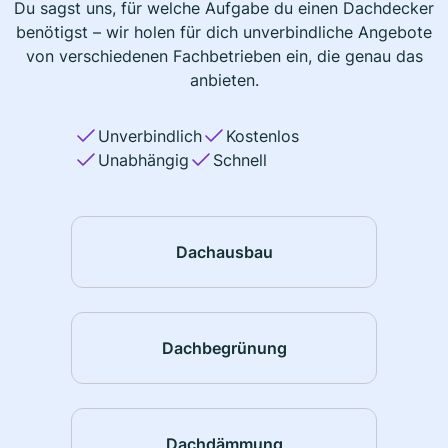
Du sagst uns, für welche Aufgabe du einen Dachdecker
benötigst – wir holen für dich unverbindliche Angebote
von verschiedenen Fachbetrieben ein, die genau das
anbieten.
Unverbindlich
Kostenlos
Unabhängig
Schnell
Dachausbau
Dachbegrünung
Dachdämmung