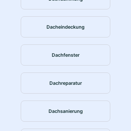
Dacheindeckung
Dachfenster
Dachreparatur
Dachsanierung