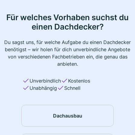
Für welches Vorhaben suchst du
einen Dachdecker?
Du sagst uns, für welche Aufgabe du einen Dachdecker
benötigst – wir holen für dich unverbindliche Angebote
von verschiedenen Fachbetrieben ein, die genau das
anbieten.
Unverbindlich
Kostenlos
Unabhängig
Schnell
Dachausbau