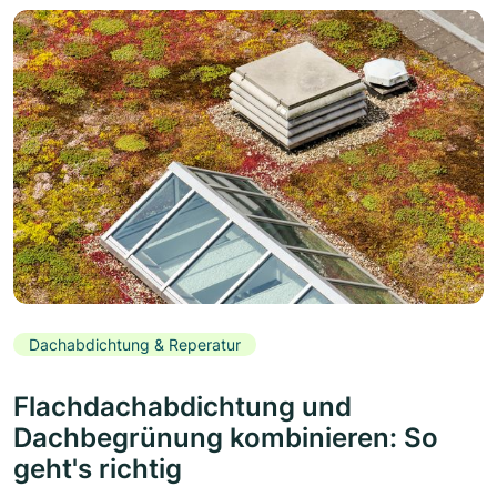
Dachabdichtung & Reperatur
Flachdachabdichtung und
Dachbegrünung kombinieren: So
geht's richtig