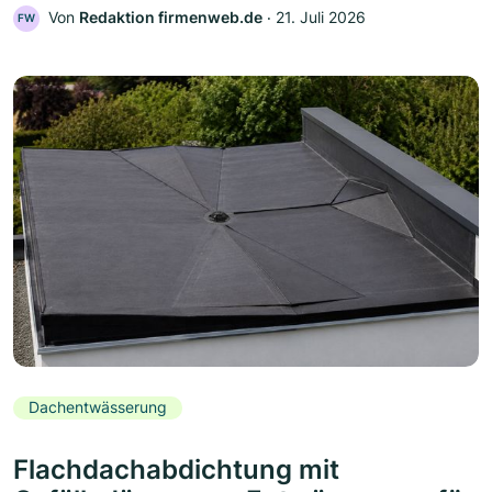
Von
Redaktion firmenweb.de
‧
21. Juli 2026
FW
Dachentwässerung
Flachdachabdichtung mit