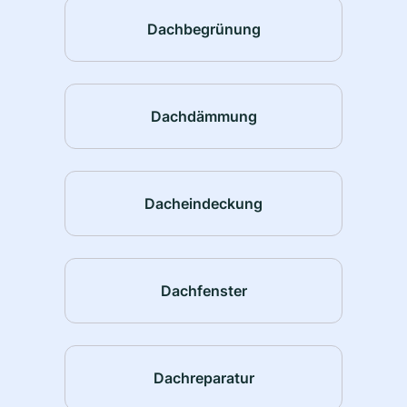
Dachbegrünung
Dachdämmung
Dacheindeckung
Dachfenster
Dachreparatur