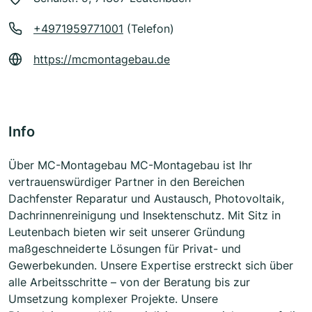
+4971959771001
(Telefon)
https://mcmontagebau.de
Info
Über MC-Montagebau MC-Montagebau ist Ihr
vertrauenswürdiger Partner in den Bereichen
Dachfenster Reparatur und Austausch, Photovoltaik,
Dachrinnenreinigung und Insektenschutz. Mit Sitz in
Leutenbach bieten wir seit unserer Gründung
maßgeschneiderte Lösungen für Privat- und
Gewerbekunden. Unsere Expertise erstreckt sich über
alle Arbeitsschritte – von der Beratung bis zur
Umsetzung komplexer Projekte. Unsere