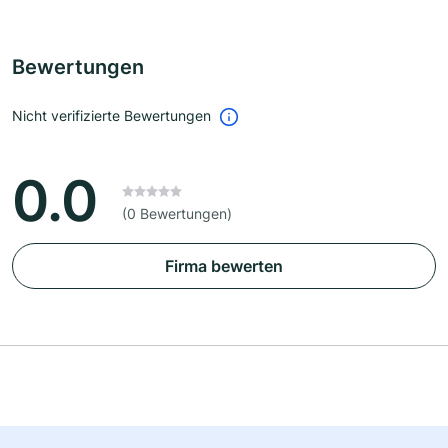
Bewertungen
Nicht verifizierte Bewertungen
0.0
(0 Bewertungen)
Firma bewerten