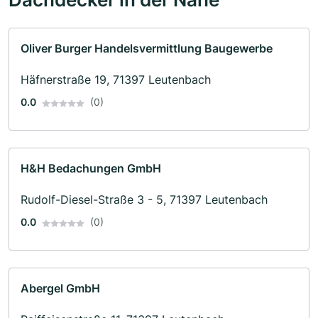
Oliver Burger Handelsvermittlung Baugewerbe
Häfnerstraße 19, 71397 Leutenbach
0.0
(0)
H&H Bedachungen GmbH
Rudolf-Diesel-Straße 3 - 5, 71397 Leutenbach
0.0
(0)
Abergel GmbH