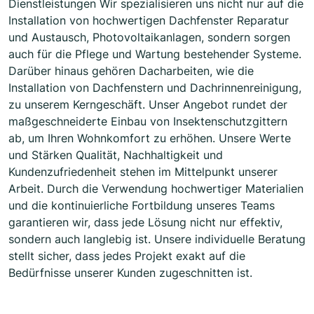
Dienstleistungen Wir spezialisieren uns nicht nur auf die
Installation von hochwertigen Dachfenster Reparatur
und Austausch, Photovoltaikanlagen, sondern sorgen
auch für die Pflege und Wartung bestehender Systeme.
Darüber hinaus gehören Dacharbeiten, wie die
Installation von Dachfenstern und Dachrinnenreinigung,
zu unserem Kerngeschäft. Unser Angebot rundet der
maßgeschneiderte Einbau von Insektenschutzgittern
ab, um Ihren Wohnkomfort zu erhöhen. Unsere Werte
und Stärken Qualität, Nachhaltigkeit und
Kundenzufriedenheit stehen im Mittelpunkt unserer
Arbeit. Durch die Verwendung hochwertiger Materialien
und die kontinuierliche Fortbildung unseres Teams
garantieren wir, dass jede Lösung nicht nur effektiv,
sondern auch langlebig ist. Unsere individuelle Beratung
stellt sicher, dass jedes Projekt exakt auf die
Bedürfnisse unserer Kunden zugeschnitten ist.