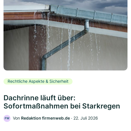
Rechtliche Aspekte & Sicherheit
Dachrinne läuft über:
Sofortmaßnahmen bei Starkregen
Von
Redaktion firmenweb.de
‧
22. Juli 2026
FW