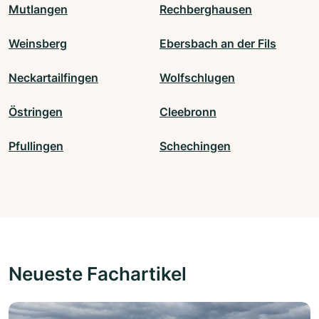
Mutlangen
Rechberghausen
Weinsberg
Ebersbach an der Fils
Neckartailfingen
Wolfschlugen
Östringen
Cleebronn
Pfullingen
Schechingen
Neueste Fachartikel