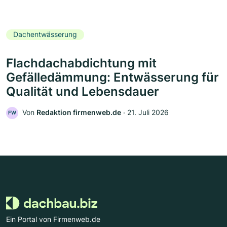
Dachentwässerung
Flachdachabdichtung mit
Gefälledämmung: Entwässerung für
Qualität und Lebensdauer
Von
Redaktion firmenweb.de
‧
21. Juli 2026
FW
Ein Portal von Firmenweb.de