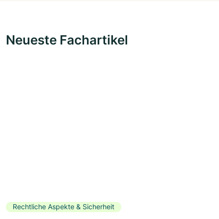
Neueste Fachartikel
Rechtliche Aspekte & Sicherheit