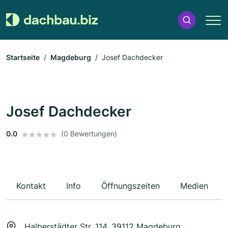
Startseite
Magdeburg
Josef Dachdecker
Josef Dachdecker
0.0
(0 Bewertungen)
Kontakt
Info
Öffnungszeiten
Medien
Halberstädter Str. 114, 39112 Magdeburg