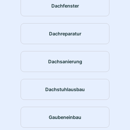
Dachfenster
Dachreparatur
Dachsanierung
Dachstuhlausbau
Gaubeneinbau