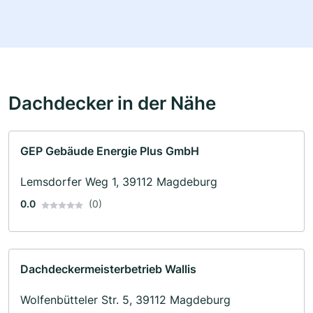
Dachdecker in der Nähe
GEP Gebäude Energie Plus GmbH
Lemsdorfer Weg 1, 39112 Magdeburg
0.0
(0)
Dachdeckermeisterbetrieb Wallis
Wolfenbütteler Str. 5, 39112 Magdeburg