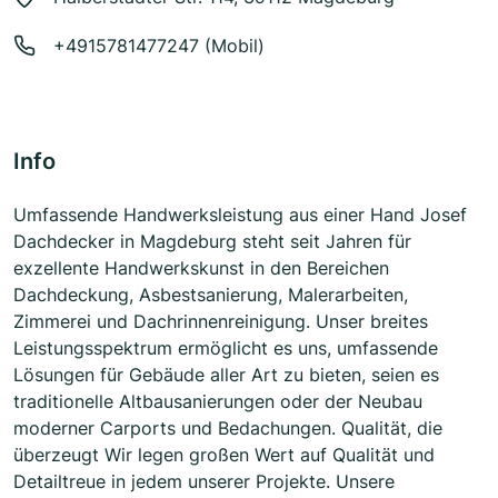
+4915781477247 (Mobil)
Info
Umfassende Handwerksleistung aus einer Hand Josef
Dachdecker in Magdeburg steht seit Jahren für
exzellente Handwerkskunst in den Bereichen
Dachdeckung, Asbestsanierung, Malerarbeiten,
Zimmerei und Dachrinnenreinigung. Unser breites
Leistungsspektrum ermöglicht es uns, umfassende
Lösungen für Gebäude aller Art zu bieten, seien es
traditionelle Altbausanierungen oder der Neubau
moderner Carports und Bedachungen. Qualität, die
überzeugt Wir legen großen Wert auf Qualität und
Detailtreue in jedem unserer Projekte. Unsere