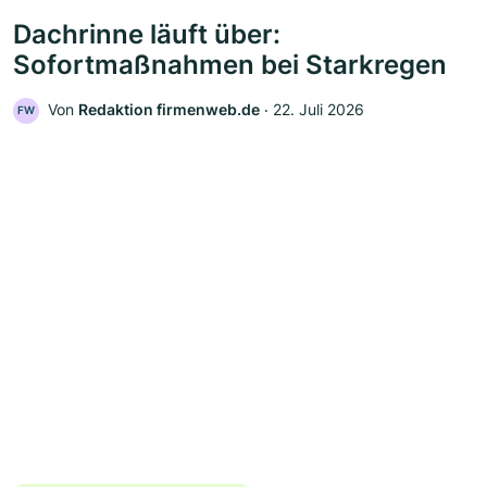
Dachrinne läuft über:
Sofortmaßnahmen bei Starkregen
Von
Redaktion firmenweb.de
‧
22. Juli 2026
FW