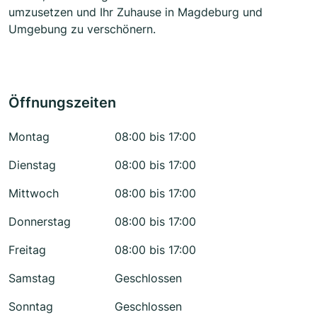
umzusetzen und Ihr Zuhause in Magdeburg und
Umgebung zu verschönern.
Öffnungszeiten
Montag
08:00 bis 17:00
Dienstag
08:00 bis 17:00
Mittwoch
08:00 bis 17:00
Donnerstag
08:00 bis 17:00
Freitag
08:00 bis 17:00
Samstag
Geschlossen
Sonntag
Geschlossen