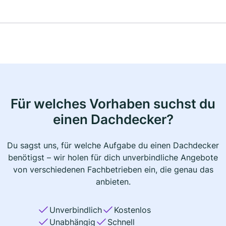
Für welches Vorhaben suchst du
einen Dachdecker?
Du sagst uns, für welche Aufgabe du einen Dachdecker
benötigst – wir holen für dich unverbindliche Angebote
von verschiedenen Fachbetrieben ein, die genau das
anbieten.
Unverbindlich
Kostenlos
Unabhängig
Schnell