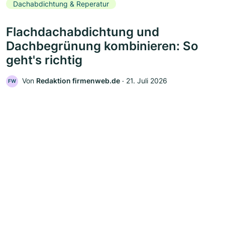
Dachabdichtung & Reperatur
Flachdachabdichtung und
Dachbegrünung kombinieren: So
geht's richtig
Von
Redaktion firmenweb.de
‧
21. Juli 2026
FW