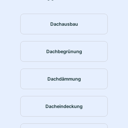
Dachausbau
Dachbegrünung
Dachdämmung
Dacheindeckung