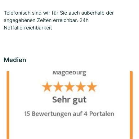
Telefonisch sind wir für Sie auch außerhalb der
angegebenen Zeiten erreichbar. 24h
Notfallerreichbarkeit
Medien