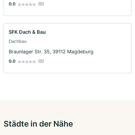
0.0
(0)
SFK Dach & Bau
Dachbau
Braunlager Str. 35, 39112 Magdeburg
0.0
(0)
Städte in der Nähe