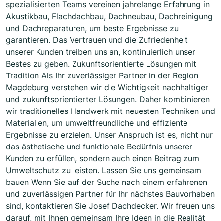
spezialisierten Teams vereinen jahrelange Erfahrung in
Akustikbau, Flachdachbau, Dachneubau, Dachreinigung
und Dachreparaturen, um beste Ergebnisse zu
garantieren. Das Vertrauen und die Zufriedenheit
unserer Kunden treiben uns an, kontinuierlich unser
Bestes zu geben. Zukunftsorientierte Lösungen mit
Tradition Als Ihr zuverlässiger Partner in der Region
Magdeburg verstehen wir die Wichtigkeit nachhaltiger
und zukunftsorientierter Lösungen. Daher kombinieren
wir traditionelles Handwerk mit neuesten Techniken und
Materialien, um umweltfreundliche und effiziente
Ergebnisse zu erzielen. Unser Anspruch ist es, nicht nur
das ästhetische und funktionale Bedürfnis unserer
Kunden zu erfüllen, sondern auch einen Beitrag zum
Umweltschutz zu leisten. Lassen Sie uns gemeinsam
bauen Wenn Sie auf der Suche nach einem erfahrenen
und zuverlässigen Partner für Ihr nächstes Bauvorhaben
sind, kontaktieren Sie Josef Dachdecker. Wir freuen uns
darauf, mit Ihnen gemeinsam Ihre Ideen in die Realität