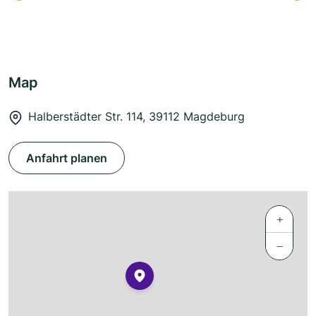
Map
Halberstädter Str. 114, 39112 Magdeburg
Anfahrt planen
+
−