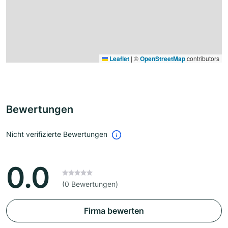
Leaflet
|
©
OpenStreetMap
contributors
Bewertungen
Nicht verifizierte Bewertungen
0.0
(0 Bewertungen)
Firma bewerten